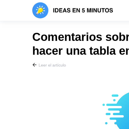
Comentarios sobr
hacer una tabla e
Leer el artículo