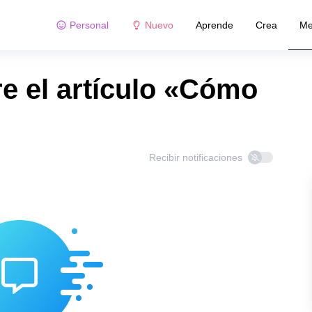
Personal
Nuevo
Aprende
Crea
Me
e el artículo «Cómo
Recibir notificaciones