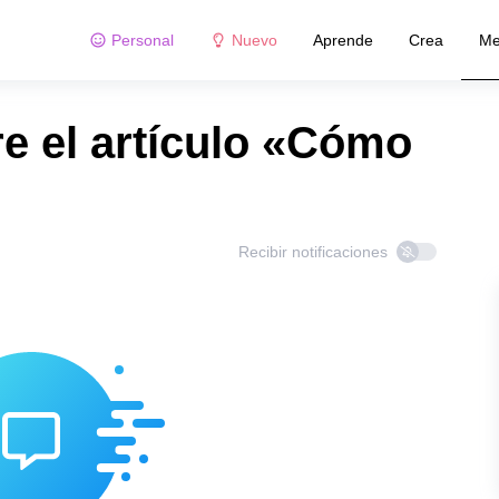
Personal
Nuevo
Aprende
Crea
Me
e el artículo «Cómo
Recibir notificaciones