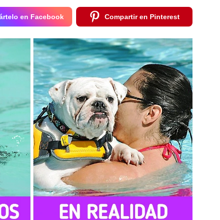
rtelo en Facebook
Compartir en Pinterest