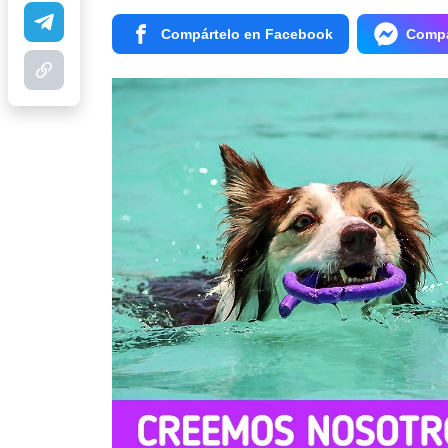
Compártelo en Facebook
Compá