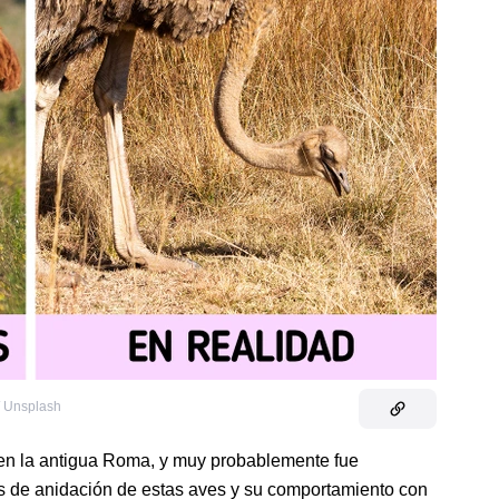
/ Unsplash
en la antigua Roma, y muy probablemente fue
os de anidación de estas aves y su comportamiento con