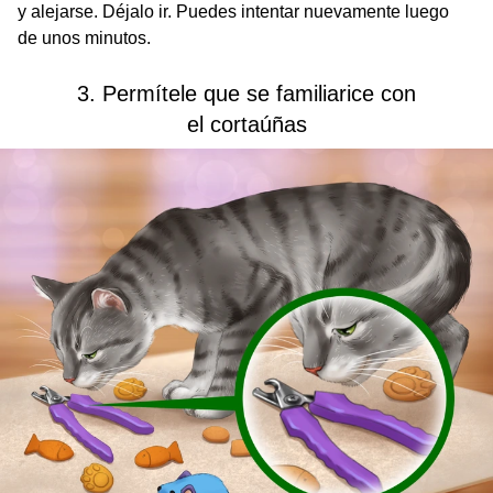
y alejarse. Déjalo ir. Puedes intentar nuevamente luego
de unos minutos.
3. Permítele que se familiarice con
el cortaúñas