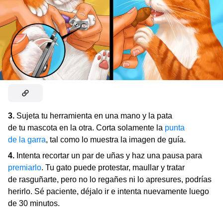
3.
Sujeta tu herramienta en una mano y la pata
de tu mascota en la otra. Corta solamente la
punta
de la garra
, tal como lo muestra la imagen de guía.
4.
Intenta recortar un par de uñas y haz una pausa para
premiarlo
. Tu gato puede protestar, maullar y tratar
de rasguñarte, pero no lo regañes ni lo apresures, podrías
herirlo. Sé paciente, déjalo ir e intenta nuevamente luego
de 30 minutos.