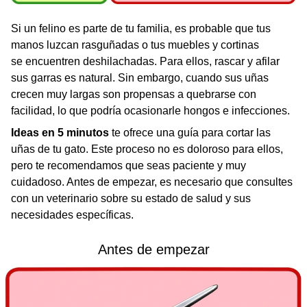
Si un felino es parte de tu familia, es probable que tus
manos luzcan rasguñadas o tus muebles y cortinas
se encuentren deshilachadas. Para ellos, rascar y afilar
sus garras es natural. Sin embargo, cuando sus uñas
crecen muy largas son propensas a quebrarse con
facilidad, lo que podría ocasionarle hongos e infecciones.
Ideas en 5 minutos
te ofrece una guía para cortar las
uñas de tu gato. Este proceso no es doloroso para ellos,
pero te recomendamos que seas paciente y muy
cuidadoso. Antes de empezar, es necesario que consultes
con un veterinario sobre su estado de salud y sus
necesidades específicas.
Antes de empezar