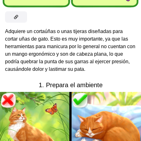
Adquiere un cortaúñas o unas tijeras diseñadas para
cortar uñas de gato. Esto es muy importante, ya que las
herramientas para manicura por lo general no cuentan con
un mango ergonómico y son de cabeza plana, lo que
podría quebrar la punta de sus garras al ejercer presión,
causándole dolor y lastimar su pata.
1. Prepara el ambiente