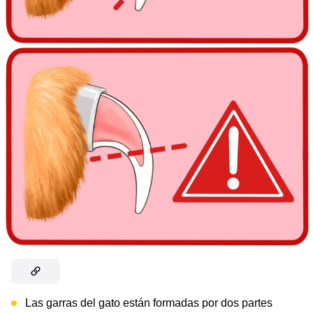
Las garras del gato están formadas por dos partes