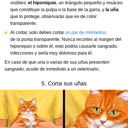
visibles:
el hiponiquio
, un triángulo pequeño y rosáceo
que constituye la pulpa o la base de la garra, y
la uña
que lo protege, observarás que es de color
transparente.
Al cortar, solo debes cortar
un par de milímetros
de la punta transparente. Nunca recortes al margen del
hiponiquio o sobre él, esto podría causarle sangrado,
infecciones y sería muy doloroso para él.
En caso de que una o varias de sus uñas presenten
sangrado, acude de inmediato a un veterinario.
5. Corta sus uñas