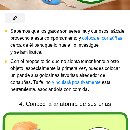
Sabemos que los gatos son seres muy curiosos, sácale
provecho a este comportamiento y
coloca el cortaúñas
cerca de él para que lo huela, lo investigue
y se familiarice.
Con el propósito de que no sienta temor frente a este
objeto, especialmente la primera vez, puedes colocar
un par de sus golosinas favoritas alrededor del
cortaúñas. Tu felino
vinculará positivamente
esta
herramienta, asociándola con comida.
4. Conoce la anatomía de sus uñas