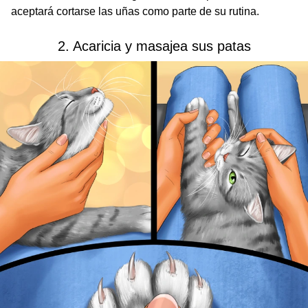
aceptará cortarse las uñas como parte de su rutina.
2. Acaricia y masajea sus patas