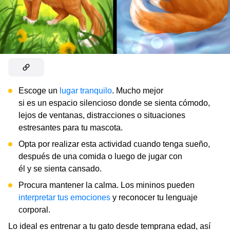
Escoge un
lugar tranquilo
. Mucho mejor
si es un espacio silencioso donde se sienta cómodo,
lejos de ventanas, distracciones o situaciones
estresantes para tu mascota.
Opta por realizar esta actividad cuando tenga sueño,
después de una comida o luego de jugar con
él y se sienta cansado.
Procura mantener la calma. Los mininos pueden
interpretar tus emociones
y reconocer tu lenguaje
corporal.
Lo ideal es entrenar a tu gato desde temprana edad, así