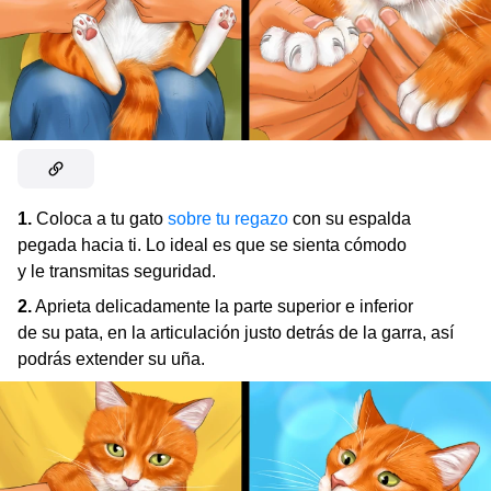
1.
Coloca a tu gato
sobre tu regazo
con su espalda
pegada hacia ti. Lo ideal es que se sienta cómodo
y le transmitas seguridad.
2.
Aprieta delicadamente la parte superior e inferior
de su pata, en la articulación justo detrás de la garra, así
podrás extender su uña.