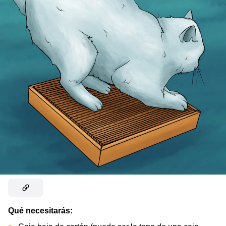
Qué necesitarás: