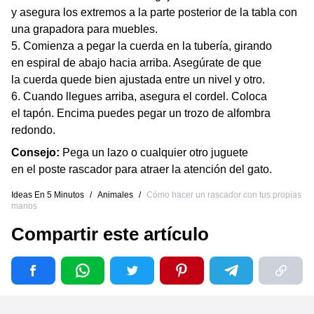
y asegura los extremos a la parte posterior de la tabla con
una grapadora para muebles.
Comienza a pegar la cuerda en la tubería, girando
en espiral de abajo hacia arriba. Asegúrate de que
la cuerda quede bien ajustada entre un nivel y otro.
Cuando llegues arriba, asegura el cordel. Coloca
el tapón. Encima puedes pegar un trozo de alfombra
redondo.
Consejo:
Pega un lazo o cualquier otro juguete
en el poste rascador para atraer la atención del gato.
Ideas En 5 Minutos
/
Animales
/
Cómo hacer un rascador con tus propias
manos
Compartir este artículo