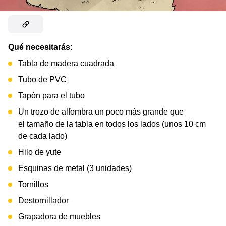
Qué necesitarás:
Tabla de madera cuadrada
Tubo de PVC
Tapón para el tubo
Un trozo de alfombra un poco más grande que
el tamaño de la tabla en todos los lados (unos 10 cm
de cada lado)
Hilo de yute
Esquinas de metal (3 unidades)
Tornillos
Destornillador
Grapadora de muebles