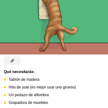
Qué necesitarás:
Tablón de madera
Hilo de yute (es mejor usar uno grueso)
Un pedazo de alfombra
Grapadora de muebles