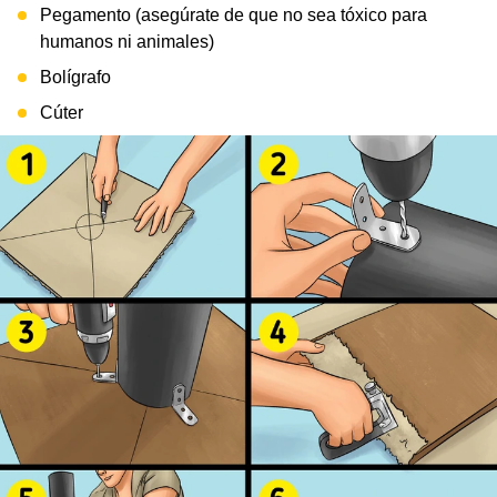
Pegamento (asegúrate de que no sea tóxico para
humanos ni animales)
Bolígrafo
Cúter