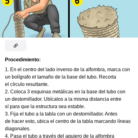
Procedimiento:
En el centro del lado inverso de la alfombra, marca con
un bolígrafo el tamaño de la base del tubo. Recorta
el círculo resultante.
Coloca 3 esquinas metálicas en la base del tubo con
un destornillador. Ubícalos a la misma distancia entre
sí para que la estructura sea estable.
Fija el tubo a la tabla con un destornillador. Antes
de hacer esto, ubica el centro de la tabla marcando líneas
diagonales.
Pasa el tubo a través del agujero de la alfombra