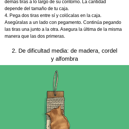
demás tiras a lo largo de su contorno. La cantidad
depende del tamaño de tu caja.
Pega dos tiras entre sí y colócalas en la caja.
Asegúralas a un lado con pegamento. Continúa pegando
las tiras una junto a la otra. Asegura la última de la misma
manera que las dos primeras.
2. De dificultad media: de madera, cordel
y alfombra