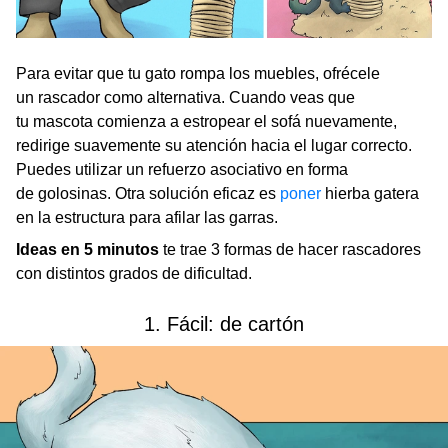
Para evitar que tu gato rompa los muebles, ofrécele
un rascador como alternativa. Cuando veas que
tu mascota comienza a estropear el sofá nuevamente,
redirige suavemente su atención hacia el lugar correcto.
Puedes utilizar un refuerzo asociativo en forma
de golosinas. Otra solución eficaz es
poner
hierba gatera
en la estructura para afilar las garras.
Ideas en 5 minutos
te trae 3 formas de hacer rascadores
con distintos grados de dificultad.
1. Fácil: de cartón