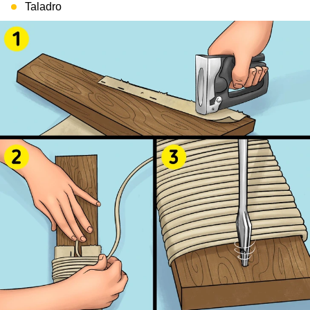
Taladro