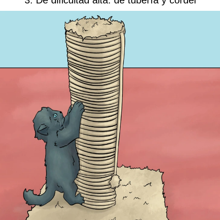
3. De dificultad alta: de tubería y cordel