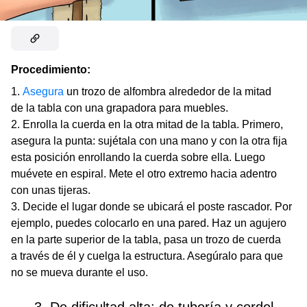
Procedimiento:
Asegura
un trozo de alfombra alrededor de la mitad
de la tabla con una grapadora para muebles.
Enrolla la cuerda en la otra mitad de la tabla. Primero,
asegura la punta: sujétala con una mano y con la otra fija
esta posición enrollando la cuerda sobre ella. Luego
muévete en espiral. Mete el otro extremo hacia adentro
con unas tijeras.
Decide el lugar donde se ubicará el poste rascador. Por
ejemplo, puedes colocarlo en una pared. Haz un agujero
en la parte superior de la tabla, pasa un trozo de cuerda
a través de él y cuelga la estructura. Asegúralo para que
no se mueva durante el uso.