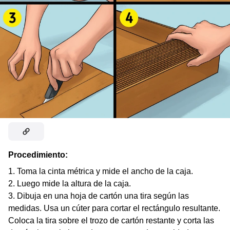
Procedimiento:
Toma la cinta métrica y mide el ancho de la caja.
Luego mide la altura de la caja.
Dibuja en una hoja de cartón una tira según las
medidas. Usa un cúter para cortar el rectángulo resultante.
Coloca la tira sobre el trozo de cartón restante y corta las