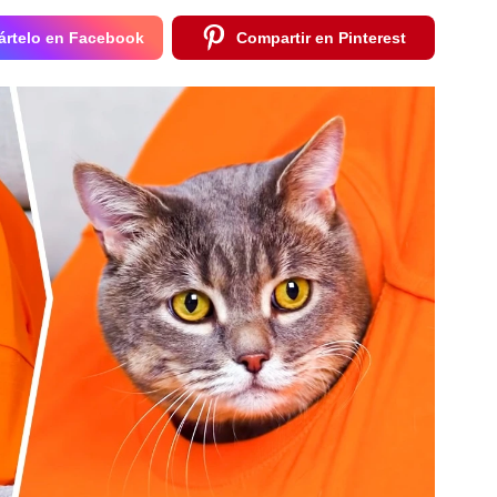
rtelo en Facebook
Compartir en Pinterest