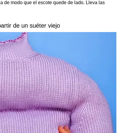
a de modo que el escote quede de lado. Lleva las
rtir de un suéter viejo