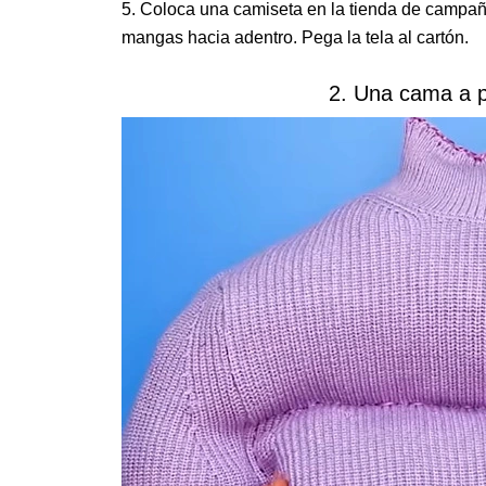
Coloca una camiseta en la tienda de campañ
mangas hacia adentro. Pega la tela al cartón.
2. Una cama a pa