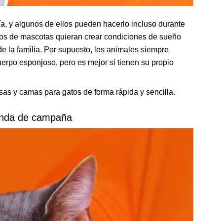
a, y algunos de ellos pueden hacerlo incluso durante
eños de mascotas quieran crear condiciones de sueño
 la familia. Por supuesto, los animales siempre
erpo esponjoso, pero es mejor si tienen su propio
as y camas para gatos de forma rápida y sencilla.
enda de campaña