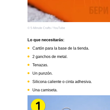
©
5-Minute Crafts / YouTube
Lo que necesitarás:
Cartón para la base de la tienda.
2 ganchos de metal.
Tenazas.
Un punzón.
Silicona caliente o cinta adhesiva.
Una camiseta.