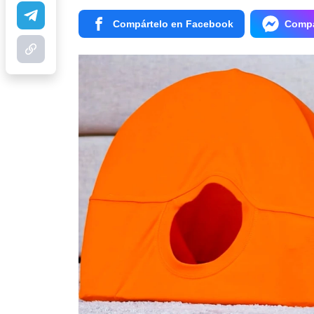
Compártelo en Facebook
Compá