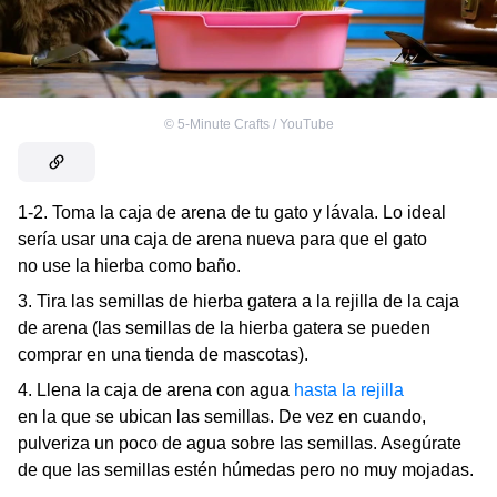
©
5-Minute Crafts / YouTube
1-2. Toma la caja de arena de tu gato y lávala. Lo ideal
sería usar una caja de arena nueva para que el gato
no use la hierba como baño.
3. Tira las semillas de hierba gatera a la rejilla de la caja
de arena (las semillas de la hierba gatera se pueden
comprar en una tienda de mascotas).
4. Llena la caja de arena con agua
hasta la rejilla
en la que se ubican las semillas. De vez en cuando,
pulveriza un poco de agua sobre las semillas. Asegúrate
de que las semillas estén húmedas pero no muy mojadas.