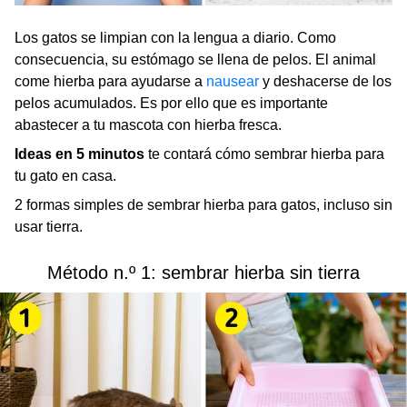
Los gatos se limpian con la lengua a diario. Como
consecuencia, su estómago se llena de pelos. El animal
come hierba para ayudarse a
nausear
y deshacerse de los
pelos acumulados. Es por ello que es importante
abastecer a tu mascota con hierba fresca.
Ideas en 5 minutos
te contará cómo sembrar hierba para
tu gato en casa.
2 formas simples de sembrar hierba para gatos, incluso sin
usar tierra.
Método n.º 1: sembrar hierba sin tierra