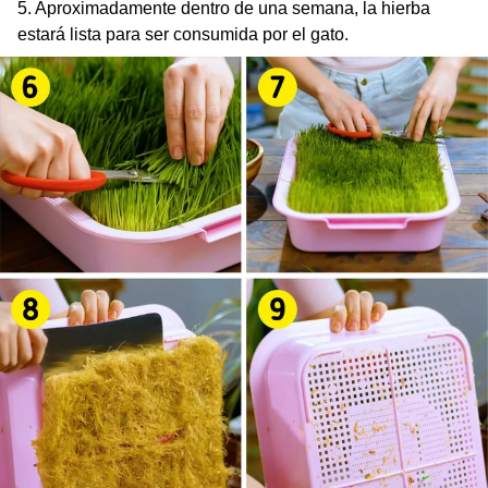
5. Aproximadamente dentro de una semana, la hierba
estará lista para ser consumida por el gato.