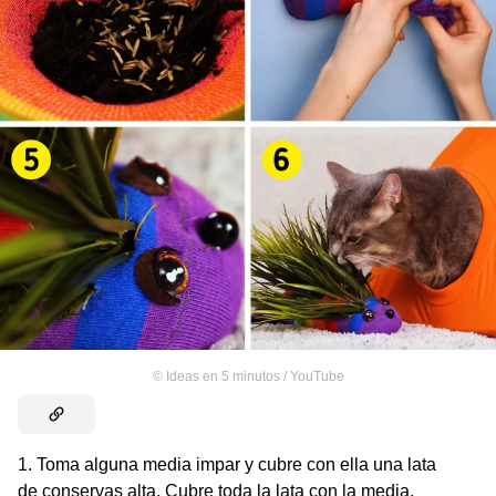
©
Ideas en 5 minutos / YouTube
1. Toma alguna media impar y cubre con ella una lata
de conservas alta. Cubre toda la lata con la media.