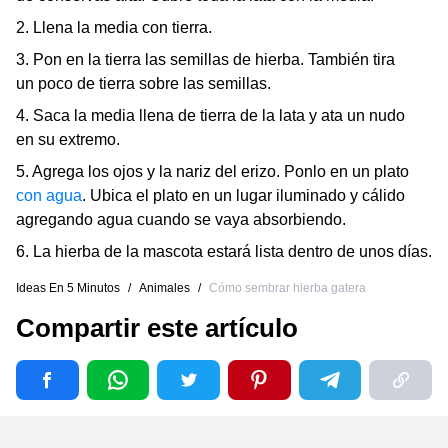
2. Llena la media con tierra.
3. Pon en la tierra las semillas de hierba. También tira
un poco de tierra sobre las semillas.
4. Saca la media llena de tierra de la lata y ata un nudo
en su extremo.
5. Agrega los ojos y la nariz del erizo. Ponlo en un plato
con agua
. Ubica el plato en un lugar iluminado y cálido
agregando agua cuando se vaya absorbiendo.
6. La hierba de la mascota estará lista dentro de unos días.
Ideas En 5 Minutos
/
Animales
/
Cómo sembrar hierba gatera
Compartir este artículo