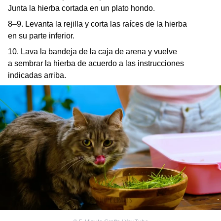
Junta la hierba cortada en un plato hondo.
8–9. Levanta la rejilla y corta las raíces de la hierba
en su parte inferior.
10. Lava la bandeja de la caja de arena y vuelve
a sembrar la hierba de acuerdo a las instrucciones
indicadas arriba.