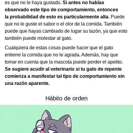
es que no le haya gustado.
Si antes no habías
observado este tipo de comportamiento, entonces
la probabilidad de esto es particularmente alta
. Puede
que no le guste el sabor o el olor de la comida. También
puede que hayas cambiado de lugar su tazón, ya que esto
también puede molestar al gato.
Cualquiera de estas cosas puede hacer que el gato
entierre la comida que no le agrada. Además, hay que
tomar en cuenta que la mascota puede perder el apetito.
Se sugiere acudir al veterinario si tu gato de repente
comienza a manifestar tal tipo de comportamiento sin
una razón aparente.
Hábito de orden