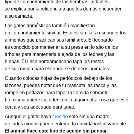
tipo de comportamiento de las hembras lactantes
se explica por la reticencia a que los demás encuentren
a su camada.
Los gatos domésticos también manifiestan
un comportamiento similar. Esto es similar a esconder los
alimentos que practican sus familiares. El leopardo
es conocido por mantener a su presa en lo alto de los
árboles para mantenerla alejada de los leones y las
hienas. El lince norteamericano tapa los restos
de su comida para esconderse de otros animales.
Cuando colocas hojas de periódicos debajo de los
tazones, puedes notar que tu mascota las rasca y las
rompe en pedazos para tapar la comida sobrante.
Lo mismo puede suceder con cualquier otra cosa que esté
cerca y sea adecuada para tapar.
Aunque el gatito haya
crecido
solo sin una madre,
de todos modos puede enterrar la comida instintivamente.
El animal hace este tipo de acción sin pensar.