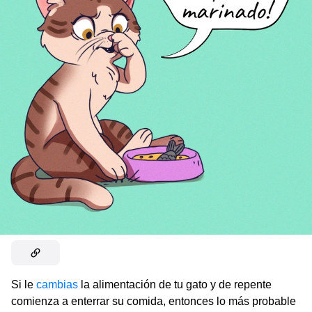
Si le
cambias
la alimentación de tu gato y de repente
comienza a enterrar su comida, entonces lo más probable