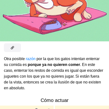
Otra posible
razón
por la que los gatos intentan enterrar
su comida es
porque ya no quieren comer
. En este
caso, enterrar los restos de comida es igual que esconder
juguetes con los que ya no quieres jugar. Si están fuera
de la vista, entonces se crea la ilusión de que no existen
en absoluto.
Cómo actuar