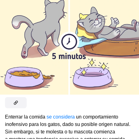
Enterrar la comida
se considera
un comportamiento
inofensivo para los gatos, dado su posible origen natural.
Sin embargo, si te molesta o tu mascota comienza