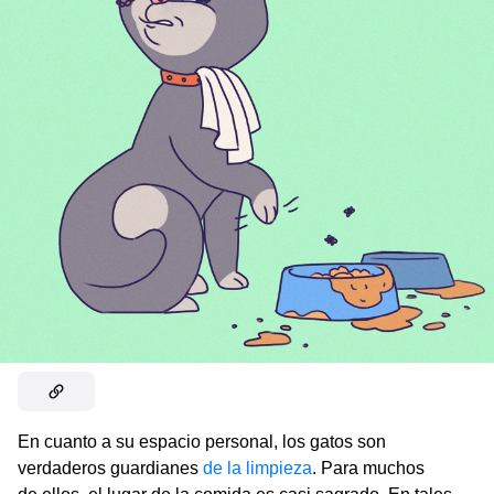
En cuanto a su espacio personal, los gatos son
verdaderos guardianes
de la limpieza
. Para muchos