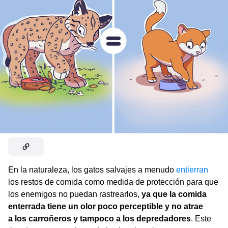
En la naturaleza, los gatos salvajes a menudo
entierran
los restos de comida como medida de protección para que
los enemigos no puedan rastrearlos,
ya que la comida
enterrada tiene un olor poco perceptible y no atrae
a los carroñeros y tampoco a los depredadores
. Este