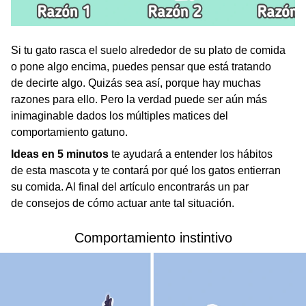
Si tu gato rasca el suelo alrededor de su plato de comida
o pone algo encima, puedes pensar que está tratando
de decirte algo. Quizás sea así, porque hay muchas
razones para ello. Pero la verdad puede ser aún más
inimaginable dados los múltiples matices del
comportamiento gatuno.
Ideas en 5 minutos
te ayudará a entender los hábitos
de esta mascota y te contará por qué los gatos entierran
su comida. Al final del artículo encontrarás un par
de consejos de cómo actuar ante tal situación.
Comportamiento instintivo