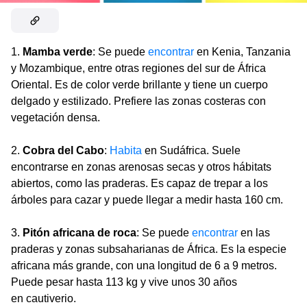
1.
Mamba verde
: Se puede
encontrar
en Kenia, Tanzania
y Mozambique, entre otras regiones del sur de África
Oriental. Es de color verde brillante y tiene un cuerpo
delgado y estilizado. Prefiere las zonas costeras con
vegetación densa.
2.
Cobra del Cabo
:
Habita
en Sudáfrica. Suele
encontrarse en zonas arenosas secas y otros hábitats
abiertos, como las praderas. Es capaz de trepar a los
árboles para cazar y puede llegar a medir hasta 160 cm.
3.
Pitón africana de roca
: Se puede
encontrar
en las
praderas y zonas subsaharianas de África. Es la especie
africana más grande, con una longitud de 6 a 9 metros.
Puede pesar hasta 113 kg y vive unos 30 años
en cautiverio.