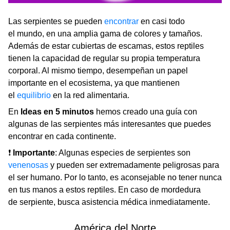
Las serpientes se pueden
encontrar
en casi todo
el mundo, en una amplia gama de colores y tamaños.
Además de estar cubiertas de escamas, estos reptiles
tienen la capacidad de regular su propia temperatura
corporal. Al mismo tiempo, desempeñan un papel
importante en el ecosistema, ya que mantienen
el
equilibrio
en la red alimentaria.
En
Ideas en 5 minutos
hemos creado una guía con
algunas de las serpientes más interesantes que puedes
encontrar en cada continente.
❗
Importante
: Algunas especies de serpientes son
venenosas
y pueden ser extremadamente peligrosas para
el ser humano. Por lo tanto, es aconsejable no tener nunca
en tus manos a estos reptiles. En caso de mordedura
de serpiente, busca asistencia médica inmediatamente.
América del Norte