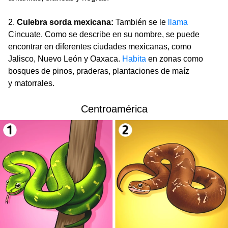
2.
Culebra sorda mexicana:
También se le
llama
Cincuate. Como se describe en su nombre, se puede
encontrar en diferentes ciudades mexicanas, como
Jalisco, Nuevo León y Oaxaca.
Habita
en zonas como
bosques de pinos, praderas, plantaciones de maíz
y matorrales.
Centroamérica