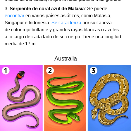
3.
Serpiente de coral azul de Malasia
: Se puede
encontrar
en varios países asiáticos, como Malasia,
Singapur e Indonesia.
Se caracteriza
por su cabeza
de color rojo brillante y grandes rayas blancas o azules
a lo largo de cada lado de su cuerpo. Tiene una longitud
media de 17 m.
Australia