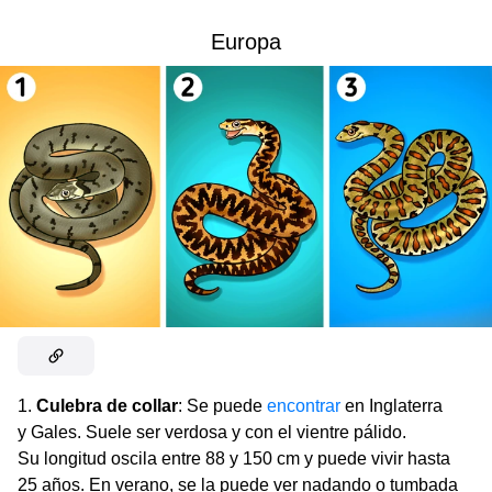
Europa
1.
Culebra de collar
: Se puede
encontrar
en Inglaterra
y Gales. Suele ser verdosa y con el vientre pálido.
Su longitud oscila entre 88 y 150 cm y puede vivir hasta
25 años. En verano, se la puede ver nadando o tumbada