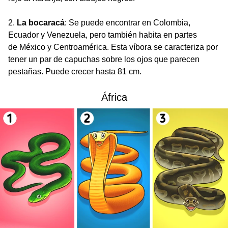
2.
La bocaracá
: Se puede encontrar en Colombia,
Ecuador y Venezuela, pero también habita en partes
de México y Centroamérica. Esta víbora se caracteriza por
tener un par de capuchas sobre los ojos que parecen
pestañas. Puede crecer hasta 81 cm.
África