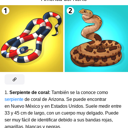
1.
Serpiente de coral:
También se la conoce como
serpiente
de coral de Arizona. Se puede encontrar
en Nuevo México y en Estados Unidos. Suele medir entre
33 y 45 cm de largo, con un cuerpo muy delgado. Puede
ser muy fácil de identificar debido a sus bandas rojas,
amarillas, blancas y negras.