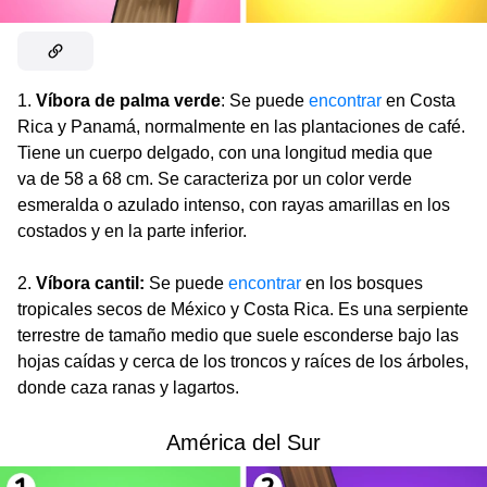
1.
Víbora de palma verde
: Se puede
encontrar
en Costa
Rica y Panamá, normalmente en las plantaciones de café.
Tiene un cuerpo delgado, con una longitud media que
va de 58 a 68 cm. Se caracteriza por un color verde
esmeralda o azulado intenso, con rayas amarillas en los
costados y en la parte inferior.
2.
Víbora cantil:
Se puede
encontrar
en los bosques
tropicales secos de México y Costa Rica. Es una serpiente
terrestre de tamaño medio que suele esconderse bajo las
hojas caídas y cerca de los troncos y raíces de los árboles,
donde caza ranas y lagartos.
América del Sur