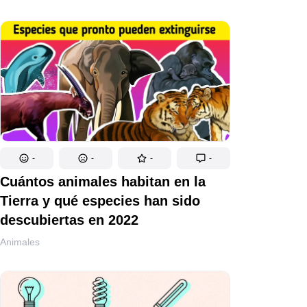
-
-
-
-
Cuántos animales habitan en la
Tierra y qué especies han sido
descubiertas en 2022
Animales