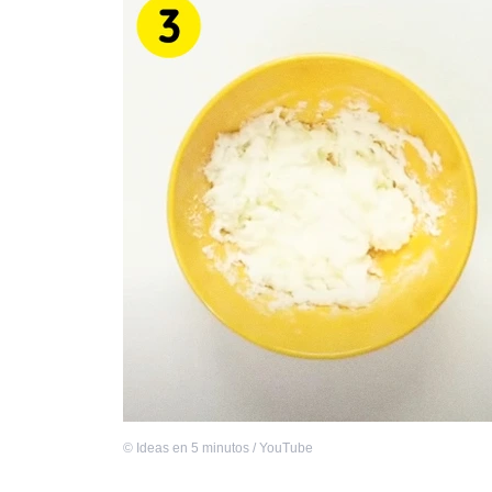
©
Ideas en 5 minutos / YouTube