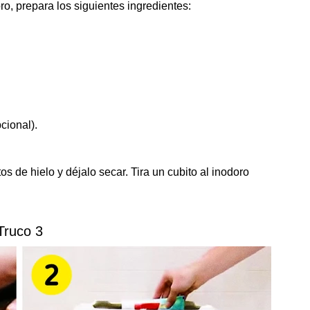
ro, prepara los siguientes ingredientes:
cional).
os de hielo y déjalo secar. Tira un cubito al inodoro
Truco 3