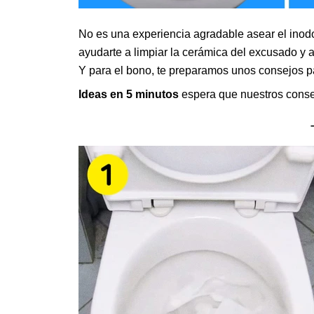
No es una experiencia agradable asear el inod
ayudarte a limpiar la cerámica del excusado y a
Y para el bono, te preparamos unos consejos p
Ideas en 5 minutos
espera que nuestros consejo