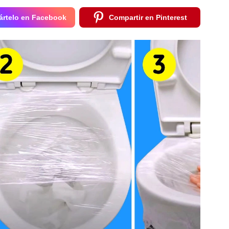
rtelo en Facebook
Compartir en Pinterest