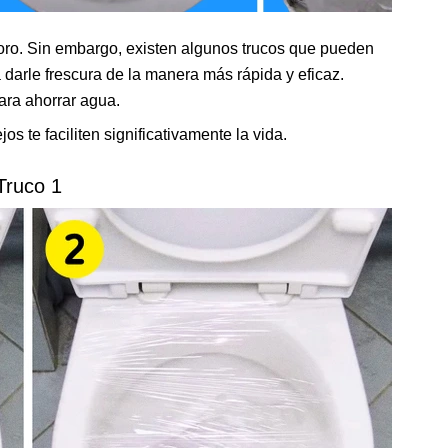
oro. Sin embargo, existen algunos trucos que pueden
 darle frescura de la manera más rápida y eficaz.
ara ahorrar agua.
s te faciliten significativamente la vida.
Truco 1