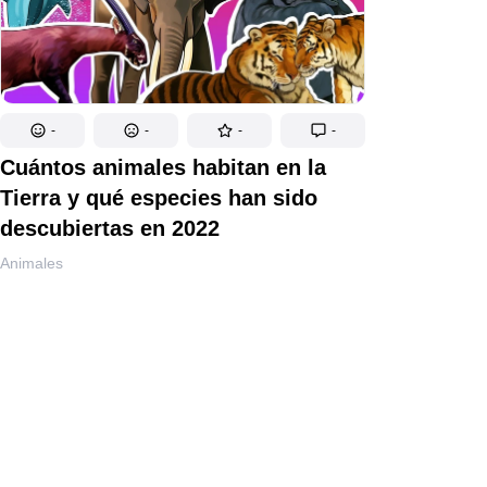
-
-
-
-
Cuántos animales habitan en la
Tierra y qué especies han sido
descubiertas en 2022
Animales