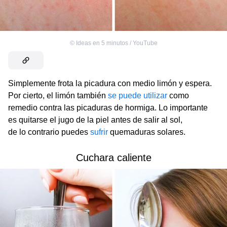
©
Ideas en 5 minutos / YouTube
Simplemente frota la picadura con medio limón y espera.
Por cierto, el limón también
se puede utilizar
como
remedio contra las picaduras de hormiga. Lo importante
es quitarse el jugo de la piel antes de salir al sol,
de lo contrario puedes
sufrir
quemaduras solares.
Cuchara caliente