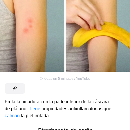
©
Ideas en 5 minutos / YouTube
Frota la picadura con la parte interior de la cáscara
de plátano.
Tiene
propiedades antiinflamatorias que
calman
la piel irritada.