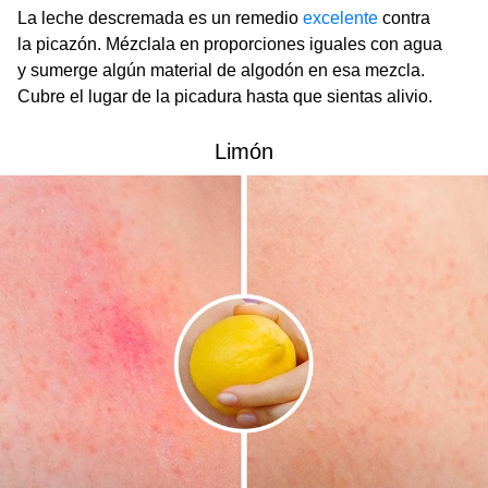
La leche descremada es un remedio
excelente
contra
la picazón. Mézclala en proporciones iguales con agua
y sumerge algún material de algodón en esa mezcla.
Cubre el lugar de la picadura hasta que sientas alivio.
Limón