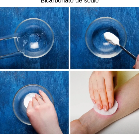
Bicarbonato de sodio