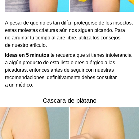
A pesar de que no es tan difícil protegerse de los insectos,
estas molestas criaturas aún nos siguen picando. Para
no arruinar tu tiempo al aire libre, utiliza los consejos
de nuestro artículo.
Ideas en 5 minutos
te recuerda que si tienes intolerancia
a algún producto de esta lista o eres alérgico a las
picaduras, entonces antes de seguir con nuestras
recomendaciones, definitivamente debes consultar
a un médico.
Cáscara de plátano