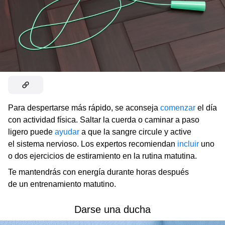
Para despertarse más rápido, se aconseja
comenzar
el día
con actividad física. Saltar la cuerda o caminar a paso
ligero puede
ayudar
a que la sangre circule y active
el sistema nervioso. Los expertos recomiendan
incluir
uno
o dos ejercicios de estiramiento en la rutina matutina.
Te mantendrás con energía durante horas después
de un entrenamiento matutino.
Darse una ducha