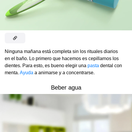
Ninguna mañana está completa sin los rituales diarios
en el baño. Lo primero que hacemos es cepillarnos los
dientes. Para esto, es bueno elegir una
pasta
dental con
menta.
Ayuda
a animarse y a concentrarse.
Beber agua