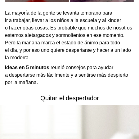
La mayoría de la gente se levanta temprano para
ir a trabajar, llevar a los niños a la escuela y al kínder
o hacer otras cosas. Es probable que muchos de nosotros
estemos aletargados y somnolientos en ese momento.
Pero la mañana marca el estado de ánimo para todo
el día, y por eso uno quiere despertarse y hacer a un lado
la modorra.
Ideas en 5 minutos
reunió consejos para ayudar
a despertarse más fácilmente y a sentirse más despierto
por la mañana.
Quitar el despertador