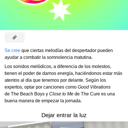
Se cree
que ciertas melodías del despertador pueden
ayudar a combatir la somnolencia matutina.
Los sonidos melódicos, a diferencia de los molestos,
tienen el poder de darnos energía, haciéndonos estar más
atentos al día que tenemos por delante. Según los
expertos, optar por canciones como
Good Vibrations
de The Beach Boys y
Close to Me
de The Cure es una
buena manera de empezar la jornada.
Dejar entrar la luz