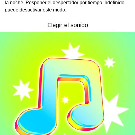
la noche. Posponer el despertador por tiempo indefinido
puede desactivar este modo.
Elegir el sonido