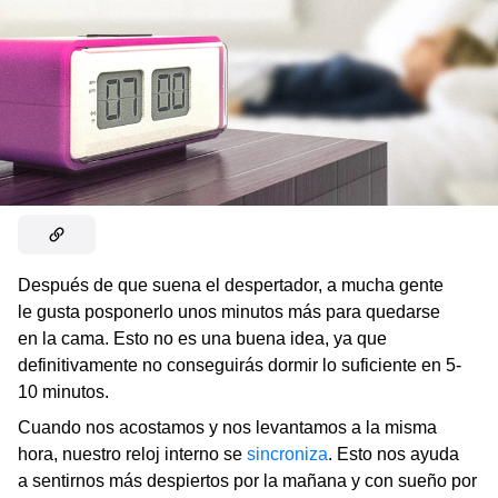
Después de que suena el despertador, a mucha gente
le gusta posponerlo unos minutos más para quedarse
en la cama. Esto no es una buena idea, ya que
definitivamente no conseguirás dormir lo suficiente en 5-
10 minutos.
Cuando nos acostamos y nos levantamos a la misma
hora, nuestro reloj interno se
sincroniza
. Esto nos ayuda
a sentirnos más despiertos por la mañana y con sueño por