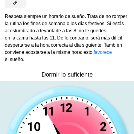
Respeta siempre un horario de sueño. Trata de no romper
la rutina los fines de semana o los días festivos. Si estás
acostumbrado a levantarte a las 8, no te quedes
en la cama hasta las 11. De lo contrario, será más difícil
despertarse a la hora correcta al día siguiente. También
conviene acostarse a la misma hora: esto
favorece
el sueño.
Dormir lo suficiente