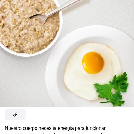
Nuestro cuerpo necesita energía para funcionar