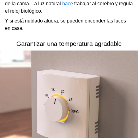
de la cama. La luz natural
hace
trabajar al cerebro y regula
el reloj biológico.
Y si está nublado afuera, se pueden encender las luces
en casa.
Garantizar una temperatura agradable