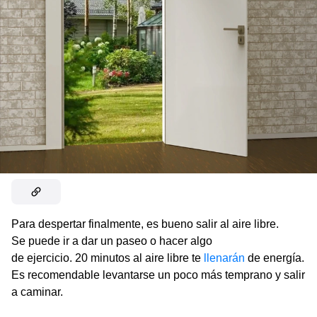
Para despertar finalmente, es bueno salir al aire libre.
Se puede ir a dar un paseo o hacer algo
de ejercicio. 20 minutos al aire libre te
llenarán
de energía.
Es recomendable levantarse un poco más temprano y salir
a caminar.