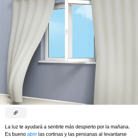
La luz te ayudará a sentirte más despierto por la mañana.
Es bueno
abrir
las cortinas y las persianas al levantarse