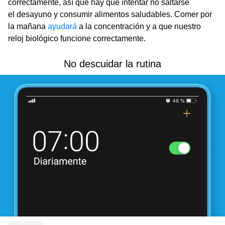
correctamente, así que hay que intentar no saltarse
el desayuno y consumir alimentos saludables. Comer por
la mañana
ayudará
a la concentración y a que nuestro
reloj biológico funcione correctamente.
No descuidar la rutina