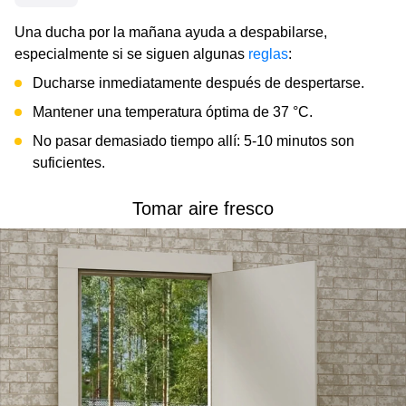
Una ducha por la mañana ayuda a despabilarse,
especialmente si se siguen algunas
reglas
:
Ducharse inmediatamente después de despertarse.
Mantener una temperatura óptima de 37 °C.
No pasar demasiado tiempo allí: 5-10 minutos son
suficientes.
Tomar aire fresco