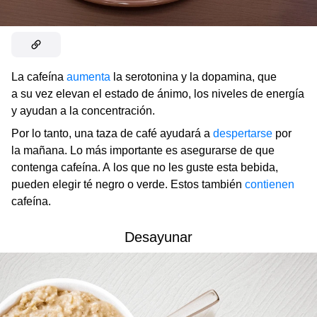
La cafeína
aumenta
la serotonina y la dopamina, que
a su vez elevan el estado de ánimo, los niveles de energía
y ayudan a la concentración.
Por lo tanto, una taza de café ayudará a
despertarse
por
la mañana. Lo más importante es asegurarse de que
contenga cafeína. A los que no les guste esta bebida,
pueden elegir té negro o verde. Estos también
contienen
cafeína.
Desayunar