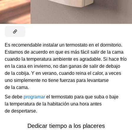
Es recomendable instalar un termostato en el dormitorio.
Estamos de acuerdo en que es más fácil salir de la cama
cuando la temperatura ambiente es agradable. Si hace frío
en la casa en invierno, no dan ganas de salir de debajo
de la cobija. Y en verano, cuando reina el calor, a veces
uno simplemente no tiene fuerzas para levantarse
de la cama.
Se debe
programar
el termostato para que suba o baje
la temperatura de la habitación una hora antes
de despertarse.
Dedicar tiempo a los placeres