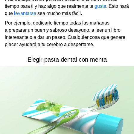
tiempo para ti y haz algo que realmente te
guste
. Esto hará
que
levantarse
sea mucho más fácil.
Por ejemplo, dedicarle tiempo todas las mañanas
a preparar un buen y sabroso desayuno, a leer un libro
interesante o a dar un paseo. Cualquier cosa que genere
placer ayudará a tu cerebro a despertarse.
Elegir pasta dental con menta