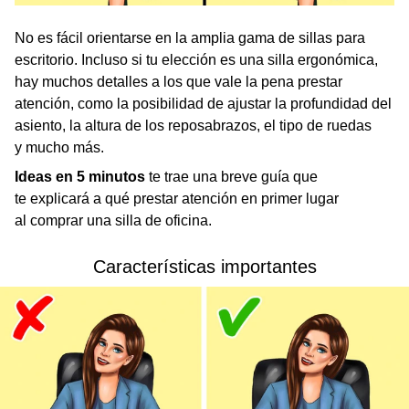
No es fácil orientarse en la amplia gama de sillas para
escritorio. Incluso si tu elección es una silla ergonómica,
hay muchos detalles a los que vale la pena prestar
atención, como la posibilidad de ajustar la profundidad del
asiento, la altura de los reposabrazos, el tipo de ruedas
y mucho más.
Ideas en 5 minutos
te trae una breve guía que
te explicará a qué prestar atención en primer lugar
al comprar una silla de oficina.
Características importantes