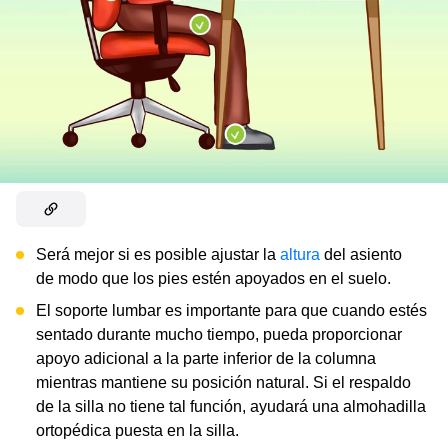
Será mejor si es posible ajustar la
altura
del asiento
de modo que los pies estén apoyados en el suelo.
El soporte lumbar es importante para que cuando estés
sentado durante mucho tiempo, pueda proporcionar
apoyo adicional a la parte inferior de la columna
mientras mantiene su posición natural. Si el respaldo
de la silla no tiene tal función, ayudará una almohadilla
ortopédica puesta en la silla.