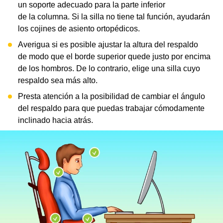
un soporte adecuado para la parte inferior
de la columna. Si la silla no tiene tal función, ayudarán
los cojines de asiento ortopédicos.
Averigua si es posible ajustar la altura del respaldo
de modo que el borde superior quede justo por encima
de los hombros. De lo contrario, elige una silla cuyo
respaldo sea más alto.
Presta atención a la posibilidad de cambiar el ángulo
del respaldo para que puedas trabajar cómodamente
inclinado hacia atrás.