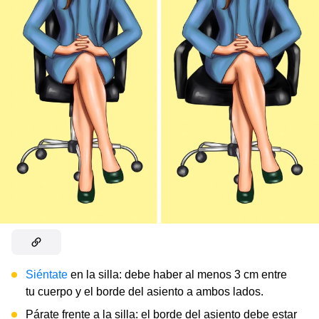
Siéntate
en la silla: debe haber al menos 3 cm entre
tu cuerpo y el borde del asiento a ambos lados.
Párate frente a la silla: el borde del asiento debe estar