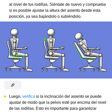
al nivel de tus rodillas. Siéntate de nuevo y comprueba
si es posible ajustar la altura del asiento desde esta
posición, ya sea bajándolo o subiéndolo.
Luego,
verifica
si la inclinación del asiento se puede
ajustar de modo que la pelvis esté por encima del nivel
de las rodillas. Esto es importante para garantizar