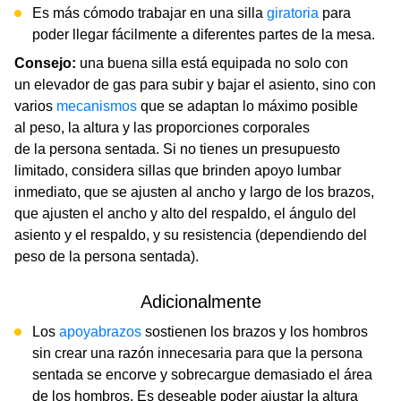
Es más cómodo trabajar en una silla
giratoria
para
poder llegar fácilmente a diferentes partes de la mesa.
Consejo:
una buena silla está equipada no solo con
un elevador de gas para subir y bajar el asiento, sino con
varios
mecanismos
que se adaptan lo máximo posible
al peso, la altura y las proporciones corporales
de la persona sentada. Si no tienes un presupuesto
limitado, considera sillas que brinden apoyo lumbar
inmediato, que se ajusten al ancho y largo de los brazos,
que ajusten el ancho y alto del respaldo, el ángulo del
asiento y el respaldo, y su resistencia (dependiendo del
peso de la persona sentada).
Adicionalmente
Los
apoyabrazos
sostienen los brazos y los hombros
sin crear una razón innecesaria para que la persona
sentada se encorve y sobrecargue demasiado el área
de los hombros. Es deseable poder ajustar la altura