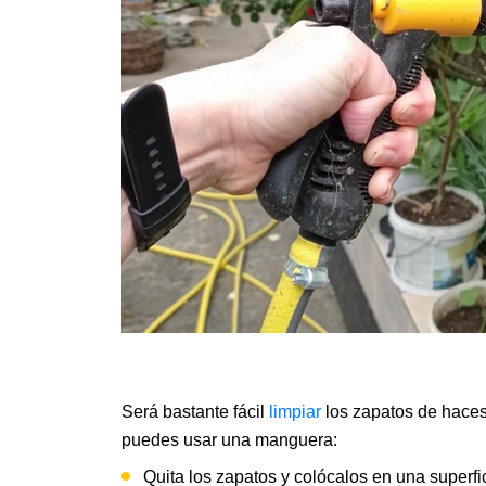
Será bastante fácil
limpiar
los zapatos de haces
puedes usar una manguera:
Quita los zapatos y colócalos en una superfi