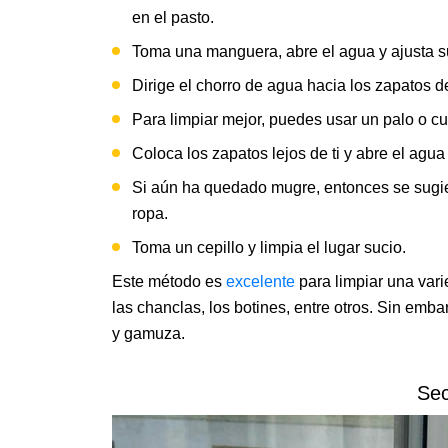
en el pasto.
Toma una manguera, abre el agua y ajusta s
Dirige el chorro de agua hacia los zapatos d
Para limpiar mejor, puedes usar un palo o cu
Coloca los zapatos lejos de ti y abre el agua
Si aún ha quedado mugre, entonces se sugier
ropa.
Toma un cepillo y limpia el lugar sucio.
Este método es
excelente
para limpiar una vari
las chanclas, los botines, entre otros. Sin emb
y gamuza.
Sec