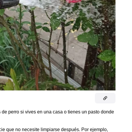
 de perro si vives en una casa o tienes un pasto donde
cie que no necesite limpiarse después. Por ejemplo,