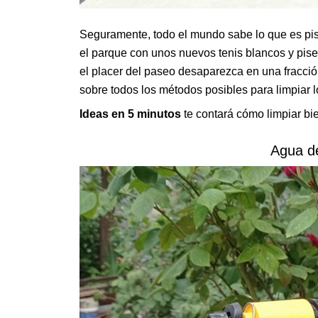
Seguramente, todo el mundo sabe lo que es pi
el parque con unos nuevos tenis blancos y pise
el placer del paseo desaparezca en una fracció
sobre todos los métodos posibles para limpiar l
Ideas en 5 minutos
te contará cómo limpiar bi
Agua d