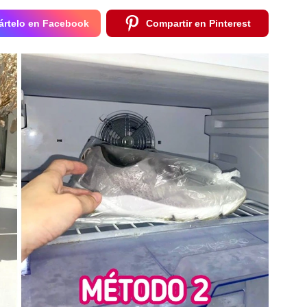
rtelo en Facebook
Compartir en Pinterest