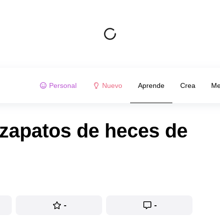
Personal
Nuevo
Aprende
Crea
Me
 zapatos de heces de
-
-