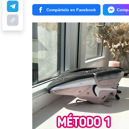
Compártelo en Facebook
Compá