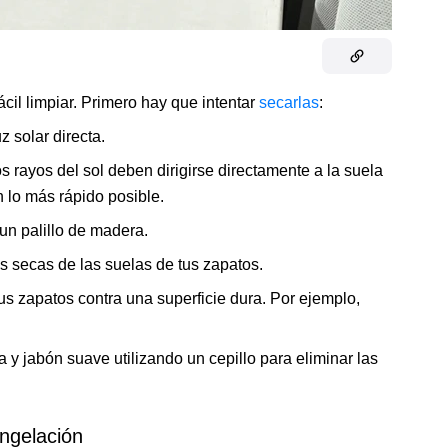
cil limpiar. Primero hay que intentar
secarlas
:
 solar directa.
os rayos del sol deben dirigirse directamente a la suela
 lo más rápido posible.
 un palillo de madera.
 secas de las suelas de tus zapatos.
us zapatos contra una superficie dura. Por ejemplo,
y jabón suave utilizando un cepillo para eliminar las
ngelación