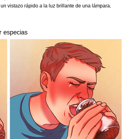
un vistazo rápido a la luz brillante de una lámpara.
r especias