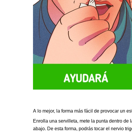
A lo mejor, la forma más fácil de provocar un 
Enrolla una servilleta, mete la punta dentro de 
abajo. De esta forma, podrás tocar el nervio tr