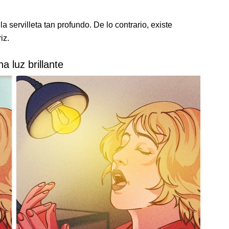
a servilleta tan profundo. De lo contrario, existe
iz.
a luz brillante