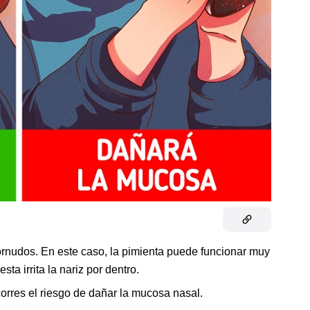
rnudos. En este caso, la pimienta puede funcionar muy
esta irrita la nariz por dentro.
rres el riesgo de dañar la mucosa nasal.