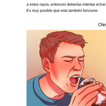
a estos rayos, entonces deberías intentar echar 
Es muy posible que esto también funcione.
Ole