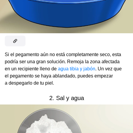
Si el pegamento aún no está completamente seco, esta
podría ser una gran solución. Remoja la zona afectada
en un recipiente lleno de
agua tibia y jabón
. Un vez que
el pegamento se haya ablandado, puedes empezar
a despegarlo de tu piel.
2. Sal y agua