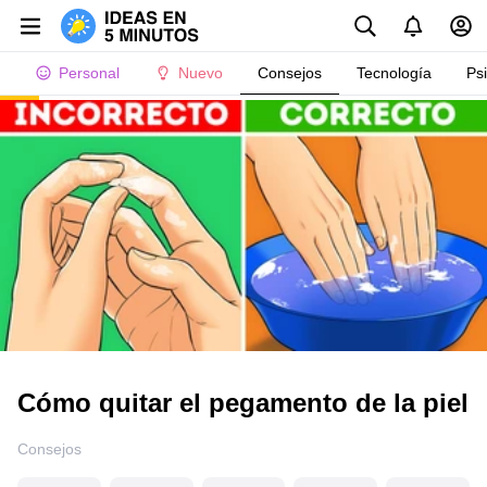
Personal
Nuevo
Consejos
Tecnología
Ps
Cómo quitar el pegamento de la piel
Consejos