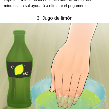
minutos. La sal ayudará a eliminar el pegamento.
3. Jugo de limón