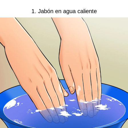
1. Jabón en agua caliente