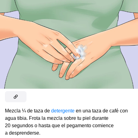
Mezcla ¼ de taza de
detergente
en una taza de café con
agua tibia. Frota la mezcla sobre tu piel durante
20 segundos o hasta que el pegamento comience
a desprenderse.