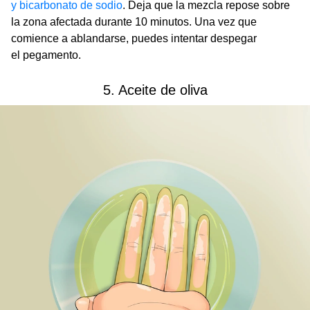
y bicarbonato de sodio
. Deja que la mezcla repose sobre
la zona afectada durante 10 minutos. Una vez que
comience a ablandarse, puedes intentar despegar
el pegamento.
5. Aceite de oliva