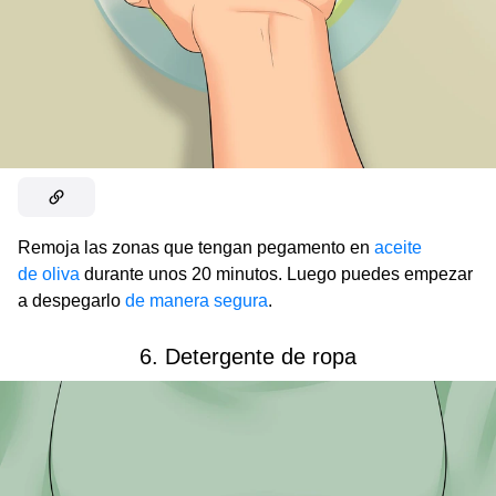
Remoja las zonas que tengan pegamento en
aceite
de oliva
durante unos 20 minutos. Luego puedes empezar
a despegarlo
de manera segura
.
6. Detergente de ropa