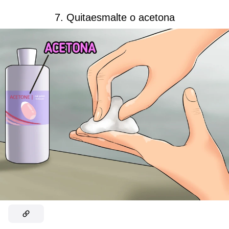
7. Quitaesmalte o acetona