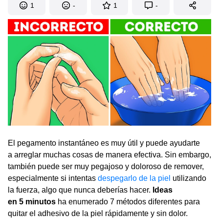
1
-
1
-
El pegamento instantáneo es muy útil y puede ayudarte
a arreglar muchas cosas de manera efectiva. Sin embargo,
también puede ser muy pegajoso y doloroso de remover,
especialmente si intentas
despegarlo de la piel
utilizando
la fuerza, algo que nunca deberías hacer.
Ideas
en 5 minutos
ha enumerado 7 métodos diferentes para
quitar el adhesivo de la piel rápidamente y sin dolor.