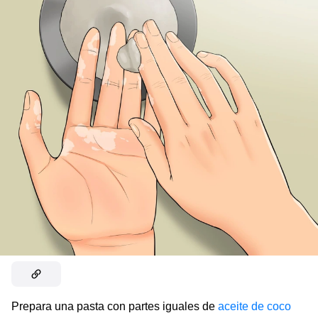
Prepara una pasta con partes iguales de
aceite de coco