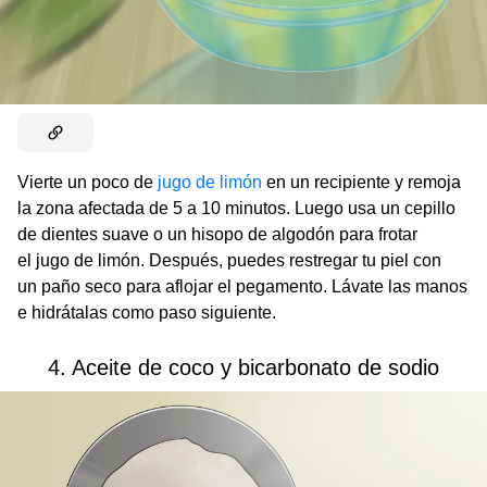
Vierte un poco de
jugo de limón
en un recipiente y remoja
la zona afectada de 5 a 10 minutos. Luego usa un cepillo
de dientes suave o un hisopo de algodón para frotar
el jugo de limón. Después, puedes restregar tu piel con
un paño seco para aflojar el pegamento. Lávate las manos
e hidrátalas como paso siguiente.
4. Aceite de coco y bicarbonato de sodio