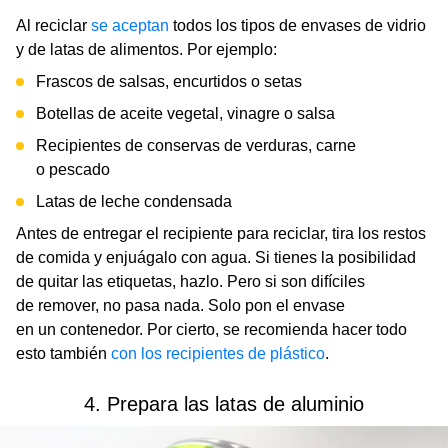
Al reciclar
se aceptan
todos los tipos de envases de vidrio
y de latas de alimentos. Por ejemplo:
Frascos de salsas, encurtidos o setas
Botellas de aceite vegetal, vinagre o salsa
Recipientes de conservas de verduras, carne
o pescado
Latas de leche condensada
Antes de entregar el recipiente para reciclar, tira los restos
de comida y enjuágalo con agua. Si tienes la posibilidad
de quitar las etiquetas, hazlo. Pero si son difíciles
de remover, no pasa nada. Solo pon el envase
en un contenedor. Por cierto, se recomienda hacer todo
esto también
con los recipientes de plástico
.
4. Prepara las latas de aluminio