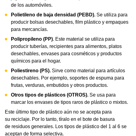
de los automóviles.
Polietileno de baja densidad (PEBD).
Se utiliza para
producir bolsas desechables, film plástico y empaques
para mercancías.
Polipropileno (PP)
. Este material se utiliza para
producir tuberías, recipientes para alimentos, platos
desechables, envases para cosméticos y productos
químicos para el hogar.
Poliestireno (PS).
Sirve como material para artículos
desechables. Por ejemplo, soportes de espuma para
frutas, verduras, embutidos y otros productos.
Otros tipos de plásticos (OTROS).
Se usa para
marcar los envases de tipos raros de plástico o mixtos.
Este último tipo de plástico aún no se acepta para
su reciclaje. Por lo tanto, tíralo en el bote de basura
de residuos generales. Los tipos de plástico del 1 al 6 se
aceptan de forma selectiva.