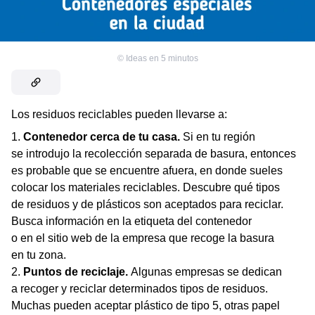
©
Ideas en 5 minutos
Los residuos reciclables pueden llevarse a:
Contenedor cerca de tu casa.
Si en tu región
se introdujo la recolección separada de basura, entonces
es probable que se encuentre afuera, en donde sueles
colocar los materiales reciclables. Descubre qué tipos
de residuos y de plásticos son aceptados para reciclar.
Busca información en la etiqueta del contenedor
o en el sitio web de la empresa que recoge la basura
en tu zona.
Puntos de reciclaje.
Algunas empresas se dedican
a recoger y reciclar determinados tipos de residuos.
Muchas pueden aceptar plástico de tipo 5, otras papel