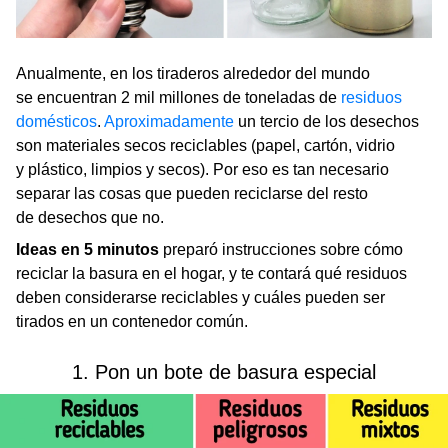
Anualmente, en los tiraderos alrededor del mundo
se encuentran 2 mil millones de toneladas de
residuos
domésticos
.
Aproximadamente
un tercio de los desechos
son materiales secos reciclables (papel, cartón, vidrio
y plástico, limpios y secos). Por eso es tan necesario
separar las cosas que pueden reciclarse del resto
de desechos que no.
Ideas en 5 minutos
preparó instrucciones sobre cómo
reciclar la basura en el hogar, y te contará qué residuos
deben considerarse reciclables y cuáles pueden ser
tirados en un contenedor común.
1. Pon un bote de basura especial