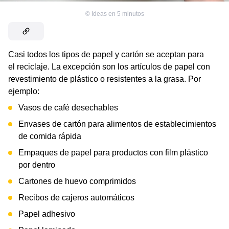
©
Ideas en 5 minutos
Casi todos los tipos de papel y cartón se aceptan para
el reciclaje. La excepción son los artículos de papel con
revestimiento de plástico o resistentes a la grasa. Por
ejemplo:
Vasos de café desechables
Envases de cartón para alimentos de establecimientos
de comida rápida
Empaques de papel para productos con film plástico
por dentro
Cartones de huevo comprimidos
Recibos de cajeros automáticos
Papel adhesivo