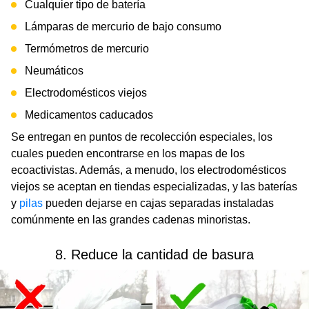
Cualquier tipo de batería
Lámparas de mercurio de bajo consumo
Termómetros de mercurio
Neumáticos
Electrodomésticos viejos
Medicamentos caducados
Se entregan en puntos de recolección especiales, los
cuales pueden encontrarse en los mapas de los
ecoactivistas. Además, a menudo, los electrodomésticos
viejos se aceptan en tiendas especializadas, y las baterías
y
pilas
pueden dejarse en cajas separadas instaladas
comúnmente en las grandes cadenas minoristas.
8. Reduce la cantidad de basura