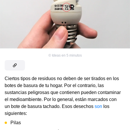
©
Ideas en 5 minutos
Ciertos tipos de residuos no deben de ser tirados en los
botes de basura de tu hogar. Por el contrario, las
sustancias peligrosas que contienen pueden contaminar
el medioambiente. Por lo general, están marcados con
un bote de basura tachado. Esos desechos
son
los
siguientes:
Pilas