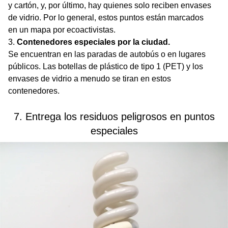
y cartón, y, por último, hay quienes solo reciben envases
de vidrio. Por lo general, estos puntos están marcados
en un mapa por ecoactivistas.
Contenedores especiales por la ciudad.
Se encuentran en las paradas de autobús o en lugares
públicos. Las botellas de plástico de tipo 1 (PET) y los
envases de vidrio a menudo se tiran en estos
contenedores.
7. Entrega los residuos peligrosos en puntos
especiales