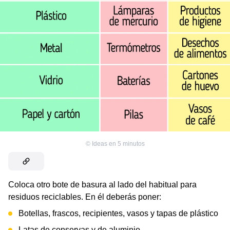
©
Ideas en 5 minutos
Coloca otro bote de basura al lado del habitual para
residuos reciclables. En él deberás poner:
Botellas, frascos, recipientes, vasos y tapas de plástico
Latas de conservas y de aluminio