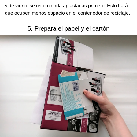
y de vidrio, se recomienda aplastarlas primero. Esto hará
que ocupen menos espacio en el contenedor de reciclaje.
5. Prepara el papel y el cartón