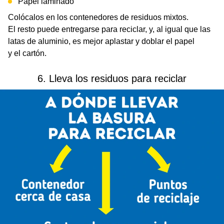
Papel laminado
Colócalos en los contenedores de residuos mixtos.
El resto puede entregarse para reciclar, y, al igual que las
latas de aluminio, es mejor aplastar y doblar el papel
y el cartón.
6. Lleva los residuos para reciclar