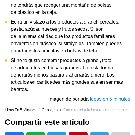
no tendrás que recoger una montaña de bolsas
de plástico en la caja.
Echa un vistazo a los productos a granel: cereales,
pasta, azúcar, nueces y frutos secos. Si son
de la misma calidad que los productos familiares
envueltos en plástico, sustitúyelos. También puedes
guardar estos artículos en bolsas de tela.
Si no te gusta comprar productos a granel, trata
de adquirirlos en bolsas grandes. De esta forma,
generarás menos basura y ahorrarás dinero. Los
artículos en cantidades más grandes suelen ser más
baratos.
Imagen de portada
Ideas en 5 minutos
Ideas En 5 Minutos
/
Consejos
/
Cómo reciclar la basura correctamente
Compartir este artículo