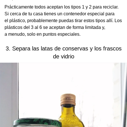
Prácticamente todos aceptan los tipos 1 y 2 para reciclar.
Si cerca de tu casa tienes un contenedor especial para
el plástico, probablemente puedas tirar estos tipos allí. Los
plásticos del 3 al 6 se aceptan de forma limitada y,
a menudo, solo en puntos especiales.
3. Separa las latas de conservas y los frascos
de vidrio