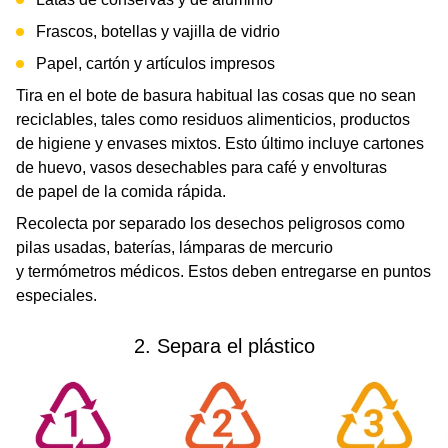
Frascos, botellas y vajilla de vidrio
Papel, cartón y artículos impresos
Tira en el bote de basura habitual las cosas que no sean
reciclables, tales como residuos alimenticios, productos
de higiene y envases mixtos. Esto último incluye cartones
de huevo, vasos desechables para café y envolturas
de papel de la comida rápida.
Recolecta por separado los desechos peligrosos como
pilas usadas, baterías, lámparas de mercurio
y termómetros médicos. Estos deben entregarse en puntos
especiales.
2. Separa el plástico