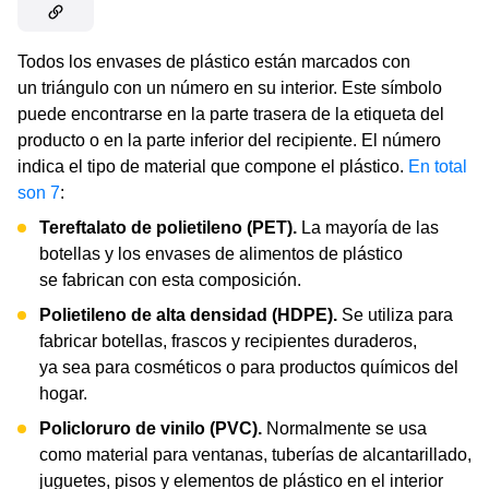
Todos los envases de plástico están marcados con
un triángulo con un número en su interior. Este símbolo
puede encontrarse en la parte trasera de la etiqueta del
producto o en la parte inferior del recipiente. El número
indica el tipo de material que compone el plástico.
En total
son 7
:
Tereftalato de polietileno (PET).
La mayoría de las
botellas y los envases de alimentos de plástico
se fabrican con esta composición.
Polietileno de alta densidad (HDPE).
Se utiliza para
fabricar botellas, frascos y recipientes duraderos,
ya sea para cosméticos o para productos químicos del
hogar.
Policloruro de vinilo (PVC).
Normalmente se usa
como material para ventanas, tuberías de alcantarillado,
juguetes, pisos y elementos de plástico en el interior