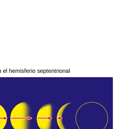
 el hemisferio septentrional