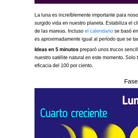
La luna es increíblemente importante para nos
surgido vida en nuestro planeta. Estabiliza el cl
de las mareas. Incluso
el calendario
se basó e
es aproximadamente igual al período que se ta
Ideas en 5 minutos
preparó unos trucos sencil
nuestro satélite natural en este momento. Solo
eficacia del 100 por ciento.
Fase