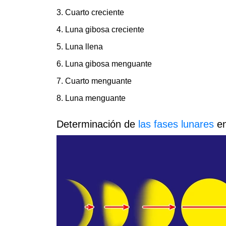
3. Cuarto creciente
4. Luna gibosa creciente
5. Luna llena
6. Luna gibosa menguante
7. Cuarto menguante
8. Luna menguante
Determinación de
las fases lunares
en