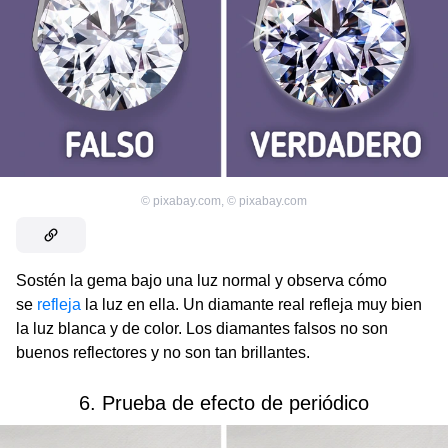
©
pixabay.com
,
©
pixabay.com
Sostén la gema bajo una luz normal y observa cómo
se
refleja
la luz en ella. Un diamante real refleja muy bien
la luz blanca y de color. Los diamantes falsos no son
buenos reflectores y no son tan brillantes.
6. Prueba de efecto de periódico