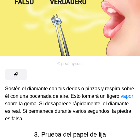
©
pixabay.com
Sostén el diamante con tus dedos o pinzas y respira sobre
él con una bocanada de aire. Esto formará un ligero
vapor
sobre la gema. Si desaparece rápidamente, el diamante
es real. Si permanece durante varios segundos, la piedra
es falsa.
3. Prueba del papel de lija