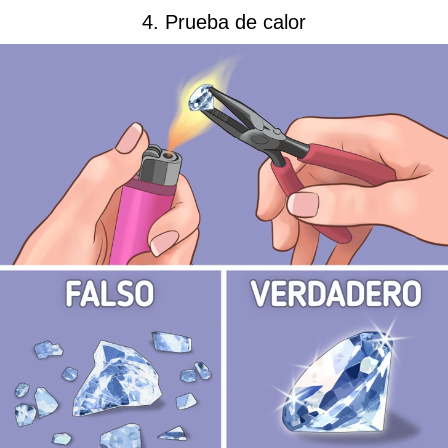
4. Prueba de calor