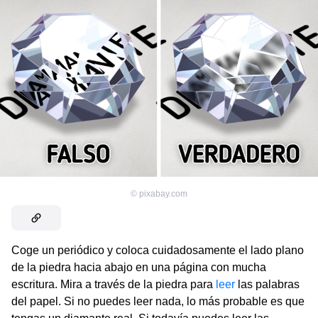
©
pixabay.com
Coge un periódico y coloca cuidadosamente el lado plano
de la piedra hacia abajo en una página con mucha
escritura. Mira a través de la piedra para
leer
las palabras
del papel. Si no puedes leer nada, lo más probable es que