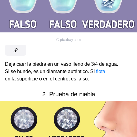
©
pixabay.com
Deja caer la piedra en un vaso lleno de 3/4 de agua.
Si se hunde, es un diamante auténtico. Si
flota
en la superficie o en el centro, es falso.
2. Prueba de niebla