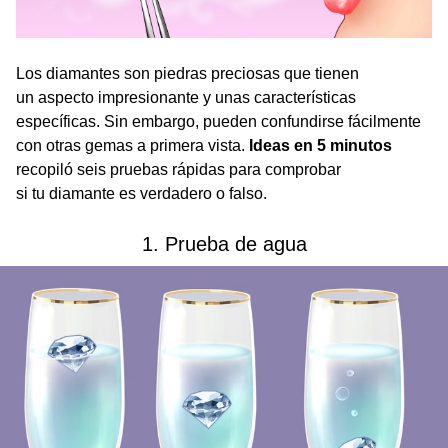
Los diamantes son piedras preciosas que tienen
un aspecto impresionante y unas características
específicas. Sin embargo, pueden confundirse fácilmente
con otras gemas a primera vista.
Ideas en 5 minutos
recopiló seis pruebas rápidas para comprobar
si tu diamante es verdadero o falso.
1. Prueba de agua