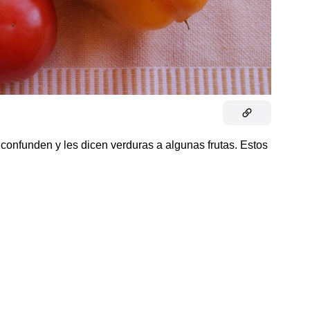
 confunden y les dicen verduras a algunas frutas. Estos