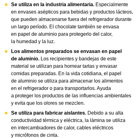
Se utiliza en la industria alimentaria.
Especialmente
en envases asépticos para bebidas y productos lácteos,
que pueden almacenarse fuera del refrigerador durante
un largo período. El chocolate también se envasa
en papel de aluminio para protegerlo del calor,
la humedad y la luz.
Los alimentos preparados se envasan en papel
de aluminio.
Los recipientes y bandejas de este
material se utilizan para hornear tartas y envasar
comidas preparadas. En la vida cotidiana, el papel
de aluminio se utiliza para almacenar los alimentos
en el refrigerador o para transportarlos. Ayuda
a proteger los productos de las influencias ambientales
y evita que los olores se mezclen.
Se utiliza para fabricar aislantes.
Debido a su alta
conductividad térmica y eléctrica, la lámina se utiliza
en intercambiadores de calor, cables eléctricos
y micrófonos de cinta.