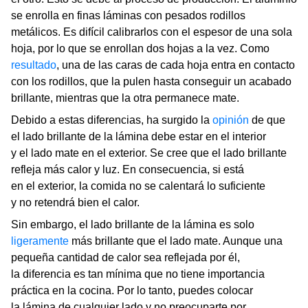
se enrolla en finas láminas con pesados rodillos
metálicos. Es difícil calibrarlos con el espesor de una sola
hoja, por lo que se enrollan dos hojas a la vez. Como
resultado
, una de las caras de cada hoja entra en contacto
con los rodillos, que la pulen hasta conseguir un acabado
brillante, mientras que la otra permanece mate.
Debido a estas diferencias, ha surgido la
opinión
de que
el lado brillante de la lámina debe estar en el interior
y el lado mate en el exterior. Se cree que el lado brillante
refleja más calor y luz. En consecuencia, si está
en el exterior, la comida no se calentará lo suficiente
y no retendrá bien el calor.
Sin embargo, el lado brillante de la lámina es solo
ligeramente
más brillante que el lado mate. Aunque una
pequeña cantidad de calor sea reflejada por él,
la diferencia es tan mínima que no tiene importancia
práctica en la cocina. Por lo tanto, puedes colocar
la lámina de cualquier lado y no preocuparte por