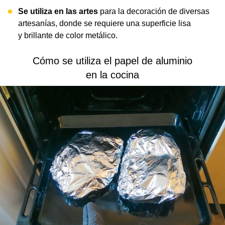
Se utiliza en las artes
para la decoración de diversas
artesanías, donde se requiere una superficie lisa
y brillante de color metálico.
Cómo se utiliza el papel de aluminio
en la cocina