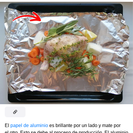
El
papel de aluminio
es brillante por un lado y mate por
el otro. Esto se debe al proceso de producción. El aluminio