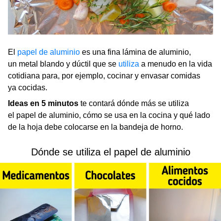
El
papel de aluminio
es una fina lámina de aluminio,
un metal blando y dúctil que se
utiliza
a menudo en la vida
cotidiana para, por ejemplo, cocinar y envasar comidas
ya cocidas.
Ideas en 5 minutos
te contará dónde más se utiliza
el papel de aluminio, cómo se usa en la cocina y qué lado
de la hoja debe colocarse en la bandeja de horno.
Dónde se utiliza el papel de aluminio