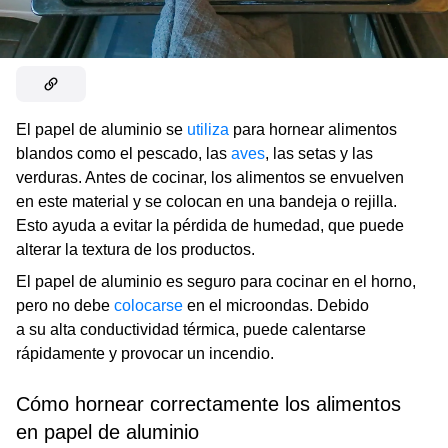
El papel de aluminio se
utiliza
para hornear alimentos
blandos como el pescado, las
aves
, las setas y las
verduras. Antes de cocinar, los alimentos se envuelven
en este material y se colocan en una bandeja o rejilla.
Esto ayuda a evitar la pérdida de humedad, que puede
alterar la textura de los productos.
El papel de aluminio es seguro para cocinar en el horno,
pero no debe
colocarse
en el microondas. Debido
a su alta conductividad térmica, puede calentarse
rápidamente y provocar un incendio.
Cómo hornear correctamente los alimentos
en papel de aluminio