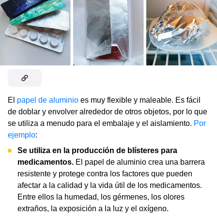
El
papel de aluminio
es muy flexible y maleable. Es fácil
de doblar y envolver alrededor de otros objetos, por lo que
se utiliza a menudo para el embalaje y el aislamiento.
Por
ejemplo
:
Se utiliza en la producción de blísteres para
medicamentos.
El papel de aluminio crea una barrera
resistente y protege contra los factores que pueden
afectar a la calidad y la vida útil de los medicamentos.
Entre ellos la humedad, los gérmenes, los olores
extraños, la exposición a la luz y el oxígeno.