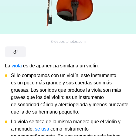
©
depositphotos.com
La
viola
es de apariencia similar a un violín
.
Si lo comparamos con un violín, este instrumento
es un poco más grande y sus cuerdas son más
gruesas. Los sonidos que produce la viola son más
graves que los del violín: es un instrumento
de sonoridad cálida y aterciopelada y menos punzante
que la de su hermano pequeño.
La viola se toca de la misma manera que el violín y,
a menudo,
se usa
como instrumento