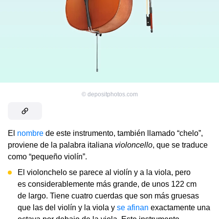
©
depositphotos.com
El
nombre
de este instrumento, también llamado “chelo”,
proviene de la palabra italiana
violoncello
, que se traduce
como “pequeño violín”.
El violonchelo se parece al violín y a la viola, pero
es considerablemente más grande, de unos 122 cm
de largo. Tiene cuatro cuerdas que son más gruesas
que las del violín y la viola y
se afinan
exactamente una