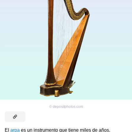
©
depositphotos.com
El
arpa
es un instrumento que tiene miles de años.