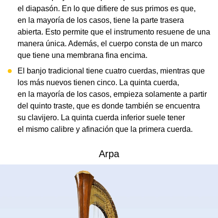
el diapasón. En lo que difiere de sus primos es que,
en la mayoría de los casos, tiene la parte trasera
abierta. Esto permite que el instrumento resuene de una
manera única. Además, el cuerpo consta de un marco
que tiene una membrana fina encima.
El banjo tradicional tiene cuatro cuerdas, mientras que
los más nuevos tienen cinco. La quinta cuerda,
en la mayoría de los casos, empieza solamente a partir
del quinto traste, que es donde también se encuentra
su clavijero. La quinta cuerda inferior suele tener
el mismo calibre y afinación que la primera cuerda.
Arpa