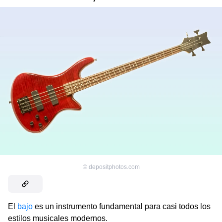
©
depositphotos.com
El
bajo
es un instrumento fundamental para casi todos los
estilos musicales modernos.