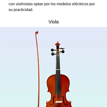
con violinistas optan por los modelos eléctricos por
su practicidad.
Viola