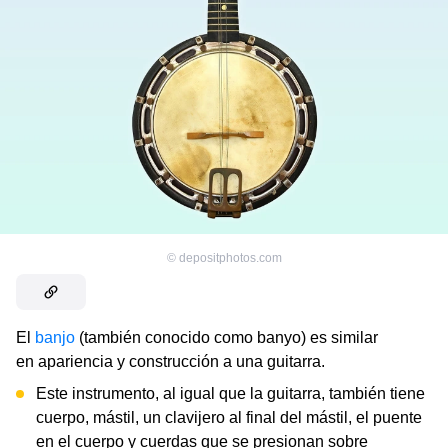
©
depositphotos.com
El
banjo
(también conocido como banyo) es similar
en apariencia y construcción a una guitarra.
Este instrumento, al igual que la guitarra, también tiene
cuerpo, mástil, un clavijero al final del mástil, el puente
en el cuerpo y cuerdas que se presionan sobre