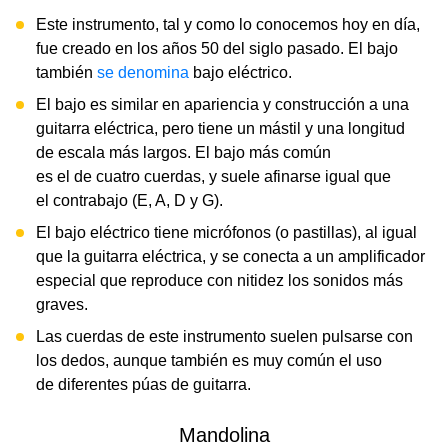
Este instrumento, tal y como lo conocemos hoy en día,
fue creado en los años 50 del siglo pasado. El bajo
también
se denomina
bajo eléctrico.
El bajo es similar en apariencia y construcción a una
guitarra eléctrica, pero tiene un mástil y una longitud
de escala más largos. El bajo más común
es el de cuatro cuerdas, y suele afinarse igual que
el contrabajo (E, A, D y G).
El bajo eléctrico tiene micrófonos (o pastillas), al igual
que la guitarra eléctrica, y se conecta a un amplificador
especial que reproduce con nitidez los sonidos más
graves.
Las cuerdas de este instrumento suelen pulsarse con
los dedos, aunque también es muy común el uso
de diferentes púas de guitarra.
Mandolina