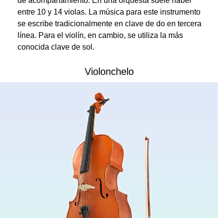
de acompañamiento. En una orquesta suele haber
entre 10 y 14 violas. La música para este instrumento
se escribe tradicionalmente en clave de do en tercera
línea. Para el violín, en cambio, se utiliza la más
conocida clave de sol.
Violonchelo