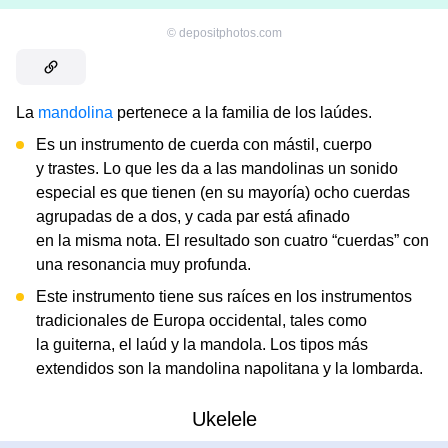
©
depositphotos.com
La
mandolina
pertenece a la familia de los laúdes.
Es un instrumento de cuerda con mástil, cuerpo
y trastes. Lo que les da a las mandolinas un sonido
especial es que tienen (en su mayoría) ocho cuerdas
agrupadas de a dos, y cada par está afinado
en la misma nota. El resultado son cuatro “cuerdas” con
una resonancia muy profunda.
Este instrumento tiene sus raíces en los instrumentos
tradicionales de Europa occidental, tales como
la guiterna, el laúd y la mandola. Los tipos más
extendidos son la mandolina napolitana y la lombarda.
Ukelele