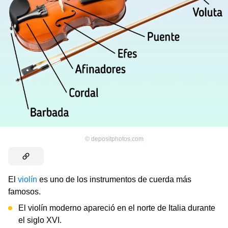
©
depositphotos.com
El
violín
es uno de los instrumentos de cuerda más
famosos.
El violín moderno apareció en el norte de Italia durante
el siglo XVI.