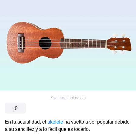
©
depositphotos.com
En la actualidad, el
ukelele
ha vuelto a ser popular debido
a su sencillez y a lo fácil que es tocarlo.