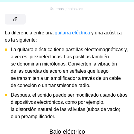
©
depositphotos.com
La diferencia entre una
guitarra eléctrica
y una acústica
es la siguiente:
La guitarra eléctrica tiene pastillas electromagnéticas y,
a veces, piezoeléctricas. Las pastillas también
se denominan micrófonos. Convierten la vibración
de las cuerdas de acero en señales que luego
se transmiten a un amplificador a través de un cable
de conexión o un transmisor de radio.
Después, el sonido puede ser modificado usando otros
dispositivos electrónicos, como por ejemplo,
la distorsión natural de las válvulas (tubos de vacío)
o un preamplificador.
Bajo eléctrico