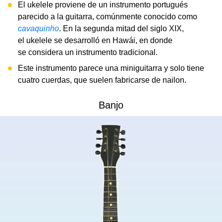
El ukelele proviene de un instrumento portugués
parecido a la guitarra, comúnmente conocido como
cavaquinho
. En la segunda mitad del siglo XIX,
el ukelele se desarrolló en Hawái, en donde
se considera un instrumento tradicional.
Este instrumento parece una miniguitarra y solo tiene
cuatro cuerdas, que suelen fabricarse de nailon.
Banjo