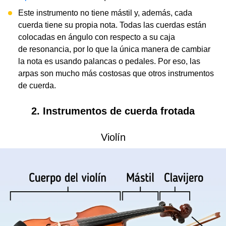
Este instrumento no tiene mástil y, además, cada
cuerda tiene su propia nota. Todas las cuerdas están
colocadas en ángulo con respecto a su caja
de resonancia, por lo que la única manera de cambiar
la nota es usando palancas o pedales. Por eso, las
arpas son mucho más costosas que otros instrumentos
de cuerda.
2. Instrumentos de cuerda frotada
Violín