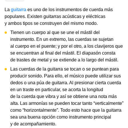
La
guitarra
es uno de los instrumentos de cuerda más
populares. Existen guitarras acústicas y eléctricas
y ambos tipos se construyen del mismo modo.
Tienen un cuerpo al que se une el mástil del
instrumento. En un extremo, las cuerdas se sujetan
al cuerpo en el puente; y por el otro, a los clavijeros que
se encuentran al final del mástil. El diapasón consta
de trastes de metal y se extiende a lo largo del mástil.
Las cuerdas de la guitarra se tocan o se puntean para
producir sonido. Para ello, el músico puede utilizar sus
dedos o una púa de guitarra. Al presionar cierta cuerda
en un traste en particular, se acorta la longitud
de la cuerda que vibra y así se obtiene una nota más
alta. Las armonías se pueden tocar tanto “verticalmente”
como “horizontalmente”
.
Todo esto hace que la guitarra
sea una buena opción como instrumento principal
y de acompañamiento.