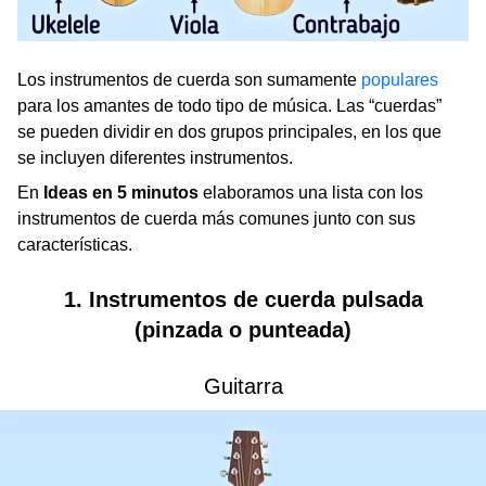
Los instrumentos de cuerda son sumamente
populares
para los amantes de todo tipo de música. Las “cuerdas”
se pueden dividir en dos grupos principales, en los que
se incluyen diferentes instrumentos.
En
Ideas en 5 minutos
elaboramos una lista con los
instrumentos de cuerda más comunes junto con sus
características.
1. Instrumentos de cuerda pulsada
(pinzada o punteada)
Guitarra