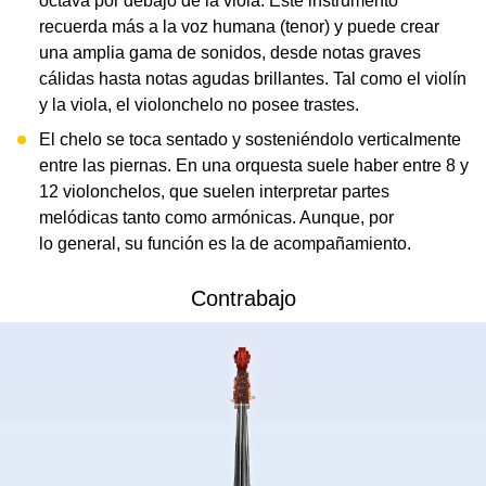
octava por debajo de la viola. Este instrumento
recuerda más a la voz humana (tenor) y puede crear
una amplia gama de sonidos, desde notas graves
cálidas hasta notas agudas brillantes. Tal como el violín
y la viola, el violonchelo no posee trastes.
El chelo se toca sentado y sosteniéndolo verticalmente
entre las piernas. En una orquesta suele haber entre 8 y
12 violonchelos, que suelen interpretar partes
melódicas tanto como armónicas. Aunque, por
lo general, su función es la de acompañamiento.
Contrabajo