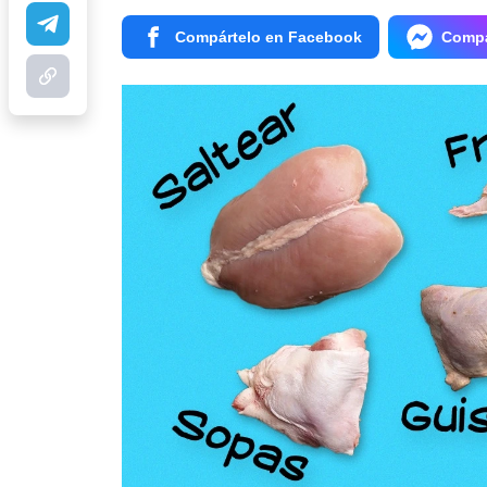
Compártelo en Facebook
Compá