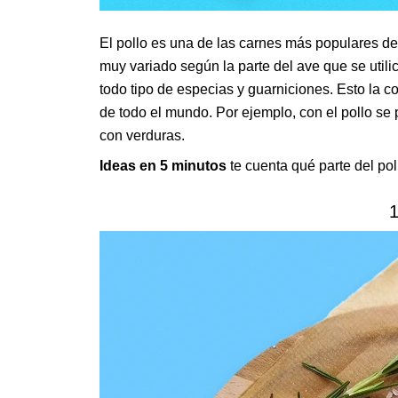
El pollo es una de las carnes más populares de
muy variado según la parte del ave que se utili
todo tipo de especias y guarniciones. Esto la 
de todo el mundo. Por ejemplo, con el pollo s
con verduras.
Ideas en 5 minutos
te cuenta qué parte del poll
1