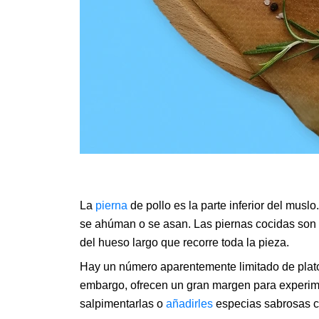
La
pierna
de pollo es la parte inferior del muslo
se ahúman o se asan. Las piernas cocidas son 
del hueso largo que recorre toda la pieza.
Hay un número aparentemente limitado de plato
embargo, ofrecen un gran margen para experim
salpimentarlas o
añadirles
especias sabrosas co