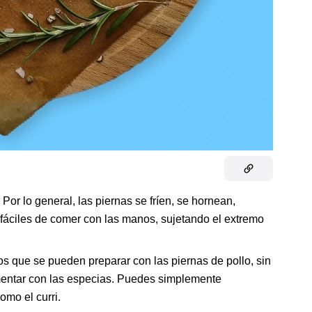
. Por lo general, las piernas se fríen, se hornean,
fáciles de comer con las manos, sujetando el extremo
s que se pueden preparar con las piernas de pollo, sin
entar con las especias. Puedes simplemente
mo el curri.