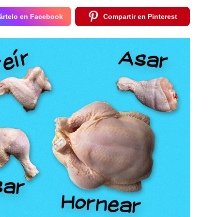
rtelo en Facebook
Compartir en Pinterest