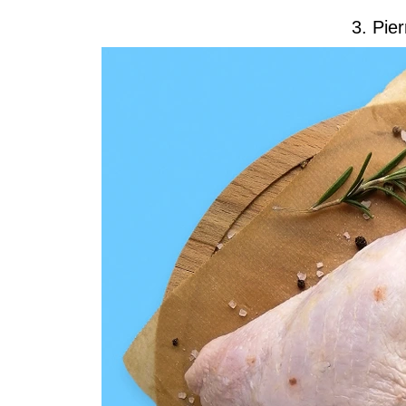
3. Pie