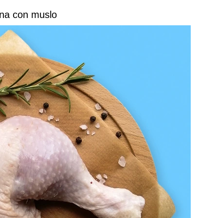
rna con muslo