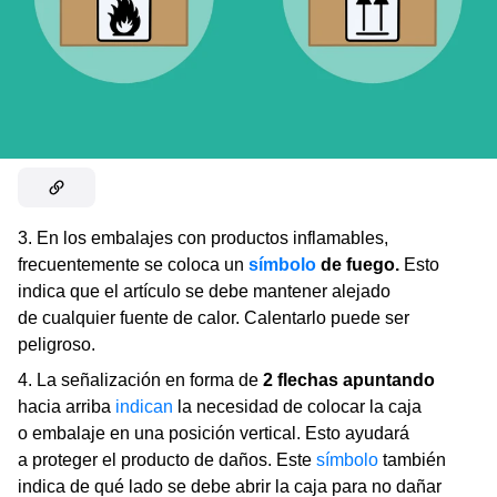
3. En los embalajes con productos inflamables,
frecuentemente se coloca un
símbolo
de fuego.
Esto
indica que el artículo se debe mantener alejado
de cualquier fuente de calor. Calentarlo puede ser
peligroso.
4. La señalización en forma de
2 flechas apuntando
hacia arriba
indican
la necesidad de colocar la caja
o embalaje en una posición vertical. Esto ayudará
a proteger el producto de daños. Este
símbolo
también
indica de qué lado se debe abrir la caja para no dañar