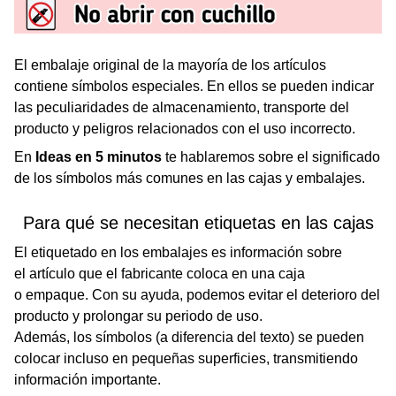
El embalaje original de la mayoría de los artículos
contiene símbolos especiales. En ellos se pueden indicar
las peculiaridades de almacenamiento, transporte del
producto y peligros relacionados con el uso incorrecto.
En
Ideas en 5 minutos
te hablaremos sobre el significado
de los símbolos más comunes en las cajas y embalajes.
Para qué se necesitan etiquetas en las cajas
El etiquetado en los embalajes es información sobre
el artículo que el fabricante coloca en una caja
o empaque. Con su ayuda, podemos evitar el deterioro del
producto y prolongar su periodo de uso.
Además, los símbolos (a diferencia del texto) se pueden
colocar incluso en pequeñas superficies, transmitiendo
información importante.