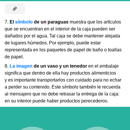
7.
El
símbolo
de un paraguas
muestra que los artículos
que se encuentran en el interior de la caja pueden ser
dañados por el agua. Tal caja se debe mantener alejada
de lugares húmedos. Por ejemplo, puede estar
representada en los paquetes de papel de baño o toallas
de papel.
8.
La imagen
de un vaso y un tenedor
en el embalaje
significa que dentro de ella hay productos alimenticios
y es importante transportarlos con cuidado para no echar
a perder su contenido. Este símbolo también le recuerda
al mensajero que no debe retrasar la entrega de la caja:
en su interior puede haber productos perecederos.