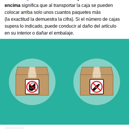
encima
significa que al transportar la caja se pueden
colocar arriba solo unos cuantos paquetes más
(la exactitud la demuestra la cifra). Si el número de cajas
supera lo indicado, puede conducir al daño del artículo
en su interior o dañar el embalaje.