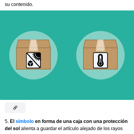
su contenido.
5.
El
símbolo
en forma de una caja con una protección
del sol
alienta a guardar el artículo alejado de los rayos