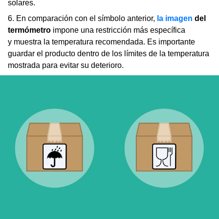
solares.
6. En comparación con el símbolo anterior,
la imagen
del
termómetro
impone una restricción más específica
y muestra la temperatura recomendada. Es importante
guardar el producto dentro de los límites de la temperatura
mostrada para evitar su deterioro.