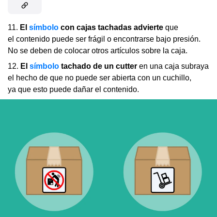
11.
El
símbolo
con cajas tachadas advierte
que
el contenido puede ser frágil o encontrarse bajo presión.
No se deben de colocar otros artículos sobre la caja.
12.
El
símbolo
tachado de un cutter
en una caja subraya
el hecho de que no puede ser abierta con un cuchillo,
ya que esto puede dañar el contenido.