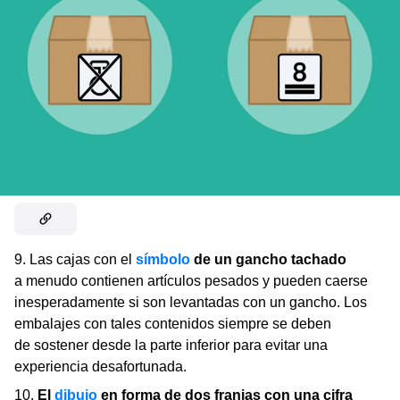
9. Las cajas con el
símbolo
de un gancho tachado
a menudo contienen artículos pesados y pueden caerse
inesperadamente si son levantadas con un gancho. Los
embalajes con tales contenidos siempre se deben
de sostener desde la parte inferior para evitar una
experiencia desafortunada.
10.
El
dibujo
en forma de dos franjas con una cifra