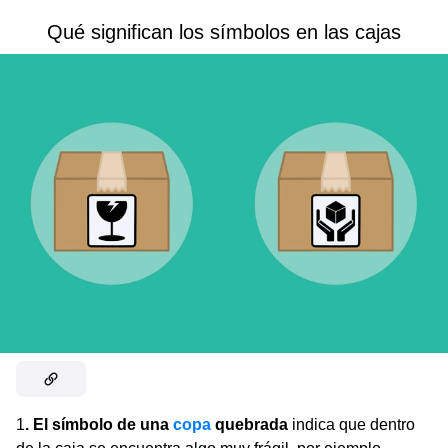
Qué significan los símbolos en las cajas
1
. El símbolo de una
copa
quebrada
indica que dentro