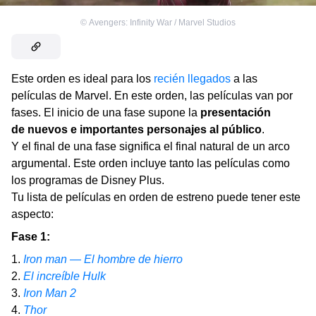
©
Avengers: Infinity War / Marvel Studios
Este orden es ideal para los
recién llegados
a las
películas de Marvel. En este orden, las películas van por
fases. El inicio de una fase supone la
presentación
de nuevos e importantes personajes al público
.
Y el final de una fase significa el final natural de un arco
argumental. Este orden incluye tanto las películas como
los programas de Disney Plus.
Tu lista de películas en orden de estreno puede tener este
aspecto:
Fase 1:
1.
Iron man — El hombre de hierro
2.
El increíble Hulk
3.
Iron Man 2
4.
Thor