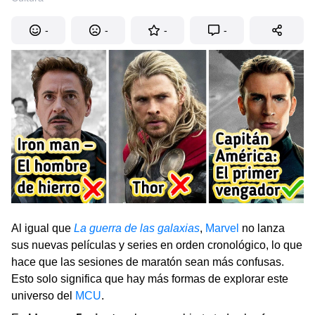
-
-
-
-
Al igual que
La guerra de las galaxias
,
Marvel
no lanza
sus nuevas películas y series en orden cronológico, lo que
hace que las sesiones de maratón sean más confusas.
Esto solo significa que hay más formas de explorar este
universo del
MCU
.