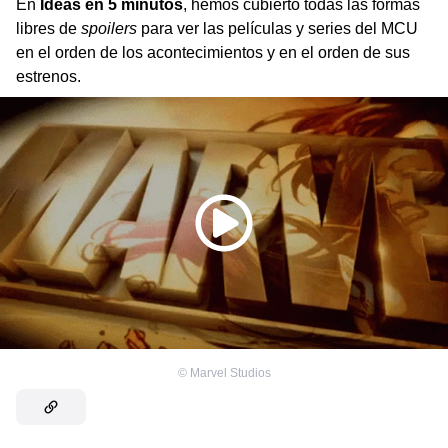
En
Ideas en 5 minutos
, hemos cubierto todas las formas
libres de
spoilers
para ver las películas y series del MCU
en el orden de los acontecimientos y en el orden de sus
estrenos.
©
Marvel Studios