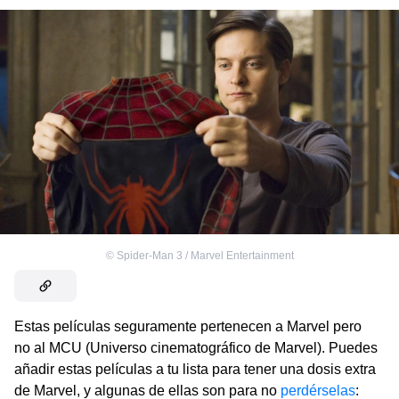
©
Spider-Man 3 / Marvel Entertainment
Estas películas seguramente pertenecen a Marvel pero
no al MCU (Universo cinematográfico de Marvel). Puedes
añadir estas películas a tu lista para tener una dosis extra
de Marvel, y algunas de ellas son para no
perdérselas
: