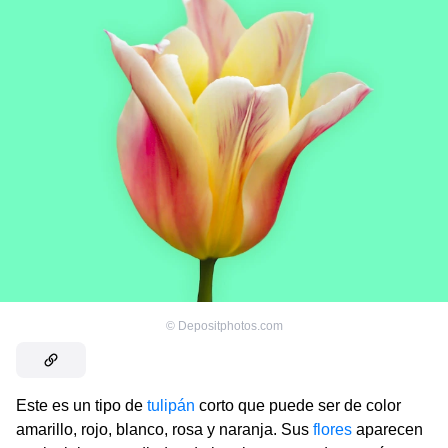
©
Depositphotos.com
Este es un tipo de
tulipán
corto que puede ser de color
amarillo, rojo, blanco, rosa y naranja. Sus
flores
aparecen