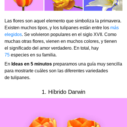
Las flores son aquel elemento que simboliza la primavera.
Existen muchos tipos, y los tulipanes están entre los
más
elegidos
. Se volvieron populares en el siglo XVII. Como
muchas otras flores, vienen en muchos colores, y tienen
el significado del amor verdadero. En total, hay
75
especies en su familia.
En
Ideas en 5 minutos
preparamos una guía muy sencilla
para mostrarte cuáles son las diferentes variedades
de tulipanes.
1. Híbrido Darwin