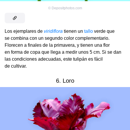
©
Depositphotos.com
Los ejemplares de
viridiflora
tienen un
tallo
verde que
se combina con un segundo color complementario.
Florecen a finales de la primavera, y tienen una flor
en forma de copa que llega a medir unos 5 cm. Si se dan
las condiciones adecuadas, este tulipán es fácil
de cultivar.
6. Loro