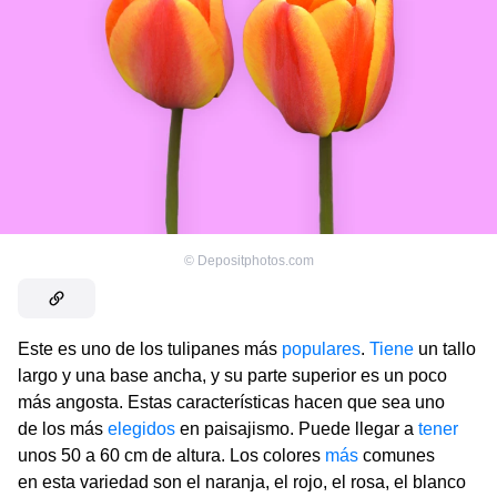
©
Depositphotos.com
Este es uno de los tulipanes más
populares
.
Tiene
un tallo
largo y una base ancha, y su parte superior es un poco
más angosta. Estas características hacen que sea uno
de los más
elegidos
en paisajismo. Puede llegar a
tener
unos 50 a 60 cm de altura. Los colores
más
comunes
en esta variedad son el naranja, el rojo, el rosa, el blanco