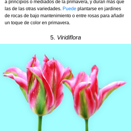
a principios o mediados de la primavera, y duran más que
las de las otras variedades.
Puede
plantarse en jardines
de rocas de bajo mantenimiento o entre rosas para añadir
un toque de color en primavera.
5.
Viridiflora