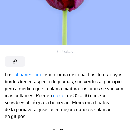
©
Pixabay
Los
tulipanes loro
tienen forma de copa. Las flores, cuyos
bordes tienen aspecto de plumas, son verdes al principio,
pero a medida que la planta madura, los tonos se vuelven
más brillantes. Pueden
crecer
de 35 a 66 cm. Son
sensibles al frío y a la humedad. Florecen a finales
de la primavera, y se lucen mejor cuando se plantan
en grupos.