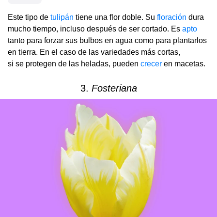
Este tipo de
tulipán
tiene una flor doble. Su
floración
dura
mucho tiempo, incluso después de ser cortado. Es
apto
tanto para forzar sus bulbos en agua como para plantarlos
en tierra. En el caso de las variedades más cortas,
si se protegen de las heladas, pueden
crecer
en macetas.
3.
Fosteriana