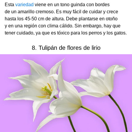
Esta
variedad
viene en un tono guinda con bordes
de un amarillo cremoso. Es muy fácil de cuidar y crece
hasta los 45-50 cm de altura. Debe plantarse en otoño
y en una región con clima cálido. Sin embargo, hay que
tener cuidado, ya que es tóxico para los perros y los gatos.
8. Tulipán de flores de lirio