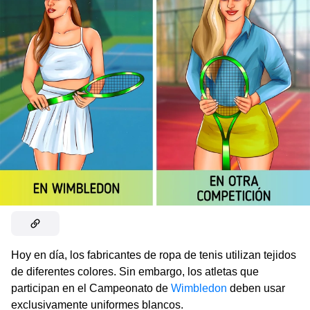
Hoy en día, los fabricantes de ropa de tenis utilizan tejidos
de diferentes colores. Sin embargo, los atletas que
participan en el Campeonato de
Wimbledon
deben usar
exclusivamente uniformes blancos.