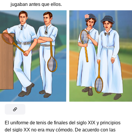
jugaban antes que ellos.
El uniforme de tenis de finales del siglo XIX y principios
del siglo XX no era muy cómodo. De acuerdo con las