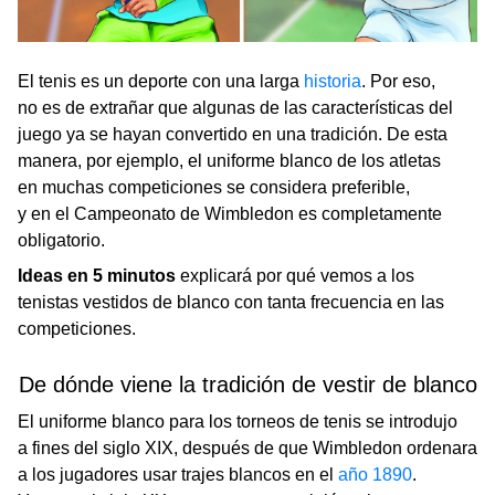
El tenis es un deporte con una larga
historia
. Por eso,
no es de extrañar que algunas de las características del
juego ya se hayan convertido en una tradición. De esta
manera, por ejemplo, el uniforme blanco de los atletas
en muchas competiciones se considera preferible,
y en el Campeonato de Wimbledon es completamente
obligatorio.
Ideas en 5 minutos
explicará por qué vemos a los
tenistas vestidos de blanco con tanta frecuencia en las
competiciones.
De dónde viene la tradición de vestir de blanco
El uniforme blanco para los torneos de tenis se introdujo
a fines del siglo XIX, después de que Wimbledon ordenara
a los jugadores usar trajes blancos en el
año 1890
.