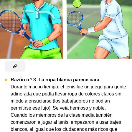
Razón n.º 3: La ropa blanca parece cara.
Durante mucho tiempo, el tenis fue un juego para gente
adinerada que podía llevar ropa de colores claros sin
miedo a ensuciarse (los trabajadores no podían
permitirse ese lujo). Se veía hermoso y noble.
Cuando los miembros de la clase media también
comenzaron a jugar al tenis, empezaron a usar trajes
blancos, al igual que los ciudadanos más ricos que