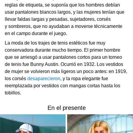
reglas de etiqueta, se suponía que los hombres debían
usar pantalones blancos largos, y las mujeres tenían que
llevar faldas largas y pesadas, sujetadores, corsés
y sombreros, que no ayudaban a moverse técnicamente
en el campo durante el juego.
La moda de los trajes de tenis estéticos fue muy
conservadora durante mucho tiempo. El primer hombre
que se arriesgó a usar pantalones cortos para un torneo
de tenis fue Bunny Austin. Ocurrió en 1932. Los vestidos
de mujer se volvieron más ligeros un poco antes: en 1919,
los corsés
desaparecieron
, y la ropa elegante fue
reemplazada por vestidos con mangas cortas hasta los
tobillos.
En el presente