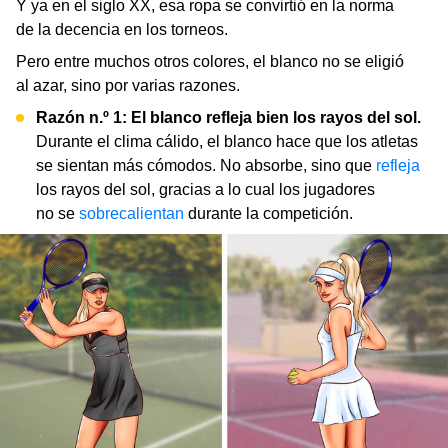
Y ya en el siglo XX, esa ropa se convirtió en la norma
de la decencia en los torneos.
Pero entre muchos otros colores, el blanco no se eligió
al azar, sino por varias razones.
Razón n.º 1: El blanco refleja bien los rayos del sol.
Durante el clima cálido, el blanco hace que los atletas
se sientan más cómodos. No absorbe, sino que
refleja
los rayos del sol, gracias a lo cual los jugadores
no se
sobrecalientan
durante la competición.