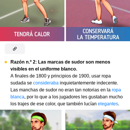
Razón n.º
2: Las marcas de sudor son menos
visibles en el uniforme blanco.
A finales de 1800 y principios de 1900, usar ropa
sudada se
consideraba
inquietantemente indecente.
Las manchas de sudor no eran tan notorias en la
ropa
blanca
, por lo que a los jugadores les gustaban mucho
los trajes de ese color, que también lucían
elegantes
.