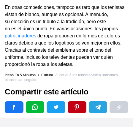
En otras competiciones, tampoco es raro que los tenistas
vistan de blanco, aunque es opcional. A menudo,
su elección es un tributo a la tradición, pero este
no es el único punto. En varias ocasiones, los propios
patrocinadores
de ropa proponen uniformes de colores
claros debido a que los logotipos se ven mejor en ellos.
Gracias al contraste del emblema sobre el tono del
uniforme, incluso los televidentes pueden ver quién
proporcionó la ropa a los atletas.
Ideas En 5 Minutos
/
Cultura
/
Por qué los tenistas visten uniformes
blancos tan seguido
Compartir este artículo