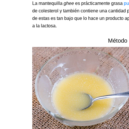
La mantequilla
ghee
es prácticamente grasa
pu
de colesterol y también contiene una cantidad 
de estas es tan bajo que lo hace un producto 
a la lactosa.
Método 