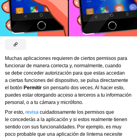
Muchas aplicaciones requieren de ciertos permisos para
funcionar de manera correcta y, normalmente, cuando
se debe conceder autorización para que estas accedan
a ciertas funciones del dispositivo, se pulsa directamente
el botón
Permitir
sin pensarlo dos veces. Al hacer esto,
puedes estar otorgando acceso a terceros a tu información
personal, o a tu cámara y micrófono.
Por esto,
revisa
cuidadosamente los permisos que
le concederás a la aplicación y si estos realmente tienen
sentido con sus funcionalidades. Por ejemplo, es muy
poco probable que una aplicación de linterna necesite