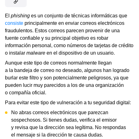
El
phishing
es un conjunto de técnicas informáticas que
consiste
principalmente en enviar correos electrónicos
fraudulentos. Estos correos parecen provenir de una
fuente confiable y su principal objetivo es robar
información personal, como números de tarjetas de crédito
o instalar
malware
en el dispositivo de un usuario.
Aunque este tipo de correos normalmente llegan
a la bandeja de correo no deseado, algunos han logrado
burlar este filtro y son potencialmente peligrosos, ya que
pueden lucir muy parecidos a los de una organización
o compañía oficial.
Para evitar este tipo de vulneración a tu seguridad digital:
No abras correos electrónicos que parezcan
sospechosos. Si tienes dudas, verifica el emisor
y revisa que la dirección sea legítima. No respondas
el mensaje si la dirección te causa dudas.