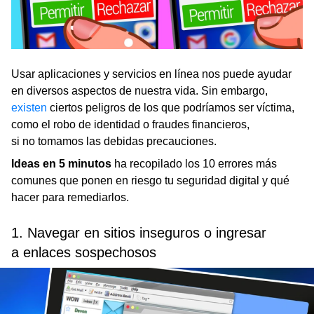
Usar aplicaciones y servicios en línea nos puede ayudar
en diversos aspectos de nuestra vida. Sin embargo,
existen
ciertos peligros de los que podríamos ser víctima,
como el robo de identidad o fraudes financieros,
si no tomamos las debidas precauciones.
Ideas en 5 minutos
ha recopilado los 10 errores más
comunes que ponen en riesgo tu seguridad digital y qué
hacer para remediarlos.
1. Navegar en sitios inseguros o ingresar
a enlaces sospechosos