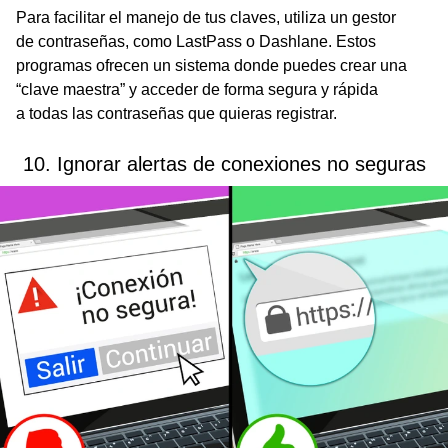
Para facilitar el manejo de tus claves, utiliza un gestor
de contraseñas, como LastPass o Dashlane. Estos
programas ofrecen un sistema donde puedes crear una
“clave maestra” y acceder de forma segura y rápida
a todas las contraseñas que quieras registrar.
10. Ignorar alertas de conexiones no seguras