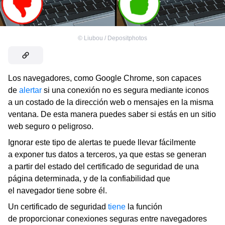
©
Liubou / Depositphotos
Los navegadores, como Google Chrome, son capaces
de
alertar
si una conexión no es segura mediante iconos
a un costado de la dirección web o mensajes en la misma
ventana. De esta manera puedes saber si estás en un sitio
web seguro o peligroso.
Ignorar este tipo de alertas te puede llevar fácilmente
a exponer tus datos a terceros, ya que estas se generan
a partir del estado del certificado de seguridad de una
página determinada, y de la confiabilidad que
el navegador tiene sobre él.
Un certificado de seguridad
tiene
la función
de proporcionar conexiones seguras entre navegadores