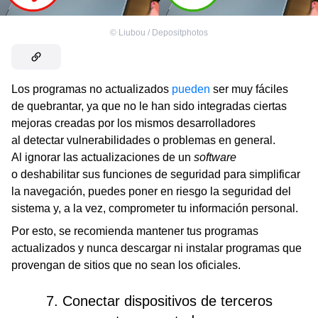
©
Liubou / Depositphotos
Los programas no actualizados
pueden
ser muy fáciles
de quebrantar, ya que no le han sido integradas ciertas
mejoras creadas por los mismos desarrolladores
al detectar vulnerabilidades o problemas en general.
Al ignorar las actualizaciones de un
software
o deshabilitar sus funciones de seguridad para simplificar
la navegación, puedes poner en riesgo la seguridad del
sistema y, a la vez, comprometer tu información personal.
Por esto, se recomienda mantener tus programas
actualizados y nunca descargar ni instalar programas que
provengan de sitios que no sean los oficiales.
7. Conectar dispositivos de terceros