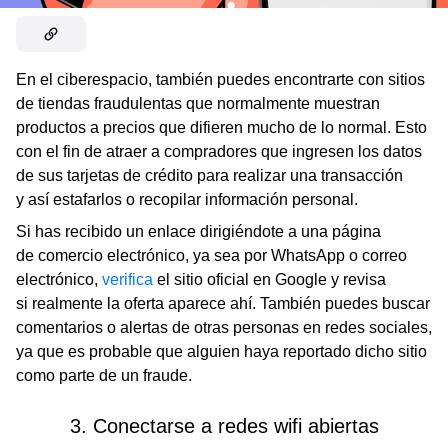
En el ciberespacio, también puedes encontrarte con sitios
de tiendas fraudulentas que normalmente muestran
productos a precios que difieren mucho de lo normal. Esto
con el fin de atraer a compradores que ingresen los datos
de sus tarjetas de crédito para realizar una transacción
y así estafarlos o recopilar información personal.
Si has recibido un enlace dirigiéndote a una página
de comercio electrónico,
ya sea por WhatsApp o correo
electrónico,
verifica
el sitio oficial en Google y revisa
si realmente la oferta aparece ahí. También puedes buscar
comentarios o alertas de otras personas en redes sociales,
ya que es probable que alguien haya reportado dicho sitio
como parte de un fraude.
3. Conectarse a redes wifi abiertas