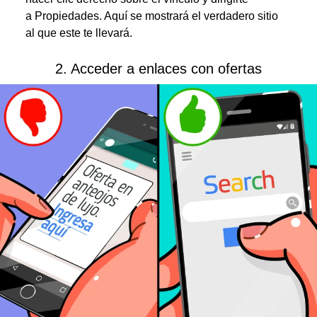
a Propiedades. Aquí se mostrará el verdadero sitio
al que este te llevará.
2. Acceder a enlaces con ofertas