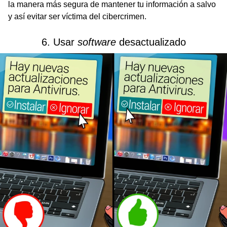
la manera más segura de mantener tu información a salvo
y así evitar ser víctima del cibercrimen.
6. Usar
software
desactualizado