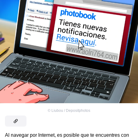
©
Liubou / Depositphotos
Al navegar por Internet, es posible que te encuentres con