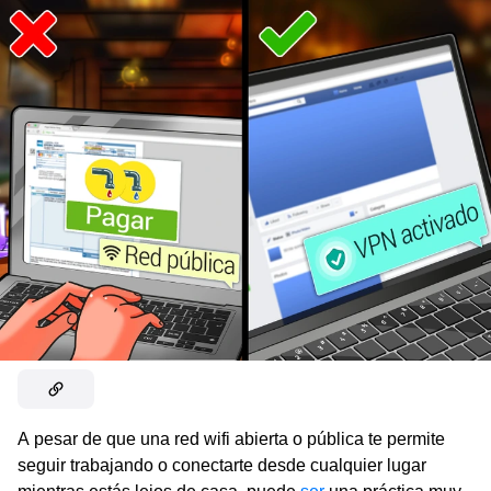
A pesar de que una red wifi abierta o pública te permite
seguir trabajando o conectarte desde cualquier lugar