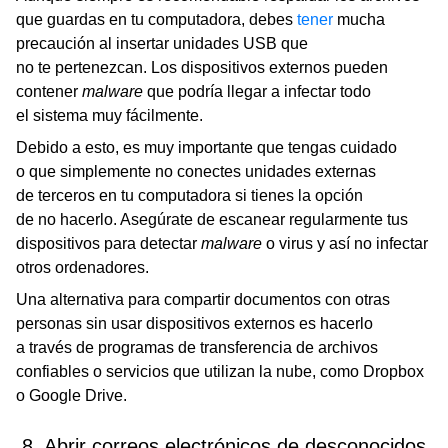
que guardas en tu computadora, debes
tener
mucha
precaución al insertar unidades USB que
no te pertenezcan. Los dispositivos externos pueden
contener
malware
que podría llegar a infectar todo
el sistema muy fácilmente.
Debido a esto, es muy importante que tengas cuidado
o que simplemente no conectes unidades externas
de terceros en tu computadora si tienes la opción
de no hacerlo. Asegúrate de escanear regularmente tus
dispositivos para detectar
malware
o virus y así no infectar
otros ordenadores.
Una alternativa para compartir documentos con otras
personas sin usar dispositivos externos es hacerlo
a través de programas de transferencia de archivos
confiables o servicios que utilizan la nube, como Dropbox
o Google Drive.
8. Abrir correos electrónicos de desconocidos