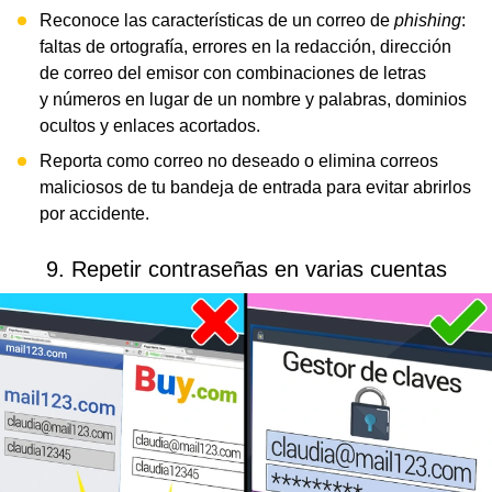
Reconoce las características de un correo de
phishing
:
faltas de ortografía, errores en la redacción, dirección
de correo del emisor con combinaciones de letras
y números en lugar de un nombre y palabras, dominios
ocultos y enlaces acortados.
Reporta como correo no deseado o elimina correos
maliciosos de tu bandeja de entrada para evitar abrirlos
por accidente.
9. Repetir contraseñas en varias cuentas