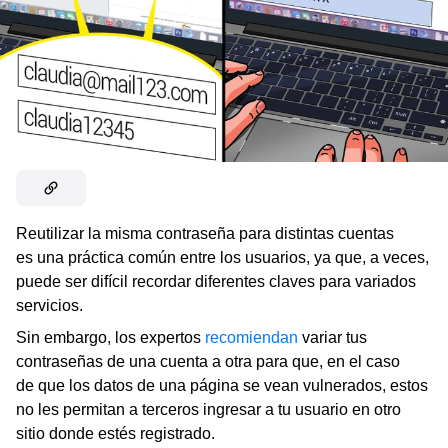
Reutilizar la misma contraseña para distintas cuentas
es una práctica común entre los usuarios, ya que, a veces,
puede ser difícil recordar diferentes claves para variados
servicios.
Sin embargo, los expertos
recomiendan
variar tus
contraseñas de una cuenta a otra para que, en el caso
de que los datos de una página se vean vulnerados, estos
no les permitan a terceros ingresar a tu usuario en otro
sitio donde estés registrado.