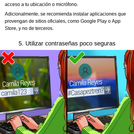
acceso a tu ubicación o micrófono.
Adicionalmente, se recomienda instalar aplicaciones que
provengan de sitios oficiales, como Google Play o App
Store, y no de terceros.
5. Utilizar contraseñas poco seguras