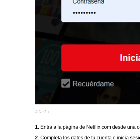
©
Netflix
1.
Entra a la página de Netflix.com desde una 
2.
Completa los datos de tu cuenta e inicia sesi