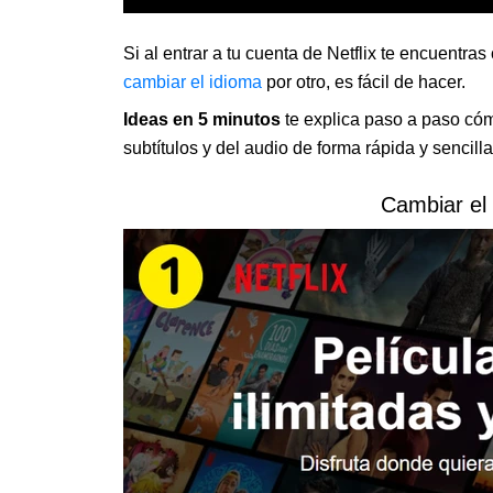
Si al entrar a tu cuenta de Netflix te encuentra
cambiar el idioma
por otro, es fácil de hacer.
Ideas en 5 minutos
te explica paso a paso cómo
subtítulos y del audio de forma rápida y sencilla
Cambiar el 