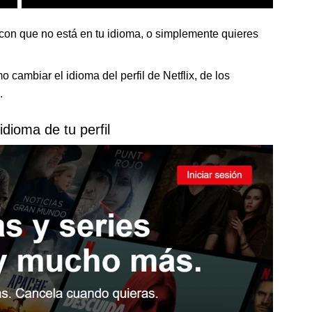
s con que no está en tu idioma, o simplemente quieres
 cambiar el idioma del perfil de Netflix, de los
.
idioma de tu perfil