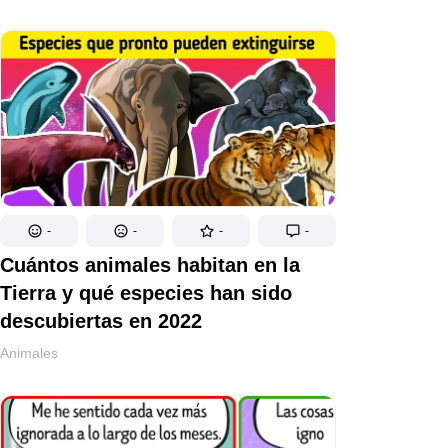
-
-
-
-
Cuántos animales habitan en la
Tierra y qué especies han sido
descubiertas en 2022
Animales