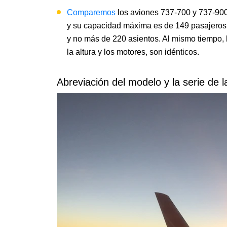
Comparemos
los aviones 737-700 y 737-900.
y su capacidad máxima es de 149 pasajeros. 
y no más de 220 asientos. Al mismo tiempo,
la altura y los motores, son idénticos.
Abreviación del modelo y la serie de 