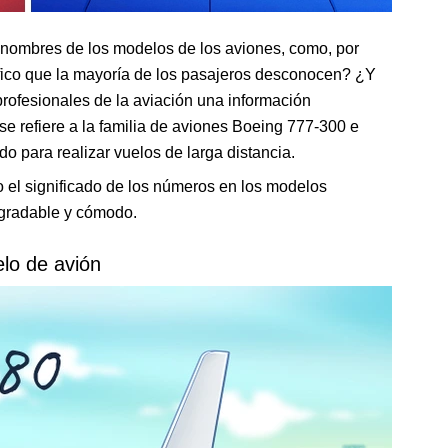
s nombres de los modelos de los aviones, como, por
fico que la mayoría de los pasajeros desconocen? ¿Y
profesionales de la aviación una información
se refiere a la familia de aviones Boeing 777-300 e
do para realizar vuelos de larga distancia.
 el significado de los números en los modelos
agradable y cómodo.
lo de avión