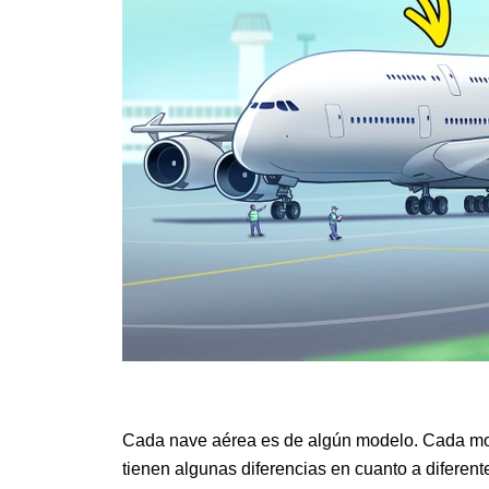
Cada nave aérea es de algún modelo. Cada mode
tienen algunas diferencias en cuanto a diferent