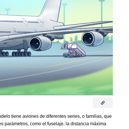
lo tiene aviones de diferentes series, o familias, que
es parámetros, como el fuselaje, la distancia máxima