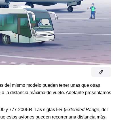
nes del mismo modelo pueden tener unas que otras
aje o la distancia máxima de vuelo. Adelante presentamos
200 y 777-200ER. Las siglas ER (
Extended Range
, del
ue estos aviones pueden recorrer una distancia más