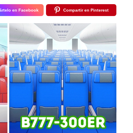
rtelo en Facebook
Compartir en Pinterest