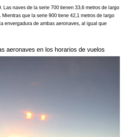
 Las naves de la serie 700 tienen 33,6 metros de largo
Mientras que la serie 900 tiene 42,1 metros de largo
 la envergadura de ambas aeronaves, al igual que
las aeronaves en los horarios de vuelos