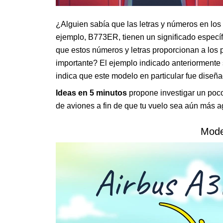
¿Alguien sabía que las letras y números en lo
ejemplo, B773ER, tienen un significado especí
que estos números y letras proporcionan a los 
importante? El ejemplo indicado anteriormente 
indica que este modelo en particular fue diseña
Ideas en 5 minutos
propone investigar un poco
de aviones a fin de que tu vuelo sea aún más 
Mode