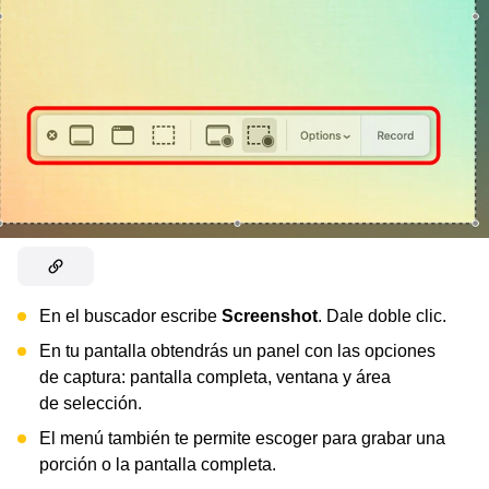
En el buscador escribe
Screenshot
. Dale doble clic.
En tu pantalla obtendrás un panel con las opciones
de captura: pantalla completa, ventana y área
de selección.
El menú también te permite escoger para grabar una
porción o la pantalla completa.