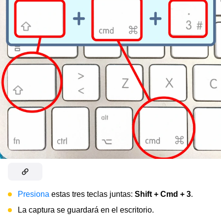
Presiona
estas tres teclas juntas:
Shift + Cmd + 3
.
La captura se guardará en el escritorio.