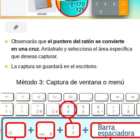
Observarás que
el puntero del ratón se convierte
en una cruz
. Arrástralo y selecciona el área específica
que deseas capturar.
La captura se guardará en el escritorio.
Método 3: Captura de ventana o menú