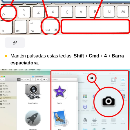
Mantén pulsadas estas teclas:
Shift + Cmd + 4 + Barra
espaciadora
.