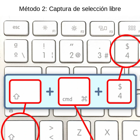
Método 2: Captura de selección libre