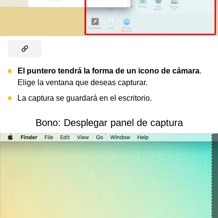
El puntero tendrá la forma de un icono de cámara
.
Elige la ventana que deseas capturar.
La captura se guardará en el escritorio.
Bono: Desplegar panel de captura