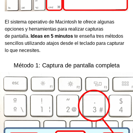
El sistema operativo de Macintosh te ofrece algunas
opciones y herramientas para realizar capturas
de pantalla.
Ideas en 5 minutos
te enseña tres métodos
sencillos utilizando atajos desde el teclado para capturar
lo que necesites.
Método 1: Captura de pantalla completa