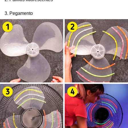
3. Pegamento