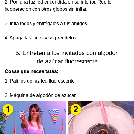
2. Pon una luz led encendida en su interior. Repite
la operación con otros globos sin inflar.
3. Infla todos y entrégalos a tus amigos.
4. Apaga las luces y sorpréndelos.
5. Entretén a los invitados con algodón
de azúcar fluorescente
Cosas que necesitarás:
1. Palillos de luz led fluorescente
2. Máquina de algodón de azúcar