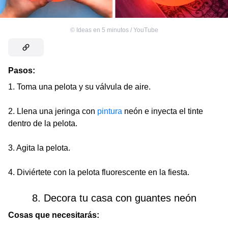
©
Ideas en 5 minutos / YouTube
Pasos:
1. Toma una pelota y su válvula de aire.
2. Llena una jeringa con
pintura
neón e inyecta el tinte
dentro de la pelota.
3. Agita la pelota.
4. Diviértete con la pelota fluorescente en la fiesta.
8. Decora tu casa con guantes neón
Cosas que necesitarás: