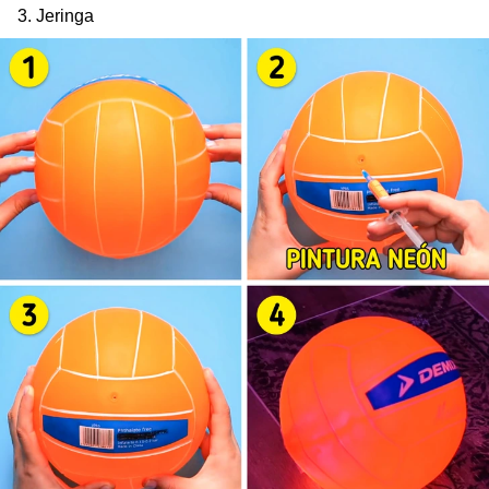
3. Jeringa