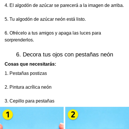
4. El algodón de azúcar se parecerá a la imagen de arriba.
5. Tu algodón de azúcar neón está listo.
6. Ofrécelo a tus amigos y apaga las luces para
sorprenderlos.
6. Decora tus ojos con pestañas neón
Cosas que necesitarás:
1. Pestañas postizas
2. Pintura acrílica neón
3. Cepillo para pestañas