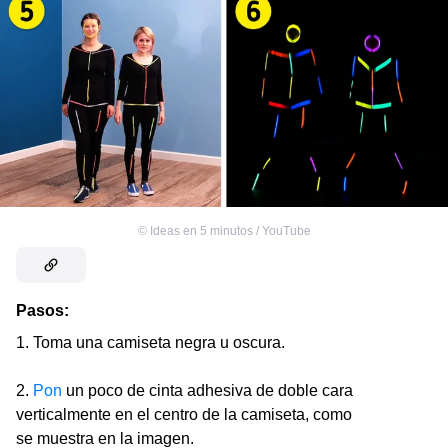
©
Ideas en 5 minutos / YouTube
Pasos:
1. Toma una camiseta negra u oscura.
2.
Pon
un poco de cinta adhesiva de doble cara
verticalmente en el centro de la camiseta, como
se muestra en la imagen.