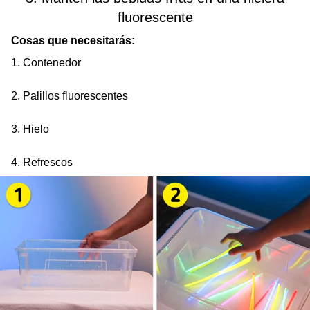
fluorescente
Cosas que necesitarás:
1. Contenedor
2. Palillos fluorescentes
3. Hielo
4. Refrescos