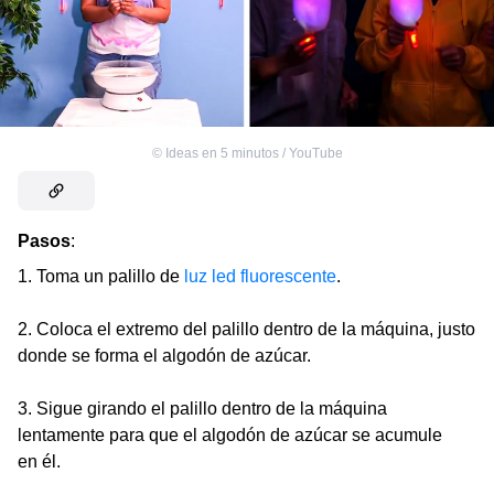
©
Ideas en 5 minutos / YouTube
Pasos
:
1. Toma un palillo de
luz led fluorescente
.
2. Coloca el extremo del palillo dentro de la máquina, justo
donde se forma el algodón de azúcar.
3. Sigue girando el palillo dentro de la máquina
lentamente para que el algodón de azúcar se acumule
en él.