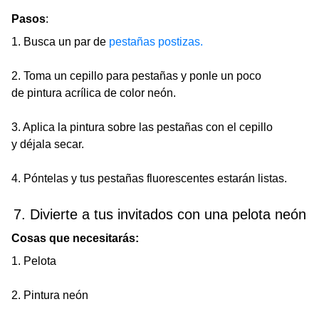
Pasos
:
1. Busca un par de
pestañas postizas.
2. Toma un cepillo para pestañas y ponle un poco
de pintura acrílica de color neón.
3. Aplica la pintura sobre las pestañas con el cepillo
y déjala secar.
4. Póntelas y tus pestañas fluorescentes estarán listas.
7. Divierte a tus invitados con una pelota neón
Cosas que necesitarás:
1. Pelota
2. Pintura neón