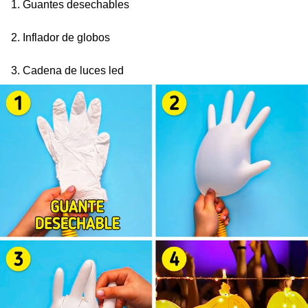
1. Guantes desechables
2. Inflador de globos
3. Cadena de luces led