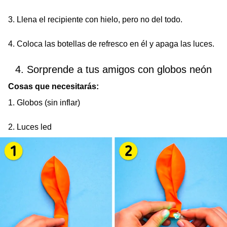
3. Llena el recipiente con hielo, pero no del todo.
4. Coloca las botellas de refresco en él y apaga las luces.
4. Sorprende a tus amigos con globos neón
Cosas que necesitarás:
1. Globos (sin inflar)
2. Luces led