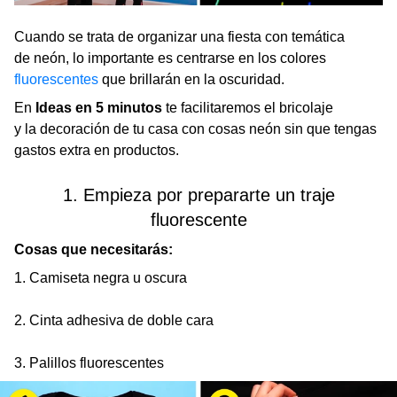
Cuando se trata de organizar una fiesta con temática
de neón, lo importante es centrarse en los colores
fluorescentes
que brillarán en la oscuridad.
En
Ideas en 5 minutos
te facilitaremos el bricolaje
y la decoración de tu casa con cosas neón sin que tengas
gastos extra en productos.
1. Empieza por prepararte un traje
fluorescente
Cosas que necesitarás:
1. Camiseta negra u oscura
2. Cinta adhesiva de doble cara
3. Palillos fluorescentes