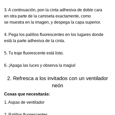
3. A continuación, pon la cinta adhesiva de doble cara
en otra parte de la camiseta exactamente, como
se muestra en la imagen, y despega la capa superior.
4. Pega los palillos fluorescentes en los lugares donde
está la parte adhesiva de la cinta.
5. Tu traje fluorescente está listo.
6. ¡Apaga las luces y observa la magia!
2. Refresca a los invitados con un ventilador
neón
Cosas que necesitarás:
1. Aspas de ventilador
2. Palillos fluorescentes