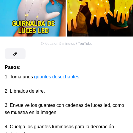
©
Ideas en 5 minutos / YouTube
Pasos:
1. Toma unos
guantes desechables
.
2. Llénalos de aire.
3. Envuelve los guantes con cadenas de luces led, como
se muestra en la imagen.
4. Cuelga los guantes luminosos para la decoración