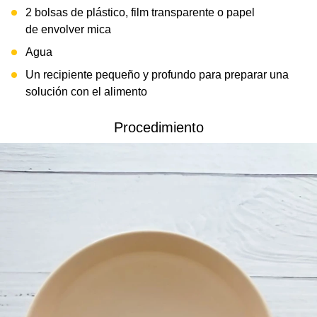
2 bolsas de plástico, film transparente o papel
de envolver mica
Agua
Un recipiente pequeño y profundo para preparar una
solución con el alimento
Procedimiento