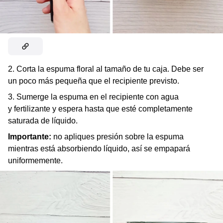
2. Corta la espuma floral al tamaño de tu caja. Debe ser
un poco más pequeña que el recipiente previsto.
3. Sumerge la espuma en el recipiente con agua
y fertilizante y espera hasta que esté completamente
saturada de líquido.
Importante:
no apliques presión sobre la espuma
mientras está absorbiendo líquido, así se empapará
uniformemente.