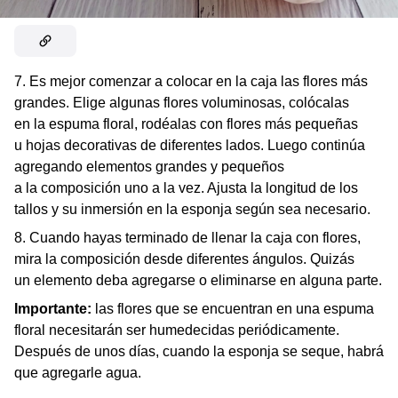
7. Es mejor comenzar a colocar en la caja las flores más
grandes. Elige algunas flores voluminosas, colócalas
en la espuma floral, rodéalas con flores más pequeñas
u hojas decorativas de diferentes lados. Luego continúa
agregando elementos grandes y pequeños
a la composición uno a la vez. Ajusta la longitud de los
tallos y su inmersión en la esponja según sea necesario.
8. Cuando hayas terminado de llenar la caja con flores,
mira la composición desde diferentes ángulos. Quizás
un elemento deba agregarse o eliminarse en alguna parte.
Importante:
las flores que se encuentran en una espuma
floral necesitarán ser humedecidas periódicamente.
Después de unos días, cuando la esponja se seque, habrá
que agregarle agua.