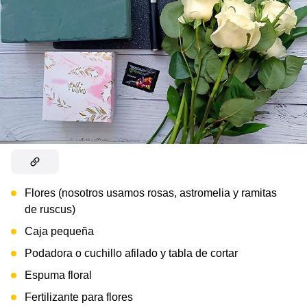
Flores (nosotros usamos rosas, astromelia y ramitas
de ruscus)
Caja pequeña
Podadora o cuchillo afilado y tabla de cortar
Espuma floral
Fertilizante para flores