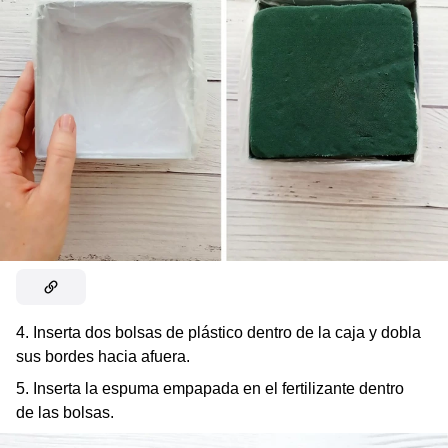
4. Inserta dos bolsas de plástico dentro de la caja y dobla
sus bordes hacia afuera.
5. Inserta la espuma empapada en el fertilizante dentro
de las bolsas.