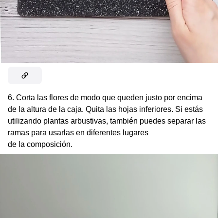
6. Corta las flores de modo que queden justo por encima
de la altura de la caja. Quita las hojas inferiores. Si estás
utilizando plantas arbustivas, también puedes separar las
ramas para usarlas en diferentes lugares
de la composición.