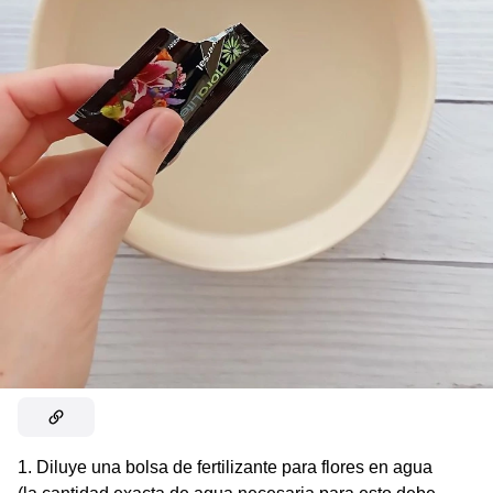
1. Diluye una bolsa de fertilizante para flores en agua