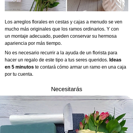
Los arreglos florales en cestas y cajas a menudo se ven
mucho más originales que los ramos ordinarios. Y con
un montaje adecuado, pueden conservar su hermosa
apariencia por más tiempo.
No es necesario recurrir a la ayuda de un florista para
hacer un regalo de este tipo a tus seres queridos.
Ideas
en 5 minutos
te contará cómo armar un ramo en una caja
por tu cuenta.
Necesitarás