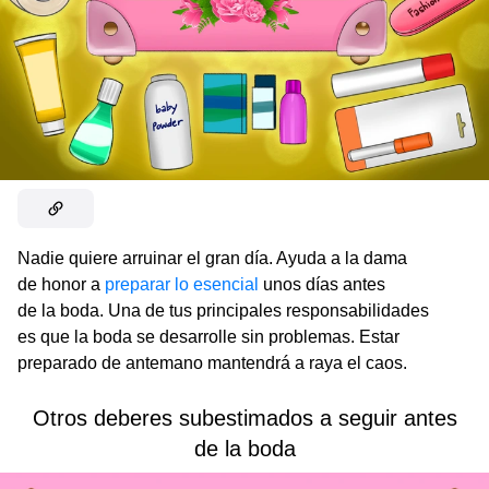
Nadie quiere arruinar el gran día. Ayuda a la dama
de honor a
preparar lo esencial
unos días antes
de la boda. Una de tus principales responsabilidades
es que la boda se desarrolle sin problemas. Estar
preparado de antemano mantendrá a raya el caos.
Otros deberes subestimados a seguir antes
de la boda