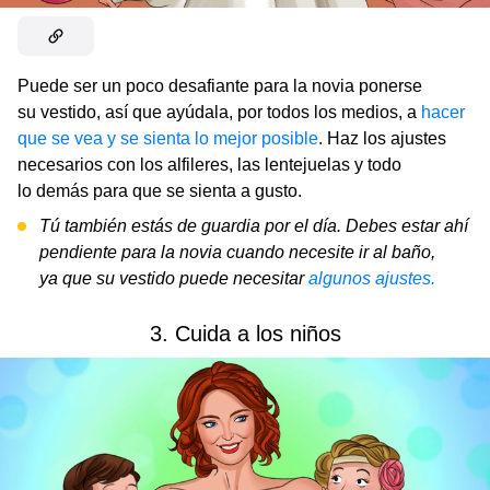
Puede ser un poco desafiante para la novia ponerse
su vestido, así que ayúdala, por todos los medios, a
hacer
que se vea y se sienta lo mejor posible
. Haz los ajustes
necesarios con los alfileres, las lentejuelas y todo
lo demás para que se sienta a gusto.
Tú también estás de guardia por el día. Debes estar ahí
pendiente para la novia cuando necesite ir al baño,
ya que su vestido puede necesitar
algunos ajustes.
3. Cuida a los niños