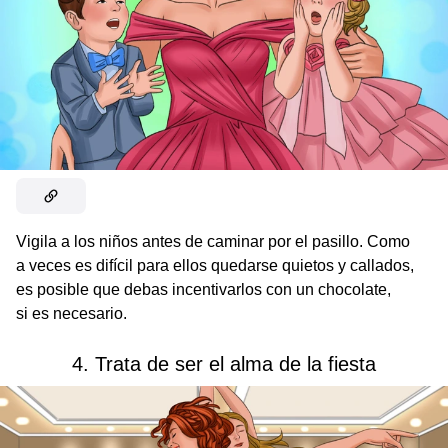
Vigila a los niños antes de caminar por el pasillo. Como
a veces es difícil para ellos quedarse quietos y callados,
es posible que debas incentivarlos con un chocolate,
si es necesario.
4. Trata de ser el alma de la fiesta