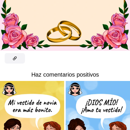
Haz comentarios positivos