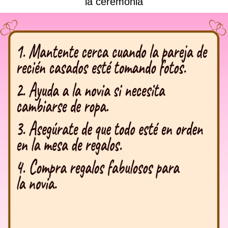
la ceremonia