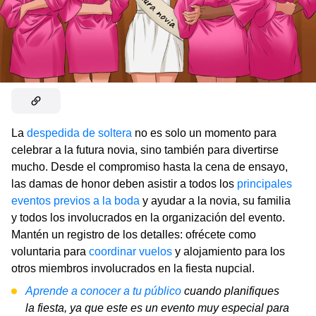
La
despedida de soltera
no es solo un momento para
celebrar a la futura novia, sino también para divertirse
mucho. Desde el compromiso hasta la cena de ensayo,
las damas de honor deben asistir a todos los
principales
eventos previos a la boda
y ayudar a la novia, su familia
y todos los involucrados en la organización del evento.
Mantén un registro de los detalles: ofrécete como
voluntaria para
coordinar vuelos
y alojamiento para los
otros miembros involucrados en la fiesta nupcial.
Aprende a conocer a tu público
cuando planifiques
la fiesta, ya que este es un evento muy especial para