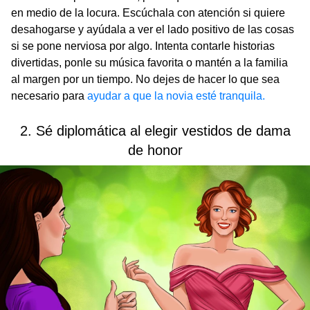
en medio de la locura. Escúchala con atención si quiere
desahogarse y ayúdala a ver el lado positivo de las cosas
si se pone nerviosa por algo. Intenta contarle historias
divertidas, ponle su música favorita o mantén a la familia
al margen por un tiempo. No dejes de hacer lo que sea
necesario para
ayudar a que la novia esté tranquila.
2. Sé diplomática al elegir vestidos de dama
de honor