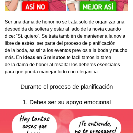
Ser una dama de honor no se trata solo de organizar una
despedida de soltera y estar al lado de la novia cuando
dice: “Sí, quiero”. Se trata también de mantener a la novia
libre de estrés, ser parte del proceso de planificación
de la boda, asistir a los eventos previos a la boda y mucho
más. En
Ideas en 5 minutos
te facilitamos la tarea
de la dama de honor al resaltar los deberes esenciales
para que pueda manejar todo con elegancia.
Durante el proceso de planificación
1. Debes ser su apoyo emocional