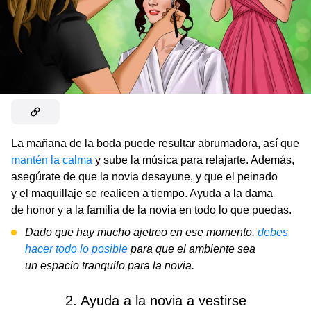
La mañana de la boda puede resultar abrumadora, así que
mantén la calma
y sube la música para relajarte. Además,
asegúrate de que la novia desayune, y que el peinado
y el maquillaje se realicen a tiempo. Ayuda a la dama
de honor y a la familia de la novia en todo lo que puedas.
Dado que hay mucho ajetreo en ese momento,
debes
hacer todo lo posible
para que el ambiente sea
un espacio tranquilo para la novia.
2. Ayuda a la novia a vestirse