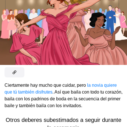
Ciertamente hay mucho que cuidar, pero
la novia quiere
que tú también disfrutes
. Así que baila con todo tu corazón,
baila con los padrinos de boda en la secuencia del primer
baile y también baila con los invitados.
Otros deberes subestimados a seguir durante