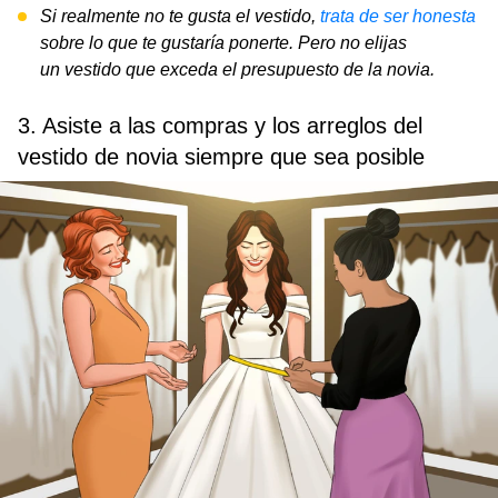
Si realmente no te gusta el vestido,
trata de ser honesta
sobre lo que te gustaría ponerte. Pero no elijas
un vestido que exceda el presupuesto de la novia.
3. Asiste a las compras y los arreglos del
vestido de novia siempre que sea posible