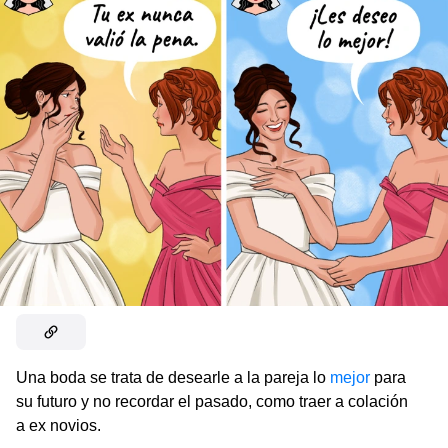
Una boda se trata de desearle a la pareja lo
mejor
para
su futuro y no recordar el pasado, como traer a colación
a ex novios.