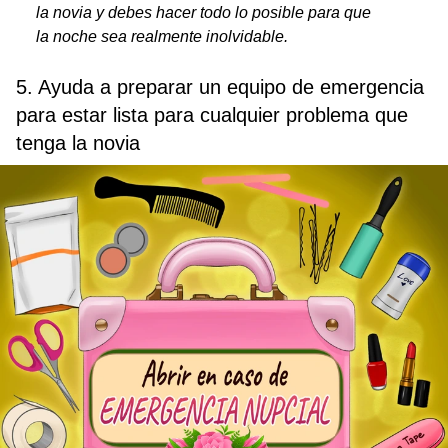
la novia y debes hacer todo lo posible para que
la noche sea realmente inolvidable.
5. Ayuda a preparar un equipo de emergencia
para estar lista para cualquier problema que
tenga la novia