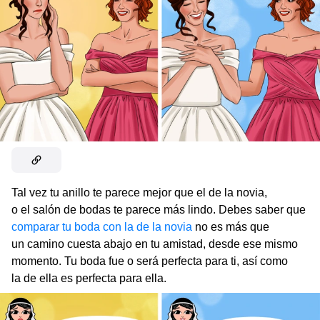
Tal vez tu anillo te parece mejor que el de la novia,
o el salón de bodas te parece más lindo. Debes saber que
comparar tu boda con la de la novia
no es más que
un camino cuesta abajo en tu amistad, desde ese mismo
momento. Tu boda fue o será perfecta para ti, así como
la de ella es perfecta para ella.