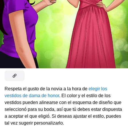
Respeta el gusto de la novia a la hora de
elegir los
vestidos de dama de honor
. El color y el estilo de los
vestidos pueden alinearse con el esquema de diseño que
seleccionó para su boda, así que tú debes estar dispuesta
a aceptar el que eligió. Si deseas ajustar el estilo, puedes
tal vez sugerir personalizarlo.