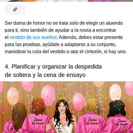
Ser dama de honor no se trata solo de elegir un atuendo
para ti, sino también de ayudar a la novia a encontrar
el
vestido de sus sueños
. Además, debes estar presente
para las pruebas, ayúdale a adaptarse a su conjunto,
maniobrar la cola del vestido o atar el cinturón, si hay uno.
4. Planificar y organizar la despedida
de soltera y la cena de ensayo