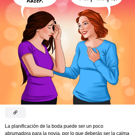
La planificación de la boda puede ser un poco
abrumadora para la novia, por lo que deberás ser la calma