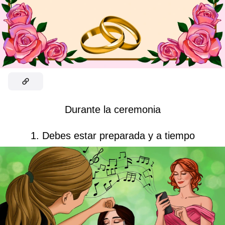
Durante la ceremonia
1. Debes estar preparada y a tiempo