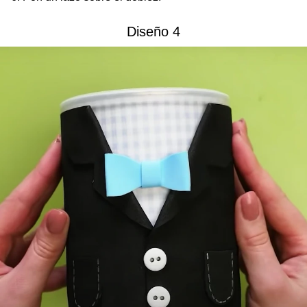
Diseño 4