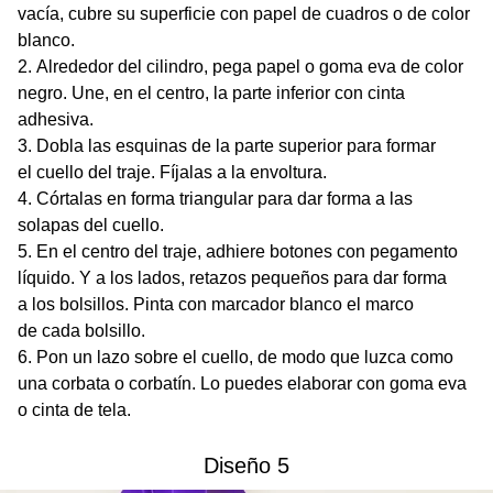
vacía, cubre su superficie con papel de cuadros o de color
blanco.
Alrededor del cilindro, pega papel o goma eva de color
negro. Une, en el centro, la parte inferior con cinta
adhesiva.
Dobla las esquinas de la parte superior para formar
el cuello del traje. Fíjalas a la envoltura.
Córtalas en forma triangular para dar forma a las
solapas del cuello.
En el centro del traje, adhiere botones con pegamento
líquido. Y a los lados, retazos pequeños para dar forma
a los bolsillos. Pinta con marcador blanco el marco
de cada bolsillo.
Pon un lazo sobre el cuello, de modo que luzca como
una corbata o corbatín. Lo puedes elaborar con goma eva
o cinta de tela.
Diseño 5