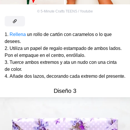
©
5-Minute Crafts TEENS / Youtube
Rellena
un rollo de cartón con caramelos o lo que
desees.
Utiliza un papel de regalo estampado de ambos lados.
Pon el empaque en el centro, enróllalo.
Tuerce ambos extremos y ata un nudo con una cinta
de color.
Añade dos lazos, decorando cada extremo del presente.
Diseño 3