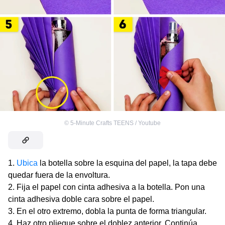
©
5-Minute Crafts TEENS / Youtube
Ubica
la botella sobre la esquina del papel, la tapa debe
quedar fuera de la envoltura.
Fija el papel con cinta adhesiva a la botella. Pon una
cinta adhesiva doble cara sobre el papel.
En el otro extremo, dobla la punta de forma triangular.
Haz otro pliegue sobre el doblez anterior. Continúa