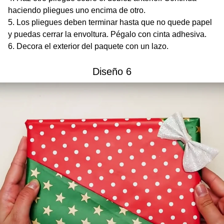
haciendo pliegues uno encima de otro.
Los pliegues deben terminar hasta que no quede papel
y puedas cerrar la envoltura. Pégalo con cinta adhesiva.
Decora el exterior del paquete con un lazo.
Diseño 6