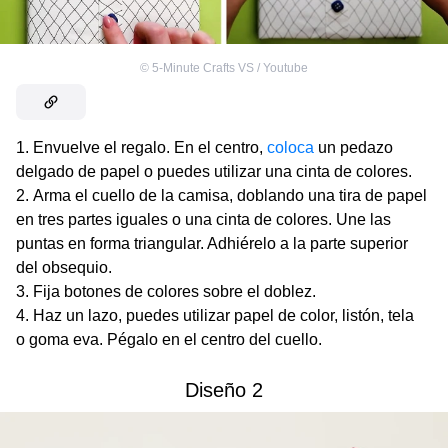
©
5-Minute Crafts VS / Youtube
Envuelve el regalo. En el centro,
coloca
un pedazo
delgado de papel o puedes utilizar una cinta de colores.
Arma el cuello de la camisa, doblando una tira de papel
en tres partes iguales o una cinta de colores. Une las
puntas en forma triangular. Adhiérelo a la parte superior
del obsequio.
Fija botones de colores sobre el doblez.
Haz un lazo, puedes utilizar papel de color, listón, tela
o goma eva. Pégalo en el centro del cuello.
Diseño 2