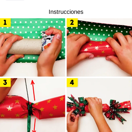
Instrucciones