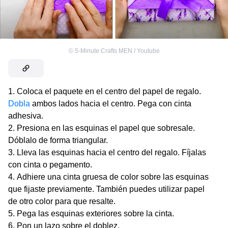
©
5-Minute Crafts MEN / Youtube
Coloca el paquete en el centro del papel de regalo.
Dobla
ambos lados hacia el centro. Pega con cinta
adhesiva.
Presiona en las esquinas el papel que sobresale.
Dóblalo de forma triangular.
Lleva las esquinas hacia el centro del regalo. Fíjalas
con cinta o pegamento.
Adhiere una cinta gruesa de color sobre las esquinas
que fijaste previamente. También puedes utilizar papel
de otro color para que resalte.
Pega las esquinas exteriores sobre la cinta.
Pon un lazo sobre el doblez.