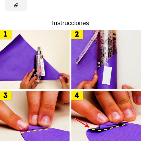
Instrucciones