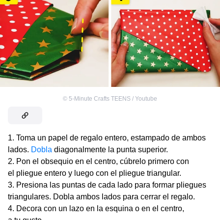
©
5-Minute Crafts TEENS / Youtube
Toma un papel de regalo entero, estampado de ambos
lados.
Dobla
diagonalmente la punta superior.
Pon el obsequio en el centro, cúbrelo primero con
el pliegue entero y luego con el pliegue triangular.
Presiona las puntas de cada lado para formar pliegues
triangulares. Dobla ambos lados para cerrar el regalo.
Decora con un lazo en la esquina o en el centro,