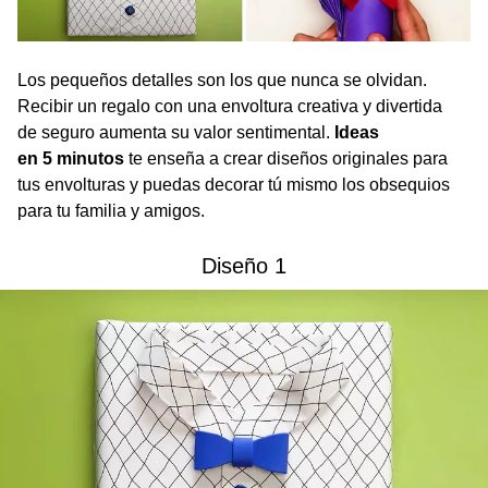
Los pequeños detalles son los que nunca se olvidan.
Recibir un regalo con una envoltura creativa y divertida
de seguro aumenta su valor sentimental.
Ideas
en 5 minutos
te enseña a crear diseños originales para
tus envolturas y puedas decorar tú mismo los obsequios
para tu familia y amigos.
Diseño 1