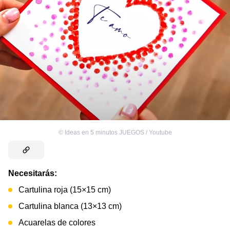
©
Ideas en 5 minutos JUEGOS / Youtube
Necesitarás:
Cartulina roja (15×15 cm)
Cartulina blanca (13×13 cm)
Acuarelas de colores