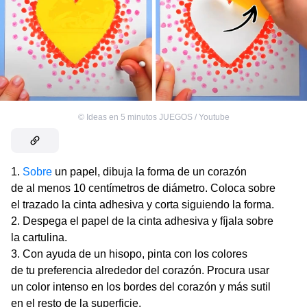
©
Ideas en 5 minutos JUEGOS / Youtube
Sobre
un papel, dibuja la forma de un corazón
de al menos 10 centímetros de diámetro. Coloca sobre
el trazado la cinta adhesiva y corta siguiendo la forma.
Despega el papel de la cinta adhesiva y fíjala sobre
la cartulina.
Con ayuda de un hisopo, pinta con los colores
de tu preferencia alrededor del corazón. Procura usar
un color intenso en los bordes del corazón y más sutil
en el resto de la superficie.