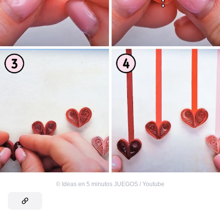
©
Ideas en 5 minutos JUEGOS / Youtube