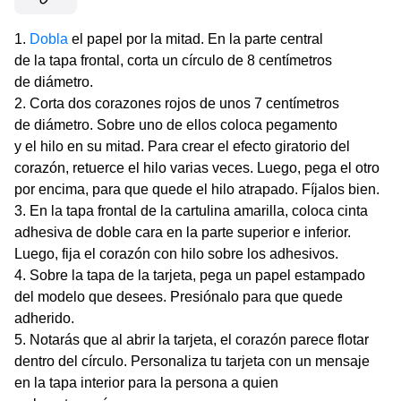
Dobla
el papel por la mitad. En la parte central
de la tapa frontal, corta un círculo de 8 centímetros
de diámetro.
Corta dos corazones rojos de unos 7 centímetros
de diámetro. Sobre uno de ellos coloca pegamento
y el hilo en su mitad. Para crear el efecto giratorio del
corazón, retuerce el hilo varias veces. Luego, pega el otro
por encima, para que quede el hilo atrapado. Fíjalos bien.
En la tapa frontal de la cartulina amarilla, coloca cinta
adhesiva de doble cara en la parte superior e inferior.
Luego, fija el corazón con hilo sobre los adhesivos.
Sobre la tapa de la tarjeta, pega un papel estampado
del modelo que desees. Presiónalo para que quede
adherido.
Notarás que al abrir la tarjeta, el corazón parece flotar
dentro del círculo. Personaliza tu tarjeta con un mensaje
en la tapa interior para la persona a quien