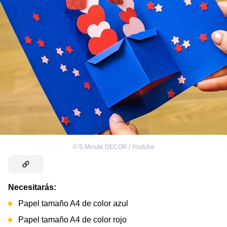
©
5-Minute DECOR / Youtube
Necesitarás:
Papel tamaño A4 de color azul
Papel tamaño A4 de color rojo