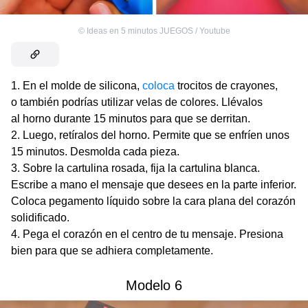
©
Ideas en 5 minutos JUEGOS / Youtube
En el molde de silicona,
coloca
trocitos de crayones,
o también podrías utilizar velas de colores. Llévalos
al horno durante 15 minutos para que se derritan.
Luego, retíralos del horno. Permite que se enfríen unos
15 minutos. Desmolda cada pieza.
Sobre la cartulina rosada, fija la cartulina blanca.
Escribe a mano el mensaje que desees en la parte inferior.
Coloca pegamento líquido sobre la cara plana del corazón
solidificado.
Pega el corazón en el centro de tu mensaje. Presiona
bien para que se adhiera completamente.
Modelo 6