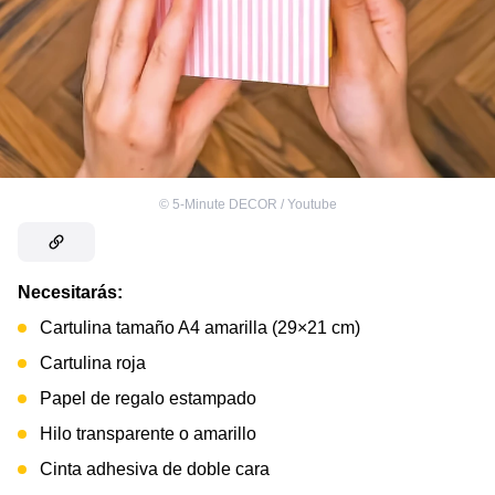
©
5-Minute DECOR / Youtube
Necesitarás:
Cartulina tamaño A4 amarilla (29×21 cm)
Cartulina roja
Papel de regalo estampado
Hilo transparente o amarillo
Cinta adhesiva de doble cara