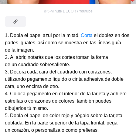
©
5-Minute DECOR / Youtube
Dobla el papel azul por la mitad.
Corta
el doblez en dos
partes iguales, así como se muestra en las líneas guía
de la imagen.
Al abrir, notarás que los cortes toman la forma
de un cuadrado sobresaliente.
Decora cada cara del cuadrado con corazones,
utilizando pegamento líquido o cinta adhesiva de doble
cara, uno encima de otro.
Coloca pegamento en el interior de la tarjeta y adhiere
estrellas o corazones de colores; también puedes
dibujarlos tú mismo.
Dobla el papel de color rojo y pégalo sobre la tarjeta
doblada. En la parte superior de la tapa frontal, pega
un corazón, o personalízalo como prefieras.