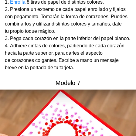
Enrolla
8 tiras de papel de distintos colores.
Presiona un extremo de cada papel enrollado y fíjalos
con pegamento. Tomarán la forma de corazones. Puedes
combinarlos y utilizar distintos colores y tamaños, dale
tu propio toque mágico.
Pega cada corazón en la parte inferior del papel blanco.
Adhiere cintas de colores, partiendo de cada corazón
hacia la parte superior, para darles el aspecto
de corazones colgantes. Escribe a mano un mensaje
breve en la portada de tu tarjeta.
Modelo 7