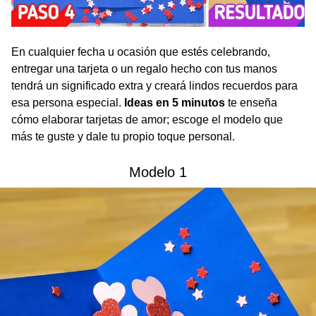
En cualquier fecha u ocasión que estés celebrando,
entregar una tarjeta o un regalo hecho con tus manos
tendrá un significado extra y creará lindos recuerdos para
esa persona especial.
Ideas en 5 minutos
te enseña
cómo elaborar tarjetas de amor; escoge el modelo que
más te guste y dale tu propio toque personal.
Modelo 1