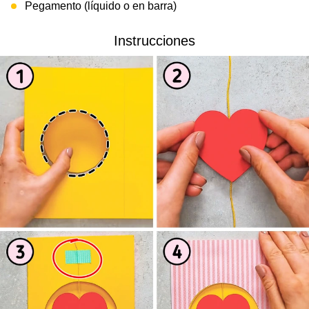
Pegamento (líquido o en barra)
Instrucciones