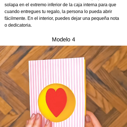
solapa en el extremo inferior de la caja interna para que
cuando entregues tu regalo, la persona lo pueda abrir
fácilmente. En el interior, puedes dejar una pequeña nota
o dedicatoria.
Modelo 4