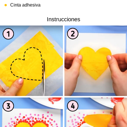
Cinta adhesiva
Instrucciones