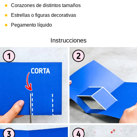
Corazones de distintos tamaños
Estrellas o figuras decorativas
Pegamento líquido
Instrucciones