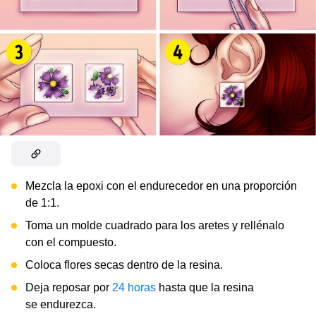
Mezcla la epoxi con el endurecedor en una proporción
de 1:1.
Toma un molde cuadrado para los aretes y rellénalo
con el compuesto.
Coloca flores secas dentro de la resina.
Deja reposar por
24 horas
hasta que la resina
se endurezca.