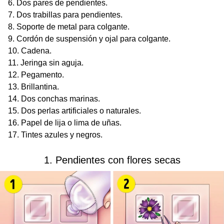
Dos pares de pendientes.
Dos trabillas para pendientes.
Soporte de metal para colgante.
Cordón de suspensión y ojal para colgante.
Cadena.
Jeringa sin aguja.
Pegamento.
Brillantina.
Dos conchas marinas.
Dos perlas artificiales o naturales.
Papel de lija o lima de uñas.
Tintes azules y negros.
1. Pendientes con flores secas