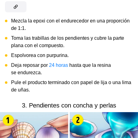
Mezcla la epoxi con el endurecedor en una proporción
de 1:1.
Toma las trabillas de los pendientes y cubre la parte
plana con el compuesto.
Espolvorea con purpurina.
Deja reposar por
24 horas
hasta que la resina
se endurezca.
Pule el producto terminado con papel de lija o una lima
de uñas.
3. Pendientes con concha y perlas