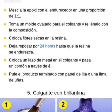
Mezcla la epoxi con el endurecedor en una proporción
de 1:1.
Toma un molde ovalado para el colgante y rellénalo con
la composición.
Coloca flores secas en la resina.
Deja reposar por
24 horas
hasta que la resina
se endurezca.
Coloca un lazo de metal en el colgante y pasa
un cordón a través de él.
Pule el producto terminado con papel de lija o una lima
de uñas.
5. Colgante con brillantina