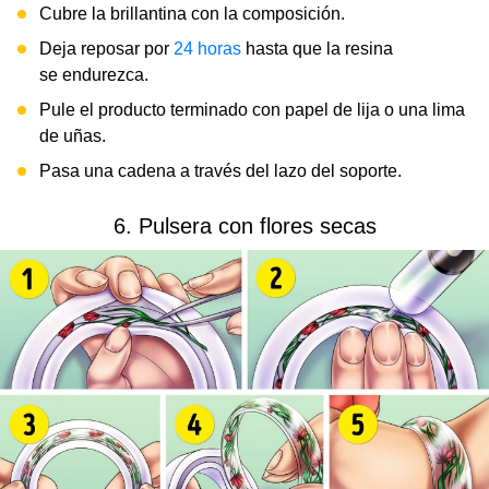
Cubre la brillantina con la composición.
Deja reposar por
24 horas
hasta que la resina
se endurezca.
Pule el producto terminado con papel de lija o una lima
de uñas.
Pasa una cadena a través del lazo del soporte.
6. Pulsera con flores secas