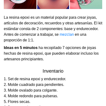
La resina epoxi es un material popular para crear joyas,
artículos de decoración, recuerdos y otras artesanías. El kit
estándar consta de 2 componentes: base y endurecedor.
Antes de comenzar a trabajar, se
mezclan
en una
proporción de 1:1.
Ideas en 5 minutos
ha recopilado 7 opciones de joyas
hechas de resina epoxi, que pueden elaborar incluso los
artesanos principiantes.
Inventario
Set de resina epoxi y endurecedor.
Molde cuadrado para pendientes.
Molde ovalado para colgante.
Molde redondo para pulseras.
Flores secas.