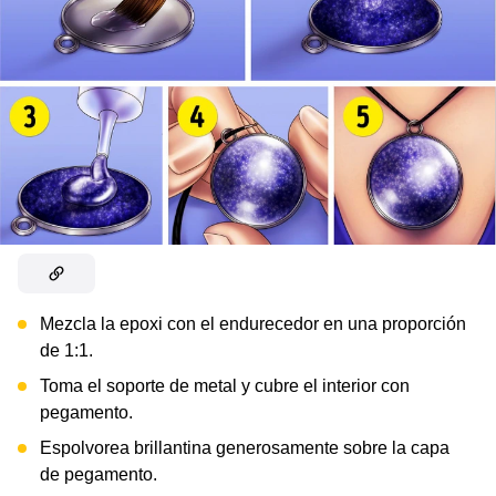
Mezcla la epoxi con el endurecedor en una proporción
de 1:1.
Toma el soporte de metal y cubre el interior con
pegamento.
Espolvorea brillantina generosamente sobre la capa
de pegamento.