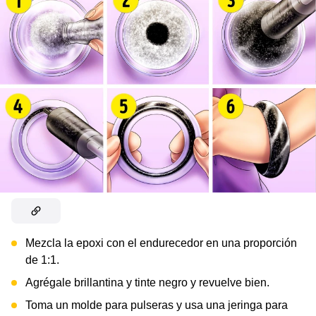
Mezcla la epoxi con el endurecedor en una proporción
de 1:1.
Agrégale brillantina y tinte negro y revuelve bien.
Toma un molde para pulseras y usa una jeringa para