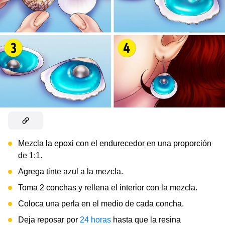
Mezcla la epoxi con el endurecedor en una proporción
de 1:1.
Agrega tinte azul a la mezcla.
Toma 2 conchas y rellena el interior con la mezcla.
Coloca una perla en el medio de cada concha.
Deja reposar por
24 horas
hasta que la resina