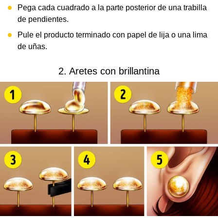
Pega cada cuadrado a la parte posterior de una trabilla
de pendientes.
Pule el producto terminado con papel de lija o una lima
de uñas.
2. Aretes con brillantina