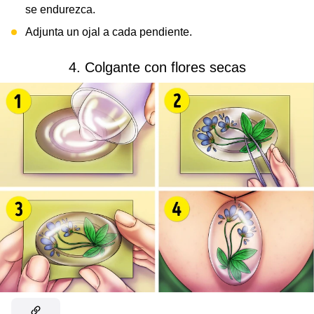
se endurezca.
Adjunta un ojal a cada pendiente.
4. Colgante con flores secas