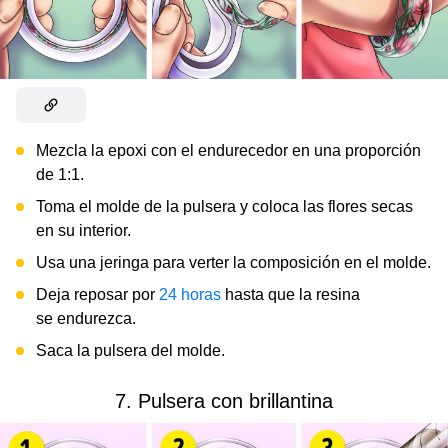
Mezcla la epoxi con el endurecedor en una proporción
de 1:1.
Toma el molde de la pulsera y coloca las flores secas
en su interior.
Usa una jeringa para verter la composición en el molde.
Deja reposar por
24 horas
hasta que la resina
se endurezca.
Saca la pulsera del molde.
7. Pulsera con brillantina