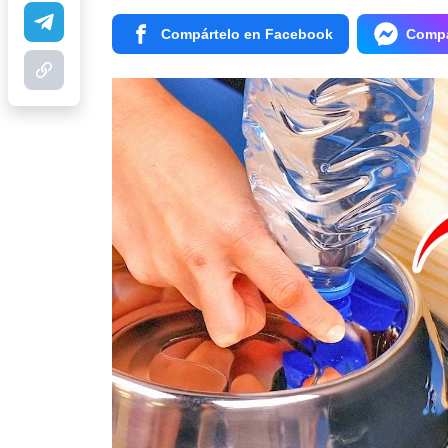
Compártelo en Facebook
Compá