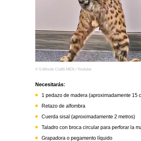
©
5-Minute Crafts MEN / Youtube
Necesitarás:
1 pedazo de madera (aproximadamente 15 c
Retazo de alfombra
Cuerda sisal (aproximadamente 2 metros)
Taladro con broca circular para perforar la 
Grapadora o pegamento líquido