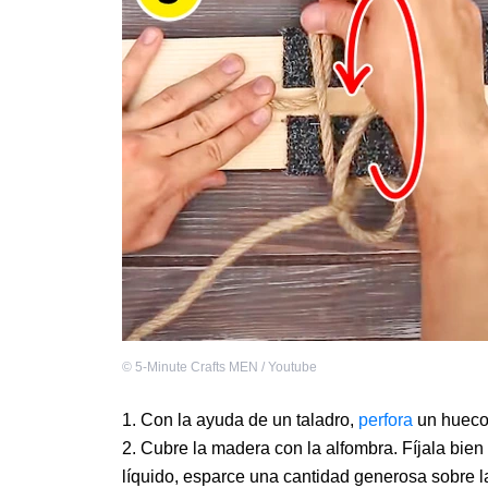
©
5-Minute Crafts MEN / Youtube
Con la ayuda de un taladro,
perfora
un hueco 
Cubre la madera con la alfombra. Fíjala bien
líquido, esparce una cantidad generosa sobre l