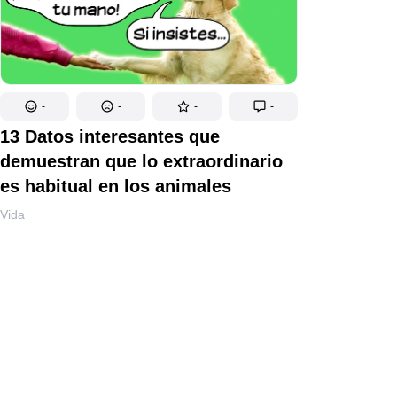
-
-
-
-
13 Datos interesantes que
demuestran que lo extraordinario
es habitual en los animales
Vida