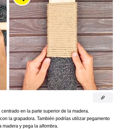
centrado en la parte superior de la madera.
 con la grapadora. También podrías utilizar pegamento
a madera y pega la alfombra.