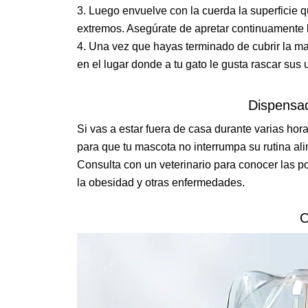
Luego envuelve con la cuerda la superficie
extremos. Asegúrate de apretar continuamente 
Una vez que hayas terminado de cubrir la m
en el lugar donde a tu gato le gusta rascar sus 
Dispensa
Si vas a estar fuera de casa durante varias ho
para que tu mascota no interrumpa su rutina ali
Consulta con un veterinario para conocer las p
la obesidad y otras enfermedades.
O