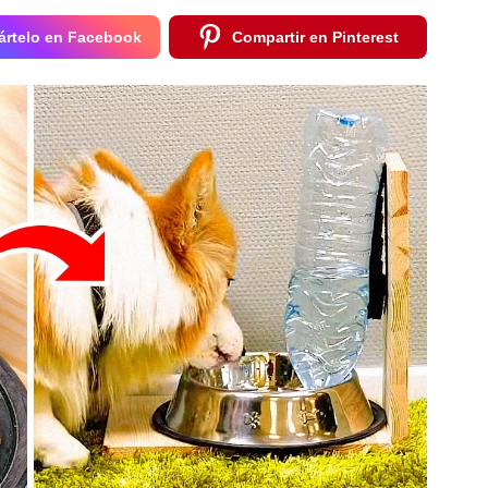
rtelo en Facebook
Compartir en Pinterest