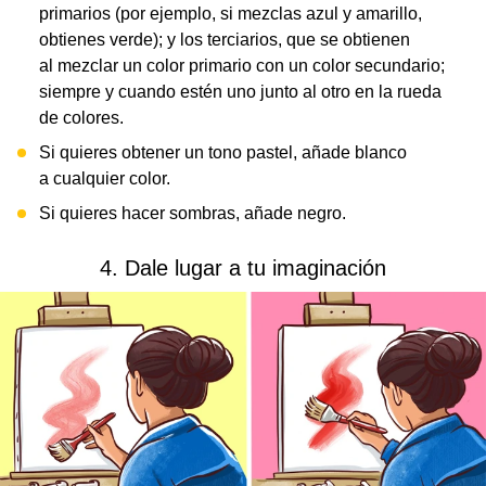
primarios (por ejemplo, si mezclas azul y amarillo,
obtienes verde); y los terciarios, que se obtienen
al mezclar un color primario con un color secundario;
siempre y cuando estén uno junto al otro en la rueda
de colores.
Si quieres obtener un tono pastel, añade blanco
a cualquier color.
Si quieres hacer sombras, añade negro.
4. Dale lugar a tu imaginación