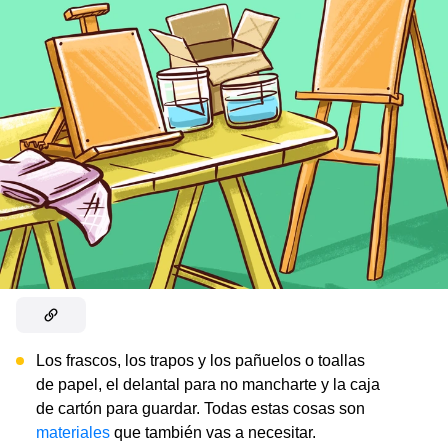
Los frascos, los trapos y los pañuelos o toallas
de papel, el delantal para no mancharte y la caja
de cartón para guardar. Todas estas cosas son
materiales
que también vas a necesitar.