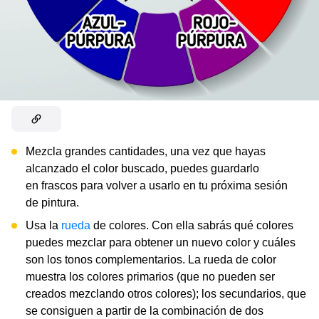
Mezcla grandes cantidades, una vez que hayas
alcanzado el color buscado, puedes guardarlo
en frascos para volver a usarlo en tu próxima sesión
de pintura.
Usa la
rueda
de colores. Con ella sabrás qué colores
puedes mezclar para obtener un nuevo color y cuáles
son los tonos complementarios. La rueda de color
muestra los colores primarios (que no pueden ser
creados mezclando otros colores); los secundarios, que
se consiguen a partir de la combinación de dos