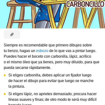
Siempre es recomendable que primero dibujes sobre
tu lienzo, hagas un
esbozo
de lo que vas a pintar luego.
Puedes hacer el boceto con carbonilla, lápiz, acrílico
o el mismo óleo que ya tienes, pero muy diluido, para que
pueda secarse rápidamente.
Si eliges carbonilla, debes aplicar un fijador luego
de hacer el dibujo para evitar que luego se manche
la pintura.
Si eliges lápiz, no aprietes demasiado, procura hacer
líneas suaves y finas; de otro modo te será muy difícil