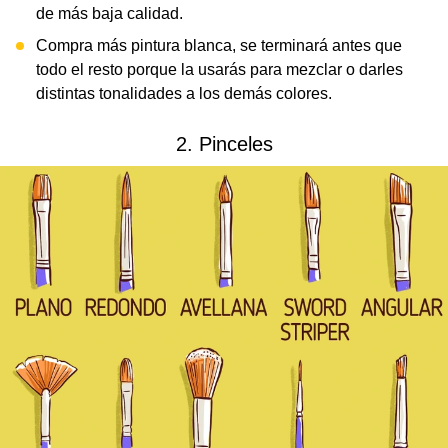
de más baja calidad.
Compra más pintura blanca, se terminará antes que
todo el resto porque la usarás para mezclar o darles
distintas tonalidades a los demás colores.
2. Pinceles