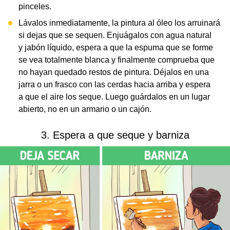
pinceles.
Lávalos inmediatamente, la pintura al óleo los arruinará
si dejas que se sequen. Enjuágalos con agua natural
y jabón líquido, espera a que la espuma que se forme
se vea totalmente blanca y finalmente comprueba que
no hayan quedado restos de pintura. Déjalos en una
jarra o un frasco con las cerdas hacia arriba y espera
a que el aire los seque. Luego guárdalos en un lugar
abierto, no en un armario o un cajón.
3. Espera a que seque y barniza