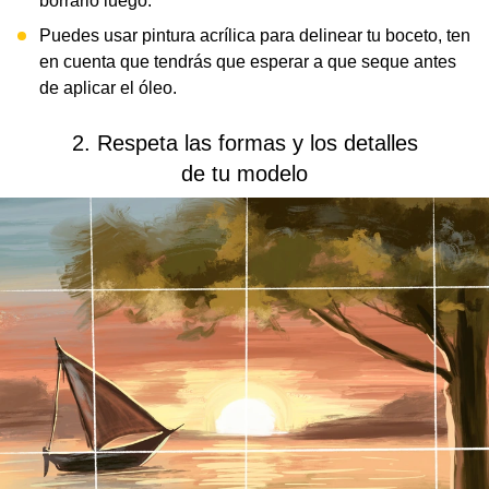
borrarlo luego.
Puedes usar pintura acrílica para delinear tu boceto, ten
en cuenta que tendrás que esperar a que seque antes
de aplicar el óleo.
2. Respeta las formas y los detalles
de tu modelo