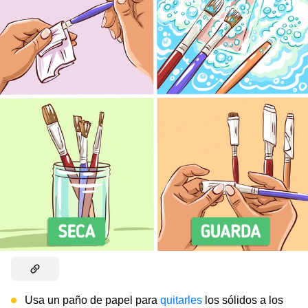
Usa un paño de papel para
quitarles
los sólidos a los