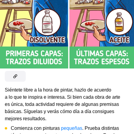
Siéntete libre a la hora de pintar, hazlo de acuerdo
a lo que te inspira e interesa. Si bien cada obra de arte
es única, toda actividad requiere de algunas premisas
básicas. Síguelas y verás cómo día a día consigues
mejores resultados.
Comienza con pinturas
pequeñas
. Prueba distintas