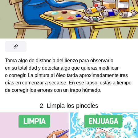
Toma algo de distancia del lienzo para observarlo
en su totalidad y detectar algo que quieras modificar
o corregir. La pintura al óleo tarda aproximadamente tres
días en comenzar a secarse. En ese lapso, estás a tiempo
de corregir los errores con un trapo húmedo.
2. Limpia los pinceles