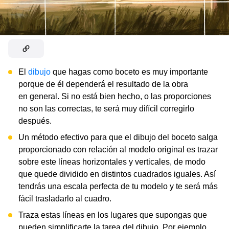
El
dibujo
que hagas como boceto es muy importante
porque de él dependerá el resultado de la obra
en general. Si no está bien hecho, o las proporciones
no son las correctas, te será muy difícil corregirlo
después.
Un método efectivo para que el dibujo del boceto salga
proporcionado con relación al modelo original es trazar
sobre este líneas horizontales y verticales, de modo
que quede dividido en distintos cuadrados iguales. Así
tendrás una escala perfecta de tu modelo y te será más
fácil trasladarlo al cuadro.
Traza estas líneas en los lugares que supongas que
pueden simplificarte la tarea del dibujo. Por ejemplo,