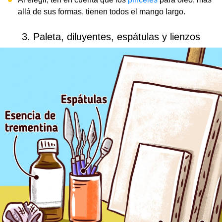
allá de sus formas, tienen todos el mango largo.
3. Paleta, diluyentes, espátulas y lienzos