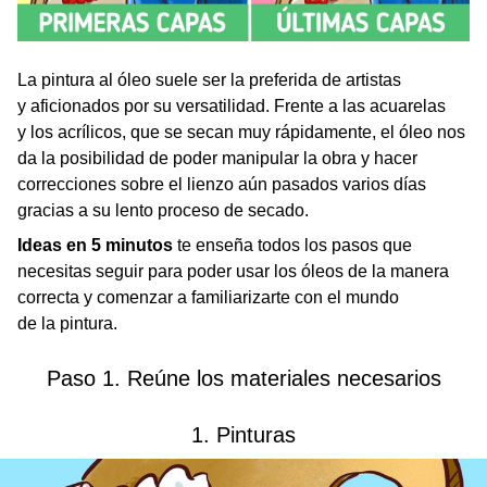
La pintura al óleo suele ser la preferida de artistas
y aficionados por su versatilidad. Frente a las acuarelas
y los acrílicos, que se secan muy rápidamente, el óleo nos
da la posibilidad de poder manipular la obra y hacer
correcciones sobre el lienzo aún pasados varios días
gracias a su lento proceso de secado.
Ideas en 5 minutos
te enseña todos los pasos que
necesitas seguir para poder usar los óleos de la manera
correcta y comenzar a familiarizarte con el mundo
de la pintura.
Paso 1. Reúne los materiales necesarios
1. Pinturas