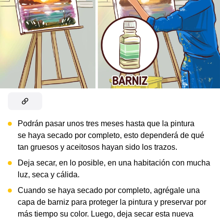
Podrán pasar unos tres meses hasta que la pintura
se haya secado por completo, esto dependerá de qué
tan gruesos y aceitosos hayan sido los trazos.
Deja secar, en lo posible, en una habitación con mucha
luz, seca y cálida.
Cuando se haya secado por completo, agrégale una
capa de barniz para proteger la pintura y preservar por
más tiempo su color. Luego, deja secar esta nueva