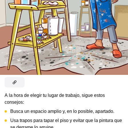
A la hora de elegir tu lugar de trabajo, sigue estos
consejos:
Busca un espacio amplio y, en lo posible, apartado.
Usa trapos para tapar el piso y evitar que la pintura que
se derrame lo arruine.