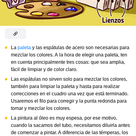
La
paleta
y las espátulas de acero son necesarias para
mezclar los colores. A la hora de elegir una paleta, ten
en cuenta principalmente tres cosas: que sea amplia,
fácil de limpiar y de color claro.
Las espátulas no sirven solo para mezclar los colores,
también para limpiar la paleta y hasta para realizar
correcciones en el cuadro una vez que está terminado.
Usaremos el filo para corregir y la punta redonda para
tomar y mezclar los colores.
La pintura al óleo es muy espesa, por ese motivo,
cuando la sacamos del tubo, necesitamos diluirla antes
de comenzar a pintar. A diferencia de las témperas, los