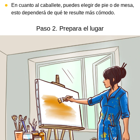
En cuanto al caballete, puedes elegir de pie o de mesa,
esto dependerá de qué te resulte más cómodo.
Paso 2. Prepara el lugar