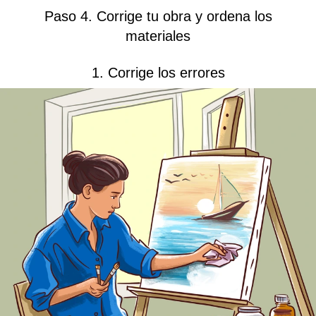
Paso 4. Corrige tu obra y ordena los
materiales
1. Corrige los errores