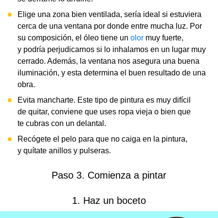
Elige una zona bien ventilada, sería ideal si estuviera
cerca de una ventana por donde entre mucha luz. Por
su composición, el óleo tiene un
olor
muy fuerte,
y podría perjudicarnos si lo inhalamos en un lugar muy
cerrado. Además, la ventana nos asegura una buena
iluminación, y esta determina el buen resultado de una
obra.
Evita mancharte. Este tipo de pintura es muy difícil
de quitar, conviene que uses ropa vieja o bien que
te cubras con un delantal.
Recógete el pelo para que no caiga en la pintura,
y quítate anillos y pulseras.
Paso 3. Comienza a pintar
1. Haz un boceto