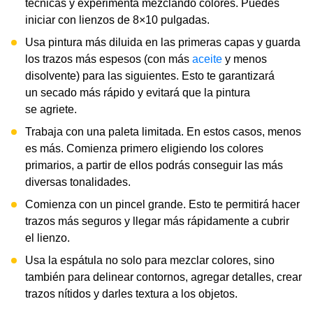
técnicas y experimenta mezclando colores. Puedes
iniciar con lienzos de 8×10 pulgadas.
Usa pintura más diluida en las primeras capas y guarda
los trazos más espesos (con más
aceite
y menos
disolvente) para las siguientes. Esto te garantizará
un secado más rápido y evitará que la pintura
se agriete.
Trabaja con una paleta limitada. En estos casos, menos
es más. Comienza primero eligiendo los colores
primarios, a partir de ellos podrás conseguir las más
diversas tonalidades.
Comienza con un pincel grande. Esto te permitirá hacer
trazos más seguros y llegar más rápidamente a cubrir
el lienzo.
Usa la espátula no solo para mezclar colores, sino
también para delinear contornos, agregar detalles, crear
trazos nítidos y darles textura a los objetos.