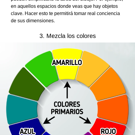
en aquellos espacios donde veas que hay objetos
clave. Hacer esto te permitirá tomar real conciencia
de sus dimensiones.
3. Mezcla los colores