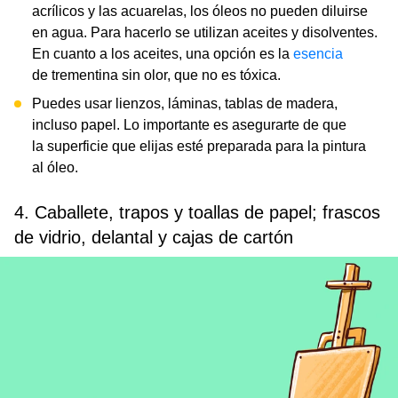
acrílicos y las acuarelas, los óleos no pueden diluirse
en agua. Para hacerlo se utilizan aceites y disolventes.
En cuanto a los aceites, una opción es la
esencia
de trementina sin olor, que no es tóxica.
Puedes usar lienzos, láminas, tablas de madera,
incluso papel. Lo importante es asegurarte de que
la superficie que elijas esté preparada para la pintura
al óleo.
4. Caballete, trapos y toallas de papel; frascos
de vidrio, delantal y cajas de cartón