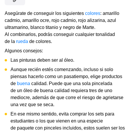
Asegúrate de conseguir los siguientes
colores
: amarillo
cadmio, amarillo ocre, rojo cadmio, rojo alizarina, azul
ultramarino, blanco titanio y negro de Marte.
Al combinarlos, podrás conseguir cualquier tonalidad
de la
rueda
de colores.
Algunos consejos:
Las pinturas deben ser al óleo.
Aunque recién estés comenzando, incluso si solo
piensas hacerlo como un pasatiempo, elige productos
de
buena
calidad. Puede que una sola pincelada
de un óleo de buena calidad requiera tres de uno
mediocre, además de que corre el riesgo de agrietarse
una vez que se seca.
En ese mismo sentido, evita comprar los sets para
estudiantes o los que vienen en una especie
de paquete con pinceles incluidos, estos suelen ser los