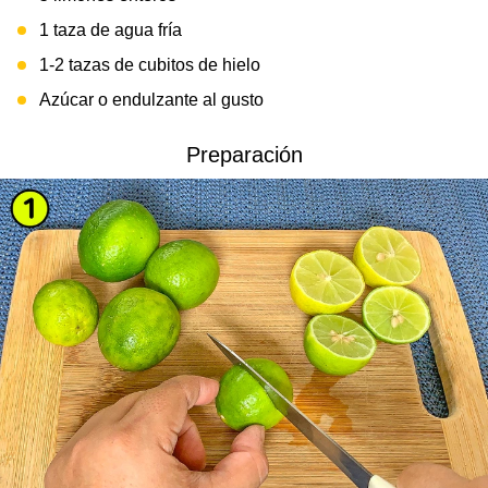
1 taza de agua fría
1-2 tazas de cubitos de hielo
Azúcar o endulzante al gusto
Preparación