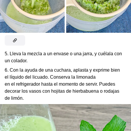
5. Lleva la mezcla a un envase o una jarra, y cuélala con
un colador.
6. Con la ayuda de una cuchara, aplasta y exprime bien
el líquido del licuado. Conserva la limonada
en el refrigerador hasta el momento de servir. Puedes
decorar los vasos con hojitas de hierbabuena o rodajas
de limón.