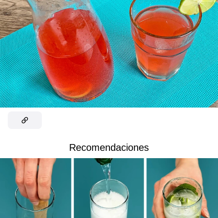
Recomendaciones