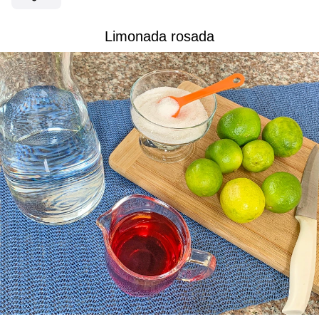
Limonada rosada