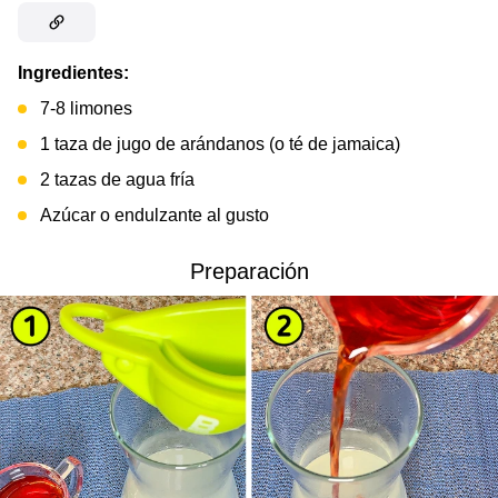
Ingredientes:
7-8 limones
1 taza de jugo de arándanos (o té de jamaica)
2 tazas de agua fría
Azúcar o endulzante al gusto
Preparación