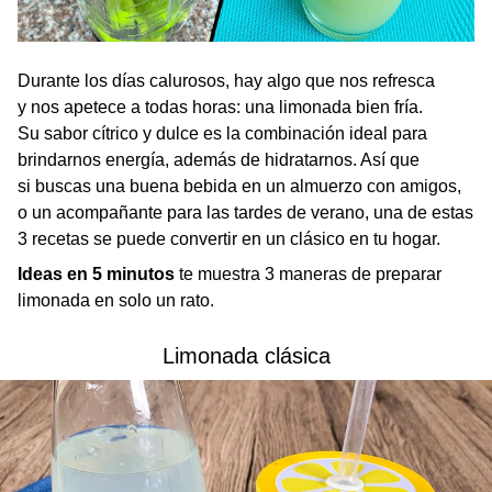
Durante los días calurosos, hay algo que nos refresca
y nos apetece a todas horas: una limonada bien fría.
Su sabor cítrico y dulce es la combinación ideal para
brindarnos energía, además de hidratarnos. Así que
si buscas una buena bebida en un almuerzo con amigos,
o un acompañante para las tardes de verano, una de estas
3 recetas se puede convertir en un clásico en tu hogar.
Ideas en 5 minutos
te muestra 3 maneras de preparar
limonada en solo un rato.
Limonada clásica