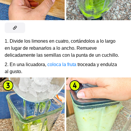
1. Divide los limones en cuatro, cortándolos a lo largo
en lugar de rebanarlos a lo ancho. Remueve
delicadamente las semillas con la punta de un cuchillo.
2. En una licuadora,
coloca la fruta
troceada y endulza
al gusto.