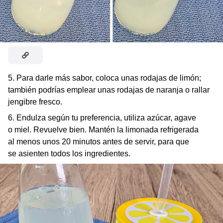
5. Para darle más sabor, coloca unas rodajas de limón;
también podrías emplear unas rodajas de naranja o rallar
jengibre fresco.
6. Endulza según tu preferencia, utiliza azúcar, agave
o miel. Revuelve bien. Mantén la limonada refrigerada
al menos unos 20 minutos antes de servir, para que
se asienten todos los ingredientes.