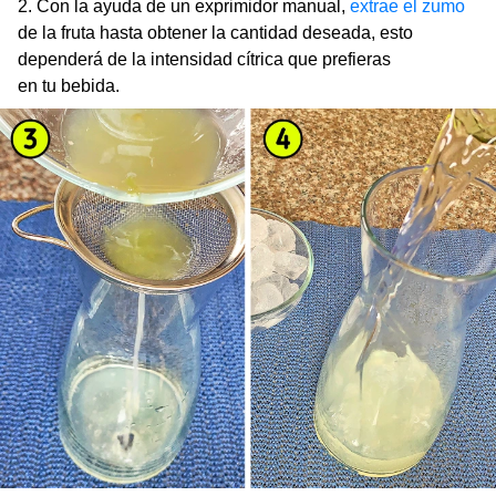
2. Con la ayuda de un exprimidor manual,
extrae el zumo
de la fruta hasta obtener la cantidad deseada, esto
dependerá de la intensidad cítrica que prefieras
en tu bebida.