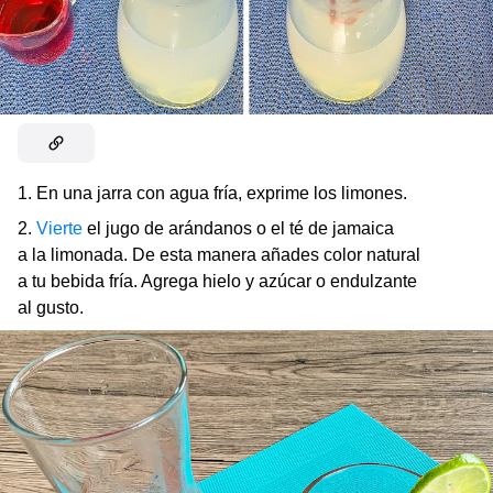
1. En una jarra con agua fría, exprime los limones.
2.
Vierte
el jugo de arándanos o el té de jamaica
a la limonada. De esta manera añades color natural
a tu bebida fría. Agrega hielo y azúcar o endulzante
al gusto.