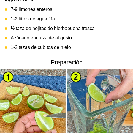
7-9 limones enteros
1-2 litros de agua fría
½ taza de hojitas de hierbabuena fresca
Azúcar o endulzante al gusto
1-2 tazas de cubitos de hielo
Preparación