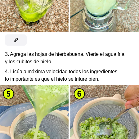
3. Agrega las hojas de hierbabuena. Vierte el agua fría
y los cubitos de hielo.
4. Licúa a máxima velocidad todos los ingredientes,
lo importante es que el hielo se triture bien.