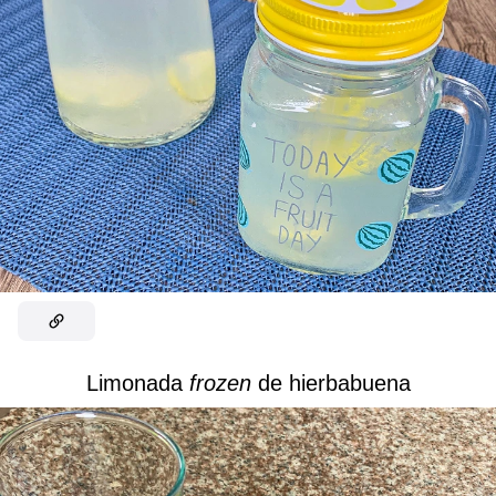
Limonada
frozen
de hierbabuena