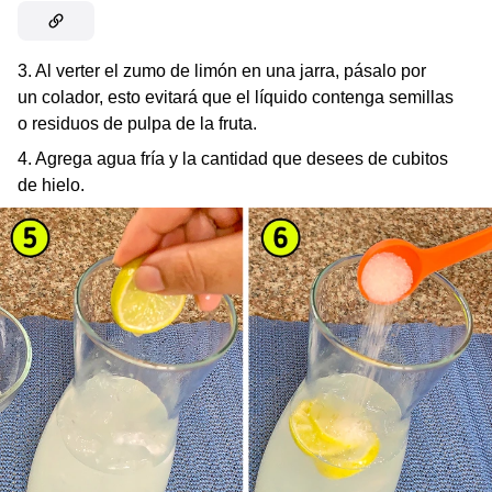
3. Al verter el zumo de limón en una jarra, pásalo por
un colador, esto evitará que el líquido contenga semillas
o residuos de pulpa de la fruta.
4. Agrega agua fría y la cantidad que desees de cubitos
de hielo.