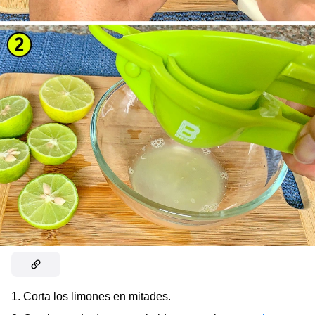
1. Corta los limones en mitades.