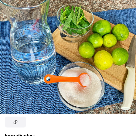
Ingredientes: