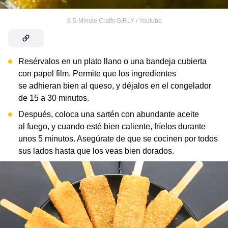
©
5-Minute Crafts GIRLY / Youtube
Resérvalos en un plato llano o una bandeja cubierta
con papel film. Permite que los ingredientes
se adhieran bien al queso, y déjalos en el congelador
de 15 a 30 minutos.
Después, coloca una sartén con abundante aceite
al fuego, y cuando esté bien caliente, fríelos durante
unos 5 minutos. Asegúrate de que se cocinen por todos
sus lados hasta que los veas bien dorados.