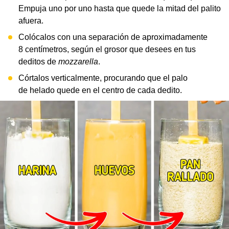
Empuja uno por uno hasta que quede la mitad del palito
afuera.
Colócalos con una separación de aproximadamente
8 centímetros, según el grosor que desees en tus
deditos de
mozzarella
.
Córtalos verticalmente, procurando que el palo
de helado quede en el centro de cada dedito.