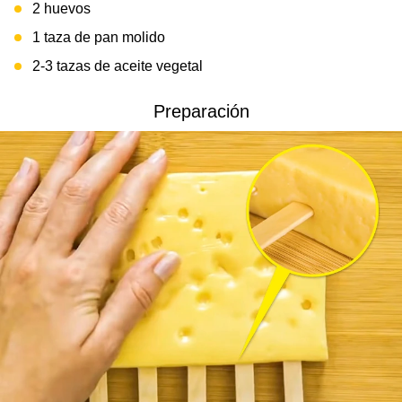
2 huevos
1 taza de pan molido
2-3 tazas de aceite vegetal
Preparación