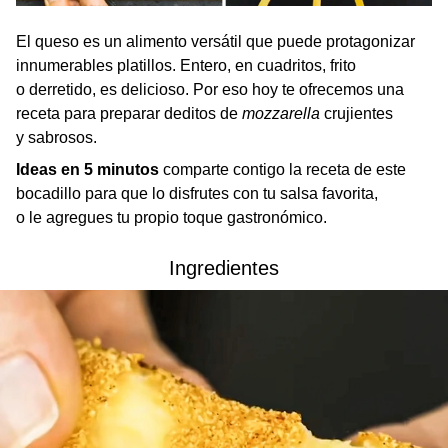
El queso es un alimento versátil que puede protagonizar
innumerables platillos. Entero, en cuadritos, frito
o derretido, es delicioso. Por eso hoy te ofrecemos una
receta para preparar deditos de
mozzarella
crujientes
y sabrosos.
Ideas en 5 minutos
comparte contigo la receta de este
bocadillo para que lo disfrutes con tu salsa favorita,
o le agregues tu propio toque gastronómico.
Ingredientes