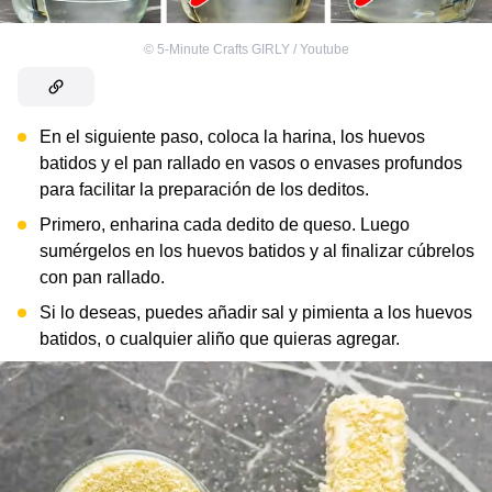
©
5-Minute Crafts GIRLY / Youtube
En el siguiente paso, coloca la harina, los huevos
batidos y el pan rallado en vasos o envases profundos
para facilitar la preparación de los deditos.
Primero, enharina cada dedito de queso. Luego
sumérgelos en los huevos batidos y al finalizar cúbrelos
con pan rallado.
Si lo deseas, puedes añadir sal y pimienta a los huevos
batidos, o cualquier aliño que quieras agregar.