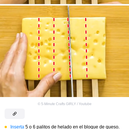
©
5-Minute Crafts GIRLY / Youtube
Inserta
5 o 6 palitos de helado en el bloque de queso.