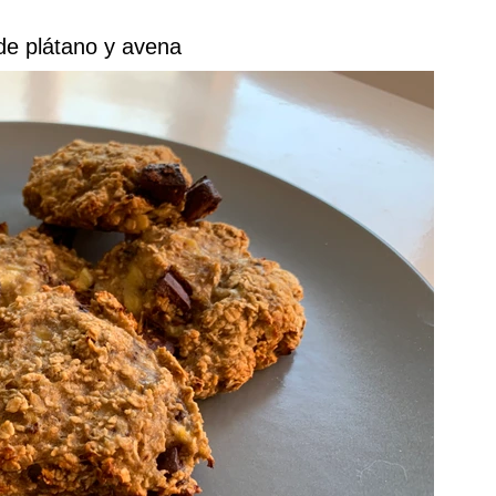
 de plátano y avena