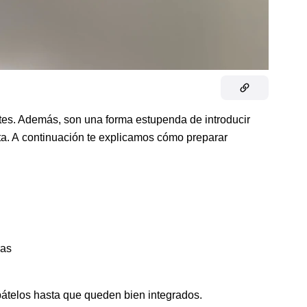
es. Además, son una forma estupenda de introducir
ta. A continuación te explicamos cómo preparar
ras
bátelos hasta que queden bien integrados.