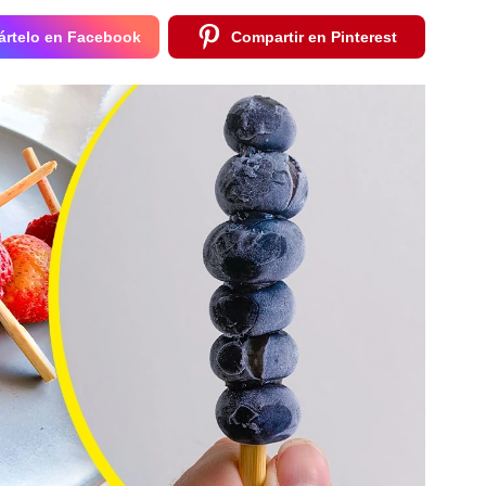
rtelo en Facebook
Compartir en Pinterest