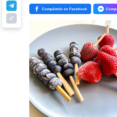
Compártelo en Facebook
Compá