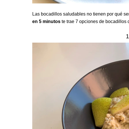
Las bocadillos saludables no tienen por qué ser
en 5 minutos
te trae 7 opciones de bocadillos 
1