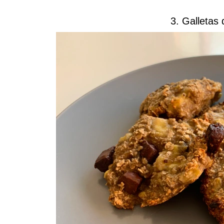
3. Galletas