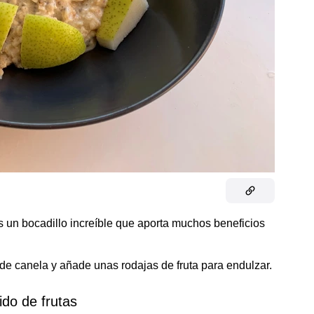
 un bocadillo increíble que aporta muchos beneficios
de canela y añade unas rodajas de fruta para endulzar.
ido de frutas