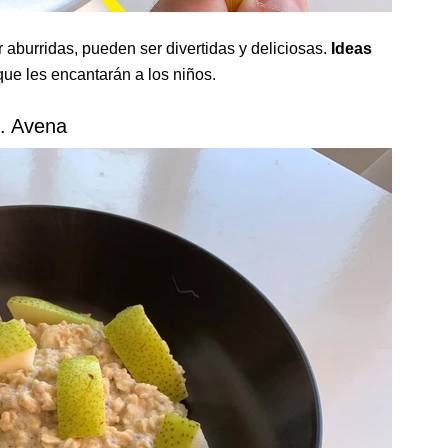
 aburridas, pueden ser divertidas y deliciosas.
Ideas
que les encantarán a los niños.
. Avena