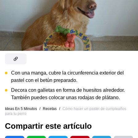
Con una manga, cubre la circunferencia exterior del
pastel con el betún preparado.
Decora con galletas en forma de huesitos alrededor.
También puedes colocar unas rodajas de plátano.
Ideas En 5 Minutos
/
Recetas
/
Cómo hacer un pastel de cumpleaños
para tu perro
Compartir este artículo