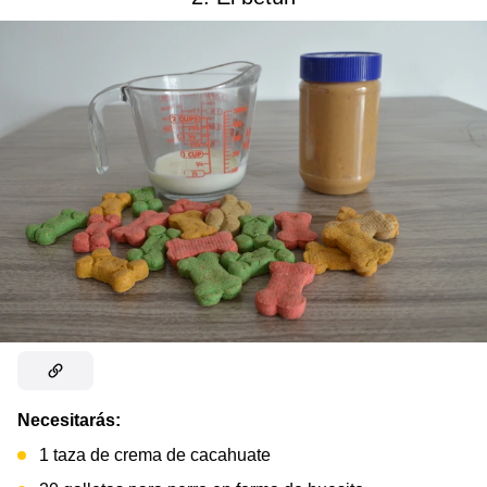
Necesitarás:
1 taza de crema de cacahuate