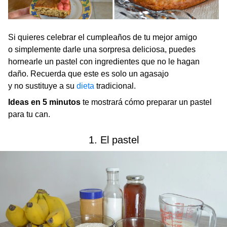
Si quieres celebrar el cumpleaños de tu mejor amigo
o simplemente darle una sorpresa deliciosa, puedes
hornearle un pastel con ingredientes que no le hagan
daño. Recuerda que este es solo un agasajo
y no sustituye a su
dieta
tradicional.
Ideas en 5 minutos
te mostrará cómo preparar un pastel
para tu can.
1. El pastel