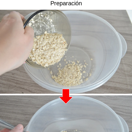
Preparación