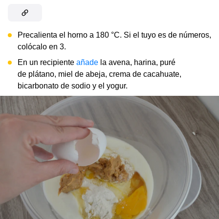
Precalienta el horno a 180 °C. Si el tuyo es de números,
colócalo en 3.
En un recipiente
añade
la avena, harina, puré
de plátano, miel de abeja, crema de cacahuate,
bicarbonato de sodio y el yogur.