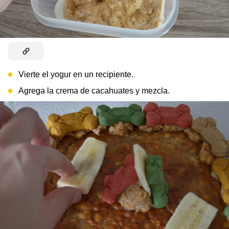
Vierte el yogur en un recipiente.
Agrega la crema de cacahuates y mezcla.