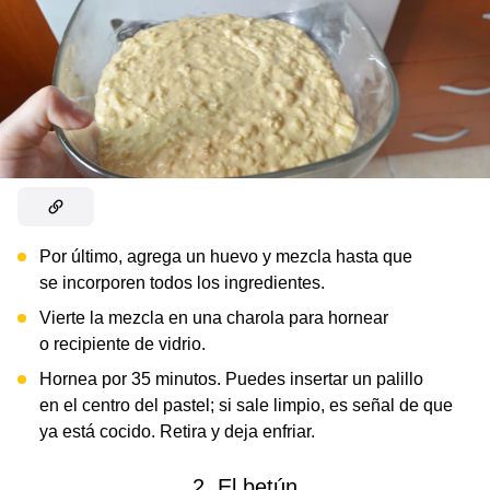
Por último, agrega un huevo y mezcla hasta que
se incorporen todos los ingredientes.
Vierte la mezcla en una charola para hornear
o recipiente de vidrio.
Hornea por 35 minutos. Puedes insertar un palillo
en el centro del pastel; si sale limpio, es señal de que
ya está cocido. Retira y deja enfriar.
2. El betún