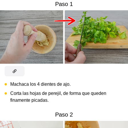
Paso 1
Machaca los 4 dientes de ajo.
Corta las hojas de perejil, de forma que queden
finamente picadas.
Paso 2