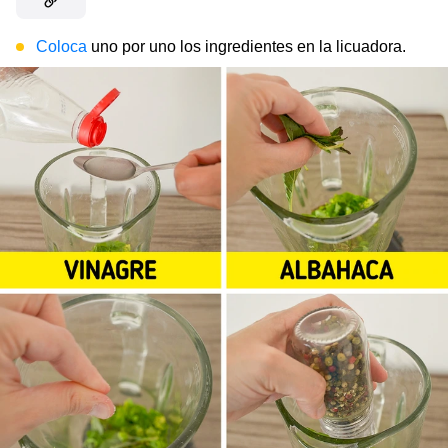
Coloca
uno por uno los ingredientes en la licuadora.