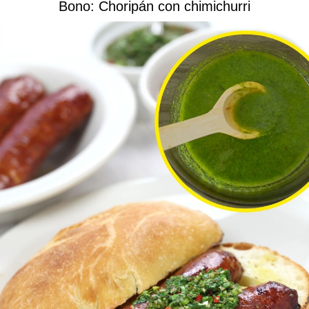
Bono: Choripán con chimichurri