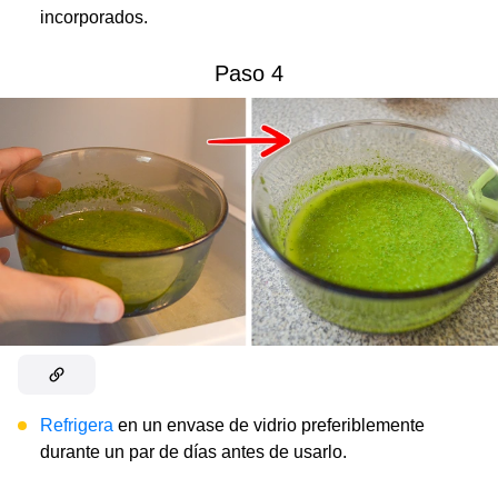
incorporados.
Paso 4
Refrigera
en un envase de vidrio preferiblemente
durante un par de días antes de usarlo.