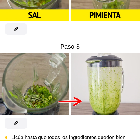
Paso 3
Licúa hasta que todos los ingredientes queden bien