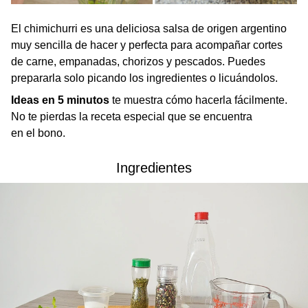
El chimichurri es una deliciosa salsa de origen argentino
muy sencilla de hacer y perfecta para acompañar cortes
de carne, empanadas, chorizos y pescados. Puedes
prepararla solo picando los ingredientes o licuándolos.
Ideas en 5 minutos
te muestra cómo hacerla fácilmente.
No te pierdas la receta especial que se encuentra
en el bono.
Ingredientes