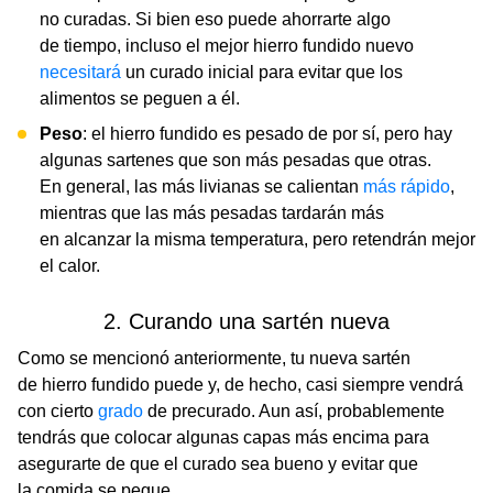
no curadas. Si bien eso puede ahorrarte algo
de tiempo, incluso el mejor hierro fundido nuevo
necesitará
un curado inicial para evitar que los
alimentos se peguen a él.
Peso
: el hierro fundido es pesado de por sí, pero hay
algunas sartenes que son más pesadas que otras.
En general, las más livianas se calientan
más rápido
,
mientras que las más pesadas tardarán más
en alcanzar la misma temperatura, pero retendrán mejor
el calor.
2. Curando una sartén nueva
Como se mencionó anteriormente, tu nueva sartén
de hierro fundido puede y, de hecho, casi siempre vendrá
con cierto
grado
de precurado. Aun así, probablemente
tendrás que colocar algunas capas más encima para
asegurarte de que el curado sea bueno y evitar que
la comida se pegue.