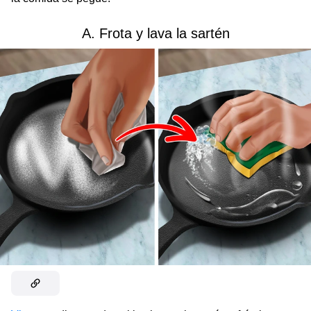
A. Frota y lava la sartén