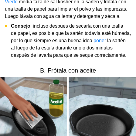
Vierte
media taza de sal kosher en la sartén y frótala con
una toalla de papel para limpiar el polvo y las impurezas.
Luego lávala con agua caliente y detergente y sécala.
Consejo
: incluso después de secarla con una toalla
de papel, es posible que la sartén todavía esté húmeda,
por lo que siempre es una buena idea
poner
la sartén
al fuego de la estufa durante uno o dos minutos
después de lavarla para que se seque correctamente.
B. Frótala con aceite