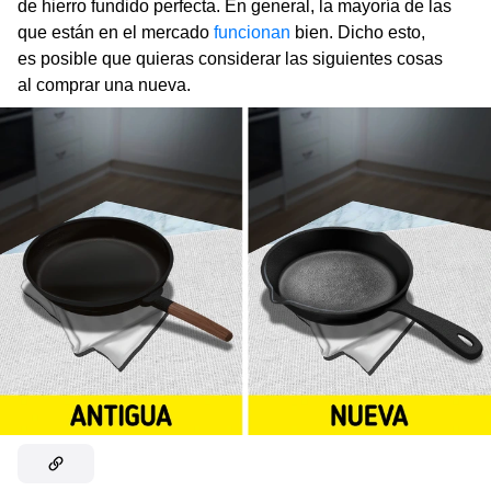
de hierro fundido perfecta. En general, la mayoría de las
que están en el mercado
funcionan
bien. Dicho esto,
es posible que quieras considerar las siguientes cosas
al comprar una nueva.