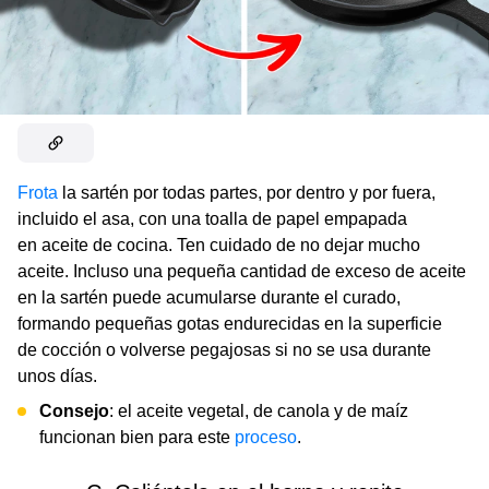
Frota
la sartén por todas partes, por dentro y por fuera,
incluido el asa, con una toalla de papel empapada
en aceite de cocina. Ten cuidado de no dejar mucho
aceite. Incluso una pequeña cantidad de exceso de aceite
en la sartén puede acumularse durante el curado,
formando pequeñas gotas endurecidas en la superficie
de cocción o volverse pegajosas si no se usa durante
unos días.
Consejo
: el aceite vegetal, de canola y de maíz
funcionan bien para este
proceso
.