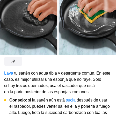
Lava
tu sartén con agua tibia y detergente común. En este
caso, es mejor utilizar una esponja que no raye. Solo
si hay trozos quemados, usa el rascador que está
en la parte posterior de las esponjas comunes.
Consejo
: si la sartén aún está
sucia
después de usar
el raspador, puedes verter sal en ella y ponerla a fuego
alto. Luego, frota la suciedad carbonizada con toallas