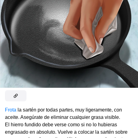
Frota
la sartén por todas partes, muy ligeramente, con
aceite. Asegúrate de eliminar cualquier grasa visible.
El hierro fundido debe verse como si no lo hubieras
engrasado en absoluto. Vuelve a colocar la sartén sobre