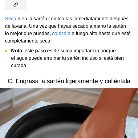
Seca
bien la sartén con toallas inmediatamente después
de lavarla. Una vez que hayas secado a mano la sartén
lo mejor que puedas,
colócala
a fuego alto hasta que esté
completamente seca.
Nota
: este paso es de suma importancia porque
el agua puede arruinar tu sartén incluso si está bien
curada.
C. Engrasa la sartén ligeramente y caliéntala