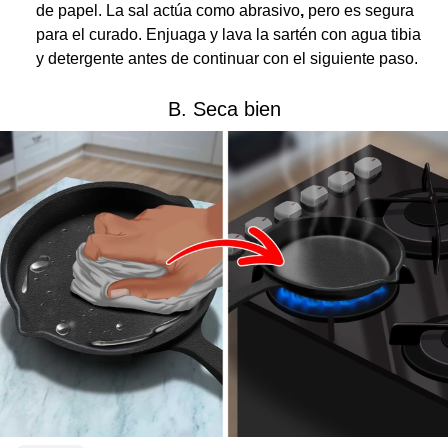
de papel. La sal actúa como abrasivo
,
pero es segura
para el curado. Enjuaga y lava la sartén con agua tibia
y detergente antes de continuar con el siguiente paso.
B. Seca bien