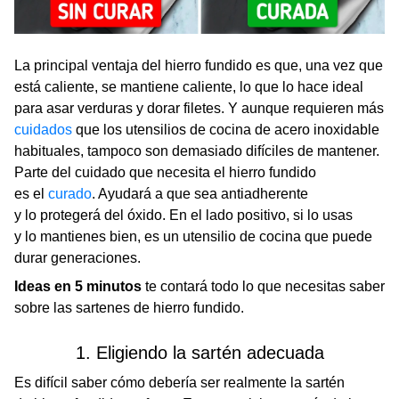
La principal ventaja del hierro fundido es que, una vez que
está caliente, se mantiene caliente, lo que lo hace ideal
para asar verduras y dorar filetes. Y aunque requieren más
cuidados
que los utensilios de cocina de acero inoxidable
habituales, tampoco son demasiado difíciles de mantener.
Parte del cuidado que necesita el hierro fundido
es el
curado
. Ayudará a que sea antiadherente
y lo protegerá del óxido. En el lado positivo, si lo usas
y lo mantienes bien, es un utensilio de cocina que puede
durar generaciones.
Ideas en 5 minutos
te contará todo lo que necesitas saber
sobre las sartenes de hierro fundido.
1. Eligiendo la sartén adecuada
Es difícil saber cómo debería ser realmente la sartén