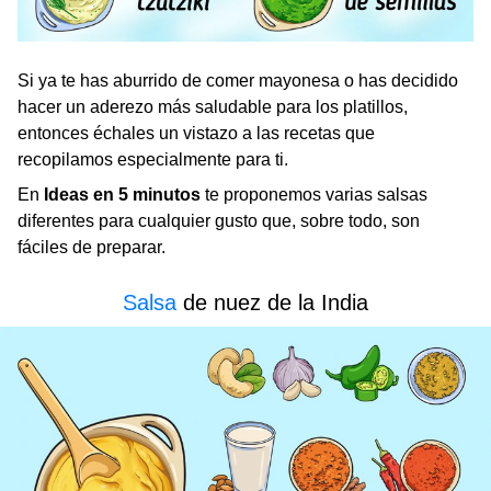
Si ya te has aburrido de comer mayonesa o has decidido
hacer un aderezo más saludable para los platillos,
entonces échales un vistazo a las recetas que
recopilamos especialmente para ti.
En
Ideas en 5 minutos
te proponemos varias salsas
diferentes para cualquier gusto que, sobre todo, son
fáciles de preparar.
Salsa
de nuez de la India