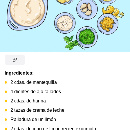
Ingredientes:
2 cdas. de mantequilla
4 dientes de ajo rallados
2 cdas. de harina
2 tazas de crema de leche
Ralladura de un limón
2 cdas. de jugo de limón recién exprimido