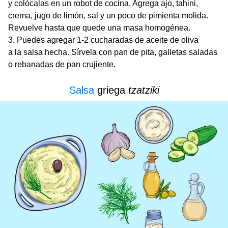
y colócalas en un robot de cocina. Agrega ajo, tahini,
crema, jugo de limón, sal y un poco de pimienta molida.
Revuelve hasta que quede una masa homogénea.
Puedes agregar 1-2 cucharadas de aceite de oliva
a la salsa hecha. Sírvela con pan de pita, galletas saladas
o rebanadas de pan crujiente.
Salsa
griega
tzatziki