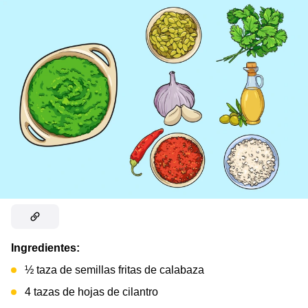
Ingredientes:
½ taza de semillas fritas de calabaza
4 tazas de hojas de cilantro