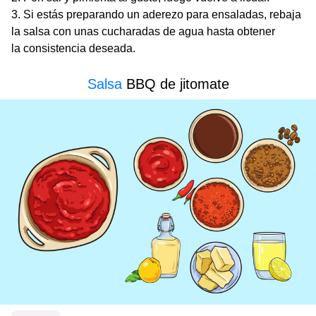
Si estás preparando un aderezo para ensaladas, rebaja
la salsa con unas cucharadas de agua hasta obtener
la consistencia deseada.
Salsa
BBQ de jitomate