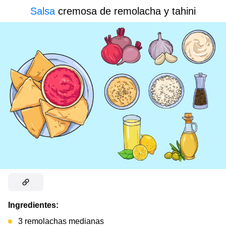
Salsa
cremosa de remolacha y tahini
Ingredientes:
3 remolachas medianas