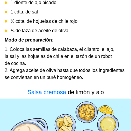
1 diente de ajo picado
1 cdta. de sal
½ cdta. de hojuelas de chile rojo
¾ de taza de aceite de oliva
Modo de preparación:
Coloca las semillas de calabaza, el cilantro, el ajo,
la sal y las hojuelas de chile en el tazón de un robot
de cocina.
Agrega aceite de oliva hasta que todos los ingredientes
se conviertan en un puré homogéneo.
Salsa cremosa
de limón y ajo