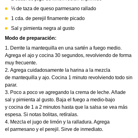
⅓ de taza de queso parmesano rallado
1 cda. de perejil finamente picado
Sal y pimienta negra al gusto
Modo de preparación:
Derrite la mantequilla en una sartén a fuego medio.
Agrega el ajo y cocina 30 segundos, revolviendo de forma
muy frecuente.
Agrega cuidadosamente la harina a la mezcla
de mantequilla y ajo. Cocina 1 minuto revolviendo todo sin
parar.
Poco a poco ve agregando la crema de leche. Añade
sal y pimienta al gusto. Baja el fuego a medio-bajo
y cocina de 1 a 2 minutos hasta que la salsa se vea más
espesa. Si notas bolitas, retíralas.
Mezcla el jugo de limón y la ralladura. Agrega
el parmesano y el perejil. Sirve de inmediato.