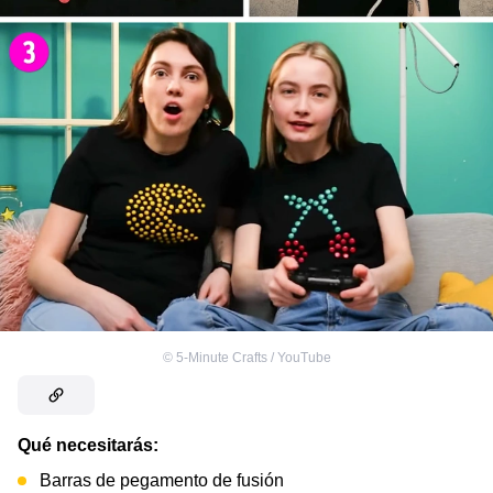
©
5-Minute Crafts / YouTube
Qué necesitarás:
Barras de pegamento de fusión