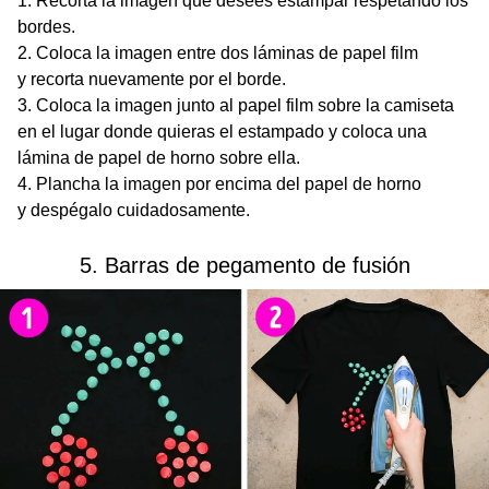
Recorta la imagen que desees estampar respetando los
bordes.
Coloca la imagen entre dos láminas de papel film
y recorta nuevamente por el borde.
Coloca la imagen junto al papel film sobre la camiseta
en el lugar donde quieras el estampado y coloca una
lámina de papel de horno sobre ella.
Plancha la imagen por encima del papel de horno
y despégalo cuidadosamente.
5. Barras de pegamento de fusión