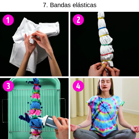
7. Bandas elásticas