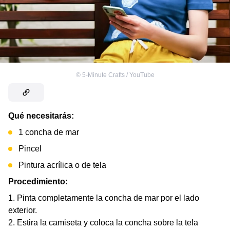
©
5-Minute Crafts / YouTube
Qué necesitarás:
1 concha de mar
Pincel
Pintura acrílica o de tela
Procedimiento:
Pinta completamente la concha de mar por el lado
exterior.
Estira la camiseta y coloca la concha sobre la tela