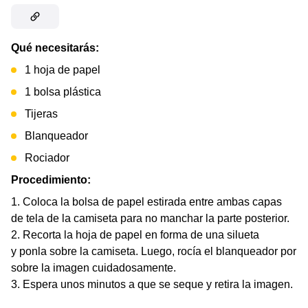
Qué necesitarás:
1 hoja de papel
1 bolsa plástica
Tijeras
Blanqueador
Rociador
Procedimiento:
Coloca la bolsa de papel estirada entre ambas capas
de tela de la camiseta para no manchar la parte posterior.
Recorta la hoja de papel en forma de una silueta
y ponla sobre la camiseta. Luego, rocía el blanqueador por
sobre la imagen cuidadosamente.
Espera unos minutos a que se seque y retira la imagen.