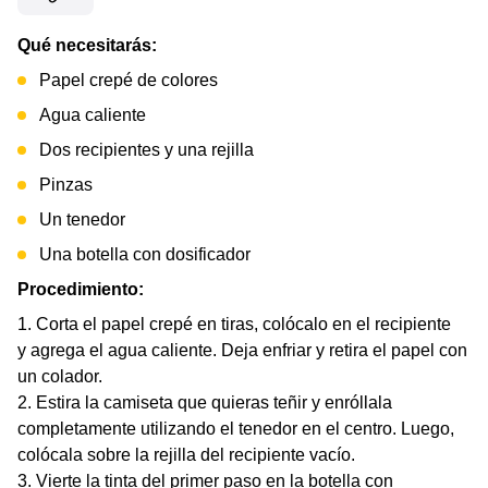
Qué necesitarás:
Papel crepé de colores
Agua caliente
Dos recipientes y una rejilla
Pinzas
Un tenedor
Una botella con dosificador
Procedimiento:
Corta el papel crepé en tiras, colócalo en el recipiente
y agrega el agua caliente. Deja enfriar y retira el papel con
un colador.
Estira la camiseta que quieras teñir y enróllala
completamente utilizando el tenedor en el centro. Luego,
colócala sobre la rejilla del recipiente vacío.
Vierte la tinta del primer paso en la botella con