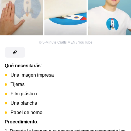
©
5-Minute Crafts MEN / YouTube
Qué necesitarás:
Una imagen impresa
Tijeras
Film plástico
Una plancha
Papel de horno
Procedimiento: