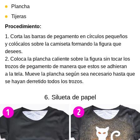
Plancha
Tijeras
Procedimiento:
Corta las barras de pegamento en círculos pequeños
y colócalos sobre la camiseta formando la figura que
desees.
Coloca la plancha caliente sobre la figura sin tocar los
trozos de pegamento de manera que estos se adhieran
a la tela. Mueve la plancha según sea necesario hasta que
se hayan derretido todos los trozos.
6. Silueta de papel