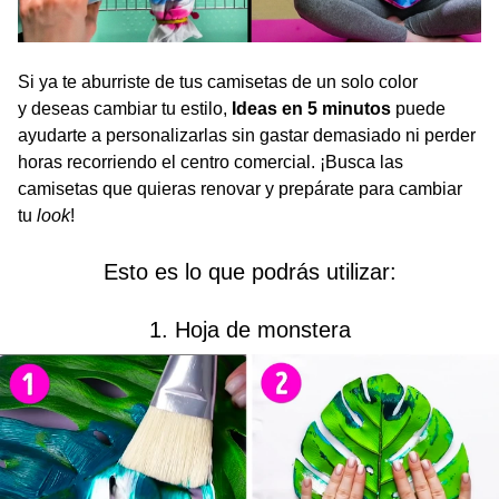
Si ya te aburriste de tus camisetas de un solo color
y deseas cambiar tu estilo,
Ideas en 5 minutos
puede
ayudarte a personalizarlas sin gastar demasiado ni perder
horas recorriendo el centro comercial. ¡Busca las
camisetas que quieras renovar y prepárate para cambiar
tu
look
!
Esto es lo que podrás utilizar:
1. Hoja de monstera