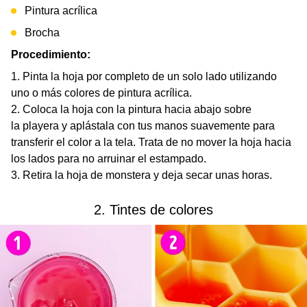
Pintura acrílica
Brocha
Procedimiento:
Pinta la hoja por completo de un solo lado utilizando
uno o más colores de pintura acrílica.
Coloca la hoja con la pintura hacia abajo sobre
la playera y aplástala con tus manos suavemente para
transferir el color a la tela. Trata de no mover la hoja hacia
los lados para no arruinar el estampado.
Retira la hoja de monstera y deja secar unas horas.
2. Tintes de colores