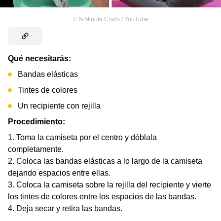
©
5-Minute Crafts / YouTube
Qué necesitarás:
Bandas elásticas
Tintes de colores
Un recipiente con rejilla
Procedimiento:
Toma la camiseta por el centro y dóblala
completamente.
Coloca las bandas elásticas a lo largo de la camiseta
dejando espacios entre ellas.
Coloca la camiseta sobre la rejilla del recipiente y vierte
los tintes de colores entre los espacios de las bandas.
Deja secar y retira las bandas.