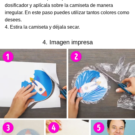
dosificador y aplícala sobre la camiseta de manera
irregular. En este paso puedes utilizar tantos colores como
desees.
Estira la camiseta y déjala secar.
4. Imagen impresa