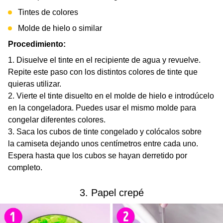
Tintes de colores
Molde de hielo o similar
Procedimiento:
Disuelve el tinte en el recipiente de agua y revuelve.
Repite este paso con los distintos colores de tinte que
quieras utilizar.
Vierte el tinte disuelto en el molde de hielo e introdúcelo
en la congeladora. Puedes usar el mismo molde para
congelar diferentes colores.
Saca los cubos de tinte congelado y colócalos sobre
la camiseta dejando unos centímetros entre cada uno.
Espera hasta que los cubos se hayan derretido por
completo.
3. Papel crepé